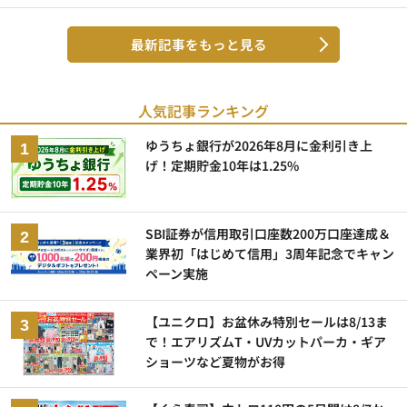
最新記事をもっと見る
人気記事ランキング
ゆうちょ銀行が2026年8月に金利引き上
げ！定期貯金10年は1.25%
SBI証券が信用取引口座数200万口座達成＆
業界初「はじめて信用」3周年記念でキャン
ペーン実施
【ユニクロ】お盆休み特別セールは8/13ま
で！エアリズムT・UVカットパーカ・ギア
ショーツなど夏物がお得