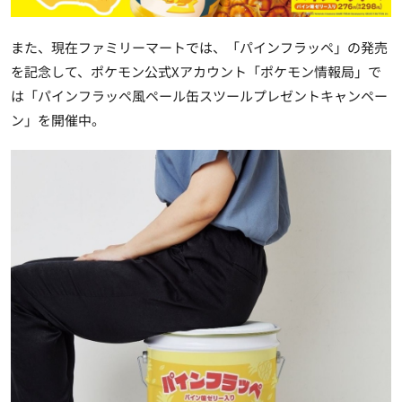
また、現在ファミリーマートでは、「パインフラッペ」の発売
を記念して、ポケモン公式Xアカウント「ポケモン情報局」で
は「パインフラッペ風ペール缶スツールプレゼントキャンペー
ン」を開催中。