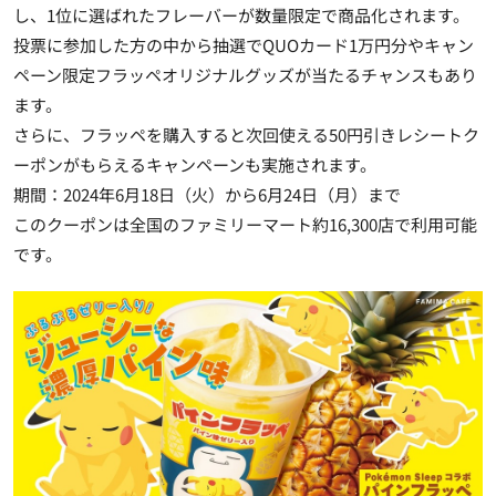
し、1位に選ばれたフレーバーが数量限定で商品化されます。
投票に参加した方の中から抽選でQUOカード1万円分やキャン
ペーン限定フラッペオリジナルグッズが当たるチャンスもあり
ます。
さらに、フラッペを購入すると次回使える50円引きレシートク
ーポンがもらえるキャンペーンも実施されます。
期間：2024年6月18日（火）から6月24日（月）まで
このクーポンは全国のファミリーマート約16,300店で利用可能
です。