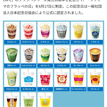
マのフラッペの日」を6月17日に制定。この記念日は一般社団
法人日本記念日協会により公式に認定されました。