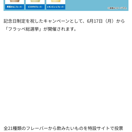
記念日制定を祝したキャンペーンとして、6月17日（月）から
「フラッペ総選挙」が開催されます。
全21種類のフレーバーから飲みたいものを特設サイトで投票