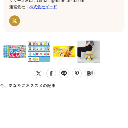
リリース窓口：contact@manetatsu.com
運営会社：
株式会社イード
今、あなたにおススメの記事