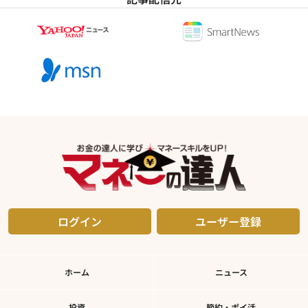
ログイン
ユーザー登録
ホーム
ニュース
投資
節約・ポイ活