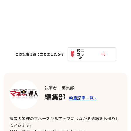
+6
この記事は役に立ちましたか？
執筆者： 編集部
編集部
読者の皆様のマネースキルアップにつながる情報をお送りし
ていきます。