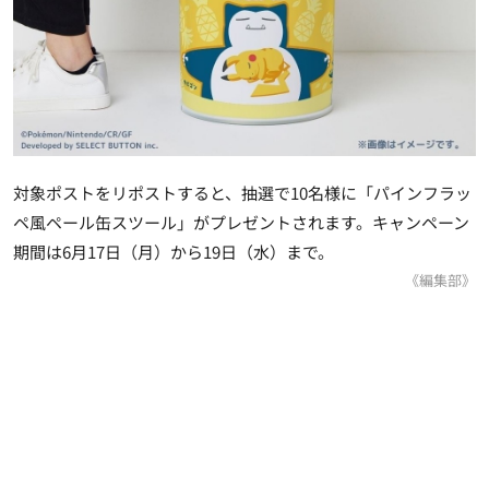
対象ポストをリポストすると、抽選で10名様に「パインフラッ
ペ風ペール缶スツール」がプレゼントされます。キャンペーン
期間は6月17日（月）から19日（水）まで。
《編集部》