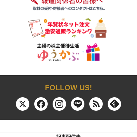
FOLLOW US!
記事配信先