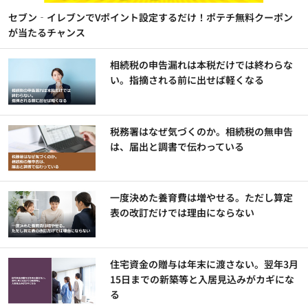
セブン‐イレブンでVポイント設定するだけ！ポテチ無料クーポン
が当たるチャンス
相続税の申告漏れは本税だけでは終わらな
い。指摘される前に出せば軽くなる
税務署はなぜ気づくのか。相続税の無申告
は、届出と調書で伝わっている
一度決めた養育費は増やせる。ただし算定
表の改訂だけでは理由にならない
住宅資金の贈与は年末に渡さない。翌年3月
15日までの新築等と入居見込みがカギにな
る