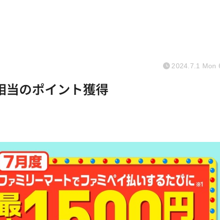
2024.7.1 Mon 
円相当のポイント獲得