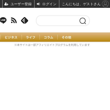
ユーザー登録
ログイン
こんにちは、ゲストさん
ビジネス
ライフ
コラム
その他
※本サイトは一部アフィリエイトプログラムを利用しています