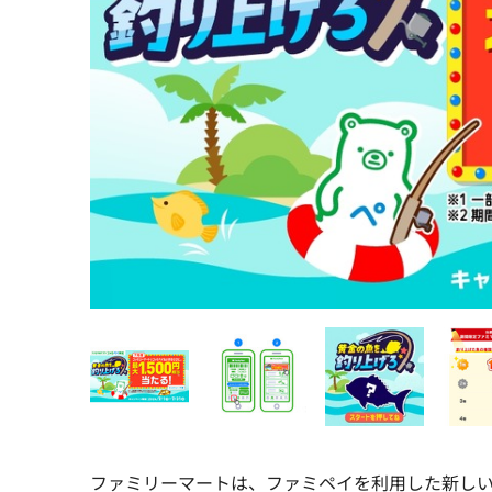
ファミリーマートは、ファミペイを利用した新し