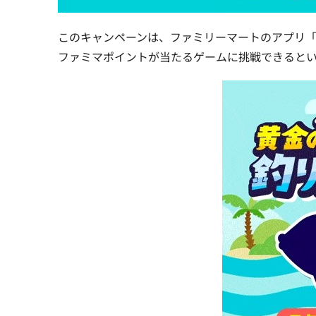
このキャンペーンは、ファミリーマートのアプリ
ファミマポイントが当たるゲームに挑戦できる
と