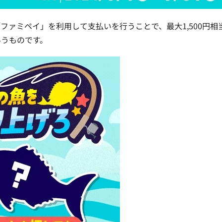
「ファミペイ」を利用して支払いを行うことで、
最大1,500円相
いうものです。