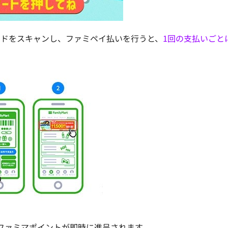
ードをスキャンし、ファミペイ払いを行うと、
1回の支払いごと
定ファミマポイントが即時に進呈されます。