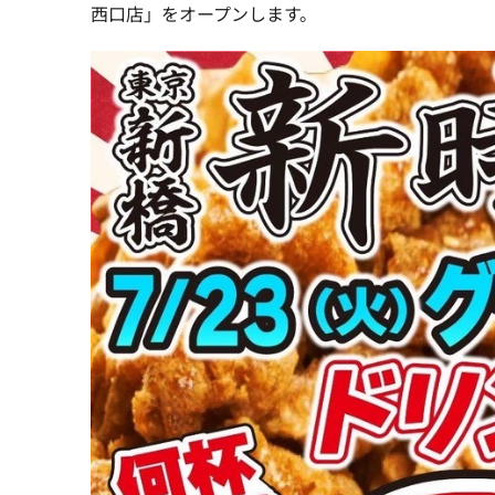
西口店」をオープンします。