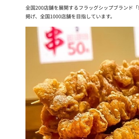
全国200店舗を展開するフラッグシップブランド
掲げ、全国1000店舗を目指しています。