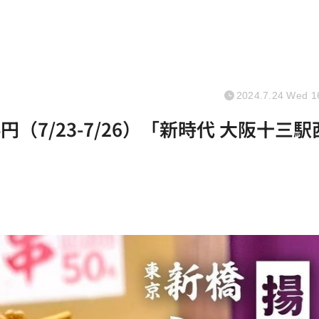
2024.7.24 Wed 1
（7/23-7/26）「新時代 大阪十三駅