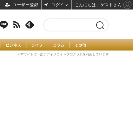
ユーザー登録
ログイン
こんにちは、ゲストさん
ビジネス
ライフ
コラム
その他
※本サイトは一部アフィリエイトプログラムを利用しています