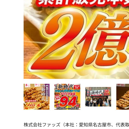
株式会社ファッズ（本社：愛知県名古屋市、代表取締役