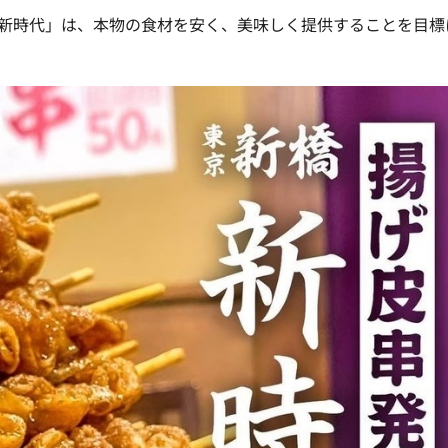
「新時代」は、本物の食材を安く、美味しく提供することを目標