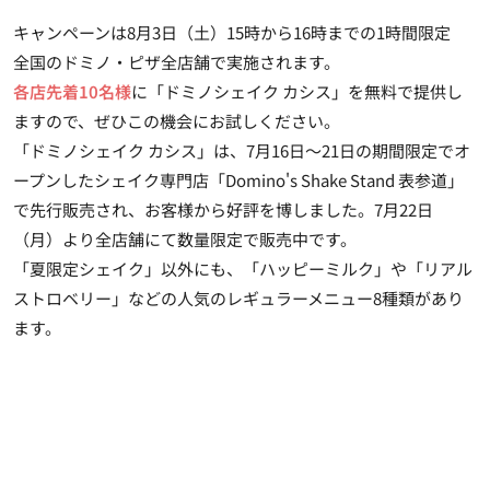
キャンペーンは8月3日（土）15時から16時までの1時間限定
全国のドミノ・ピザ全店舗で実施されます。
各店先着10名様
に「ドミノシェイク カシス」を無料で提供し
ますので、ぜひこの機会にお試しください。
「ドミノシェイク カシス」は、7月16日～21日の期間限定でオ
ープンしたシェイク専門店「Domino's Shake Stand 表参道」
で先行販売され、お客様から好評を博しました。7月22日
（月）より全店舗にて数量限定で販売中です。
「夏限定シェイク」以外にも、「ハッピーミルク」や「リアル
ストロベリー」などの人気のレギュラーメニュー8種類があり
ます。