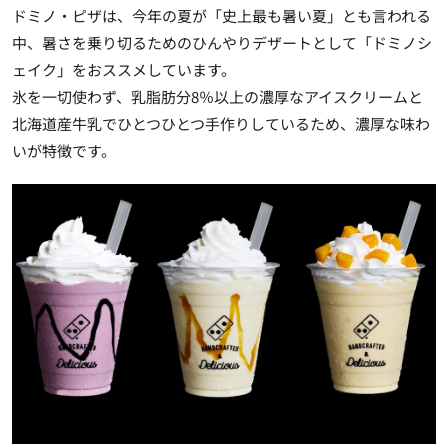
ドミノ・ピザは、今年の夏が「史上最も暑い夏」とも言われる
中、暑さを乗り切るためのひんやりデザートとして「ドミノシ
ェイク」をおススメしています。
氷を一切使わず、乳脂肪分8％以上の濃厚なアイスクリームと
北海道産牛乳でひとつひとつ手作りしているため、濃厚な味わ
いが特徴です。