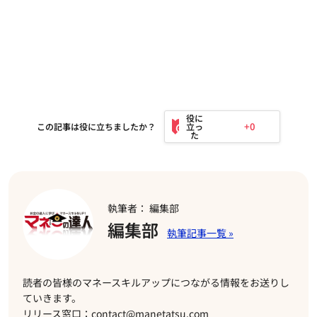
+0
この記事は役に立ちましたか？
執筆者： 編集部
編集部
読者の皆様のマネースキルアップにつながる情報をお送りし
ていきます。
リリース窓口：contact@manetatsu.com