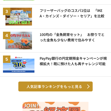
フリーザーバッグのコスパ1位は 「IKE
A・カインズ・ダイソー・セリア」を比較
100均の「金魚飼育セット」 お祭りでと
った金魚も少ない費用で住みやすく
PayPay銀行の円定期預金キャンペーンが規
模拡大！既に預けた人も再チャレンジ可能
人気記事ランキングをもっと見る