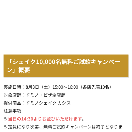
「シェイク10,000名無料ご試飲キャンペー
ン」概要
実施日時：8月3日（土）15:00～16:00（各店先着10名）
対象店舗：ドミノ・ピザ全店舗
提供商品：ドミノシェイク カシス
注意事項
※
当日の14:30よりお並びいただけます
。
※定員になり次第、無料ご試飲キャンペーンは終了となりま