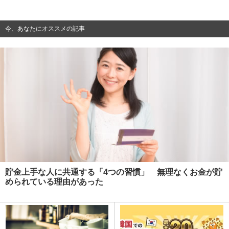
今、あなたにオススメの記事
貯金上手な人に共通する「4つの習慣」 無理なくお金が貯
められている理由があった