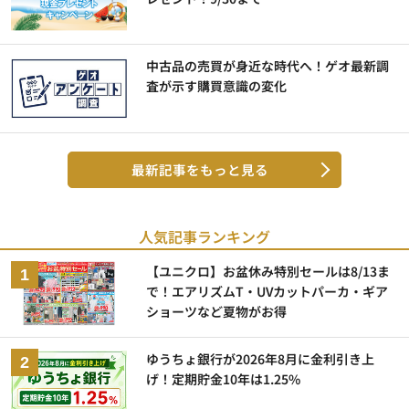
中古品の売買が身近な時代へ！ゲオ最新調
査が示す購買意識の変化
最新記事をもっと見る
人気記事ランキング
【ユニクロ】お盆休み特別セールは8/13ま
で！エアリズムT・UVカットパーカ・ギア
ショーツなど夏物がお得
ゆうちょ銀行が2026年8月に金利引き上
げ！定期貯金10年は1.25%