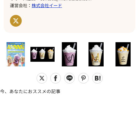
運営会社：
株式会社イード
今、あなたにおススメの記事