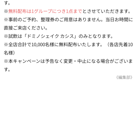
す。
※
無料配布は1グループにつき1点まで
とさせていただきます。
※事前のご予約、整理券のご用意はありません。当日お時間に
直接ご来店ください。
※試飲は「ドミノシェイク カシス」のみとなります。
※全店合計で10,000名様に無料配布いたします。（各店先着10
名様）
※本キャンペーンは予告なく変更・中止になる場合がございま
す。
《編集部》