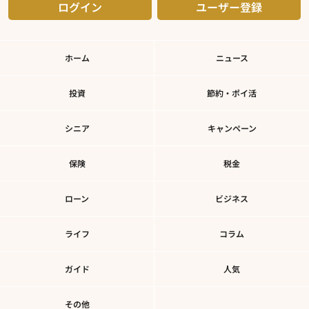
ログイン
ユーザー登録
ホーム
ニュース
投資
節約・ポイ活
シニア
キャンペーン
保険
税金
ローン
ビジネス
ライフ
コラム
ガイド
人気
その他