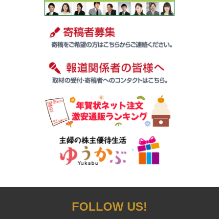
FOLLOW US!