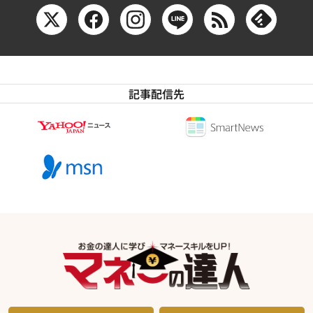
記事配信先