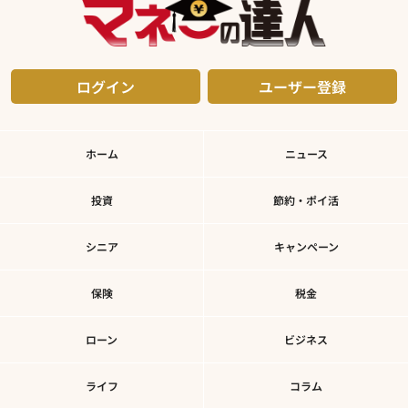
ログイン
ユーザー登録
ホーム
ニュース
投資
節約・ポイ活
シニア
キャンペーン
保険
税金
ローン
ビジネス
ライフ
コラム