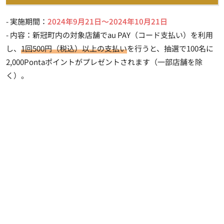
- 実施期間：
2024年9月21日～2024年10月21日
- 内容：新冠町内の対象店舗でau PAY（コード支払い）を利用
し、
1回500円（税込）以上の支払い
を行うと、抽選で100名に
2,000Pontaポイントがプレゼントされます（一部店舗を除
く）。