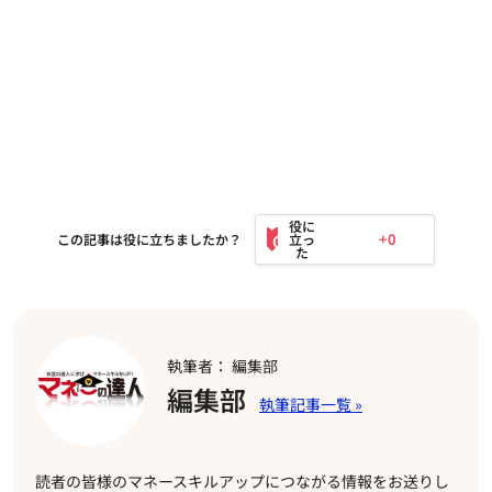
+0
この記事は役に立ちましたか？
執筆者： 編集部
編集部
読者の皆様のマネースキルアップにつながる情報をお送りし