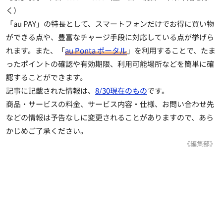
く）
「au PAY」の特長として、スマートフォンだけでお得に買い物
ができる点や、豊富なチャージ手段に対応している点が挙げら
れます。また、「
au Ponta ポータル
」を利用することで、たま
ったポイントの確認や有効期限、利用可能場所などを簡単に確
認することができます。
記事に記載された情報は、
8/30現在のもの
です。
商品・サービスの料金、サービス内容・仕様、お問い合わせ先
などの情報は予告なしに変更されることがありますので、あら
かじめご了承ください。
《編集部》