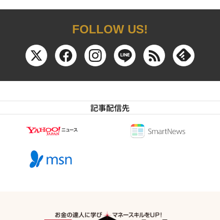
FOLLOW US!
記事配信先