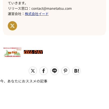
ていきます。
リリース窓口：contact@manetatsu.com
運営会社：
株式会社イード
今、あなたにおススメの記事