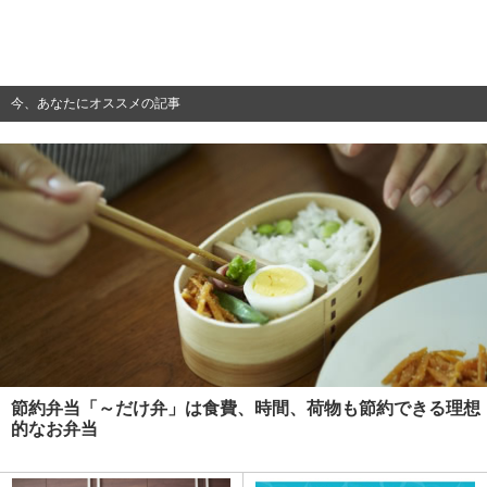
今、あなたにオススメの記事
節約弁当「～だけ弁」は食費、時間、荷物も節約できる理想
的なお弁当