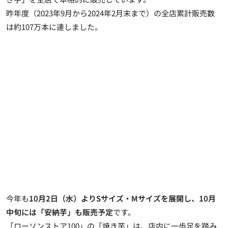
昨年度（2023年9月から2024年2月末まで）の全店累計販売数
は約107万本に達しました。
今年も
10月2日（水）よりSサイズ・Mサイズを展開し、10月
中旬には「安納芋」も販売予定
です。
「ローソンストア100」の「焼き芋」は、店内に一歩足を踏み