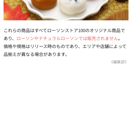
これらの商品はすべてローソンストア100のオリジナル商品で
あり、
ローソンやナチュラルローソンでは販売されません
。
価格や規格はリリース時のものであり、エリアや店舗によって
品揃えが異なる場合があります。
《編集部》