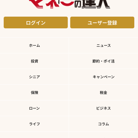
ログイン
ユーザー登録
ホーム
ニュース
投資
節約・ポイ活
シニア
キャンペーン
保険
税金
ローン
ビジネス
ライフ
コラム