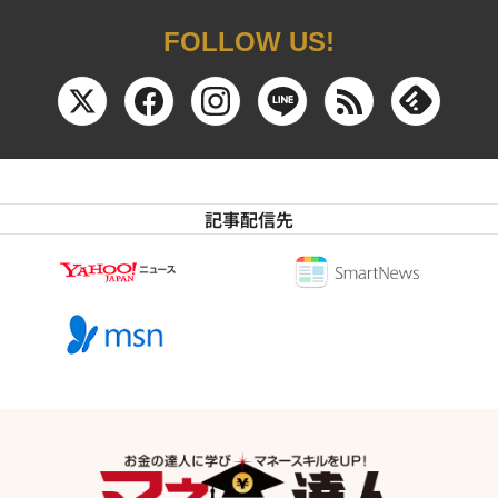
FOLLOW US!
記事配信先