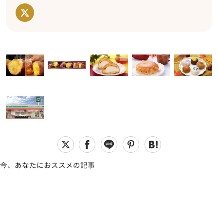
今、あなたにおススメの記事