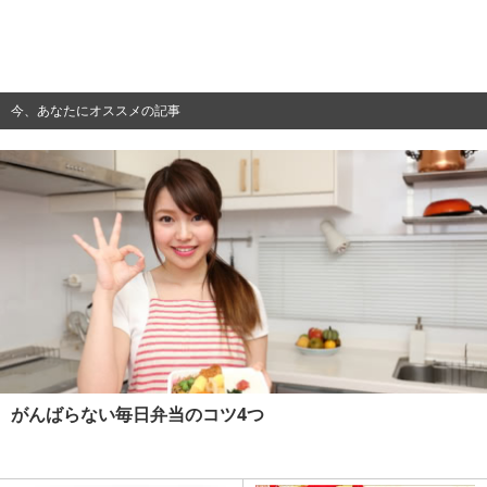
今、あなたにオススメの記事
がんばらない毎日弁当のコツ4つ