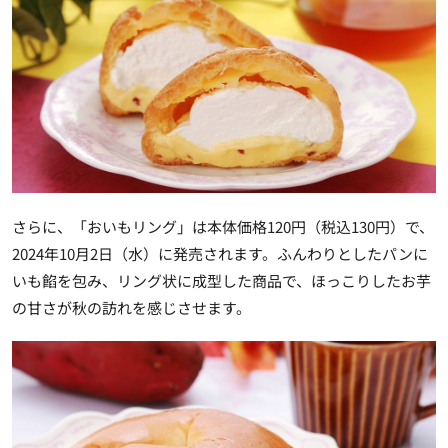
さらに、
「おいもリング」は本体価格120円（税込130円）
で、
2024年10月2日（水）に発売されます。ふんわりとしたパンに
いも餡を包み、リング状に成型した商品で、ほっこりしたお芋
の甘さが秋の訪れを感じさせます。