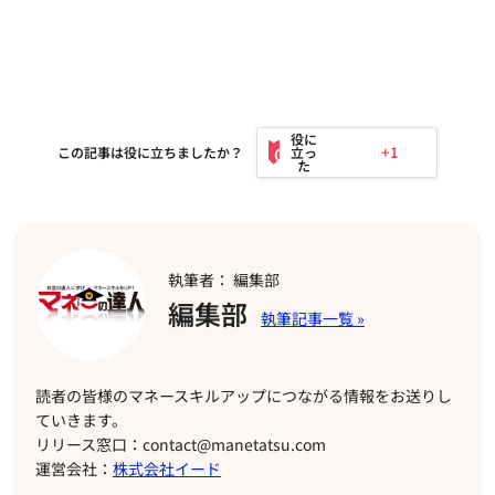
+1
この記事は役に立ちましたか？
執筆者： 編集部
編集部
読者の皆様のマネースキルアップにつながる情報をお送りし
ていきます。
リリース窓口：contact@manetatsu.com
運営会社：
株式会社イード