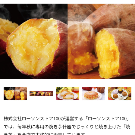
株式会社ローソンストア100が運営する「ローソンストア100」
では、毎年秋に専用の焼き芋什器でじっくりと焼き上げた「焼
き芋」を全店で本格的に販売しています。