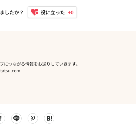
ましたか？
+0
プにつながる情報をお送りしていきます。
atsu.com