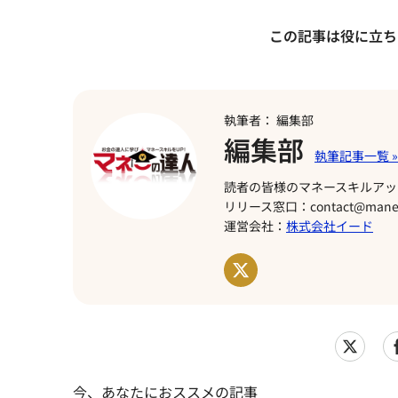
この記事は役に立ち
執筆者： 編集部
編集部
読者の皆様のマネースキルアッ
リリース窓口：contact@manet
運営会社：
株式会社イード
今、あなたにおススメの記事