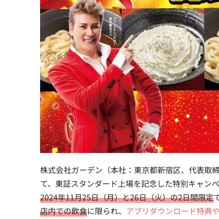
株式会社ガーデン（本社：東京都新宿区、代表取
て、東証スタンダード上場を記念した特別キャンペ
2024年11月25日（月）と26日（火）の2日間限定
店内での飲食
に限られ、
アプリダウンロード特典