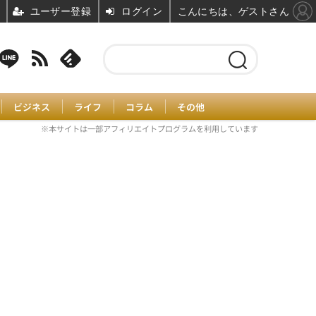
ユーザー登録
ログイン
こんにちは、ゲストさん
ビジネス
ライフ
コラム
その他
※本サイトは一部アフィリエイトプログラムを利用しています