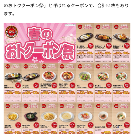
のおトククーポン祭」と呼ばれるクーポンで、合計51枚もあり
ます。