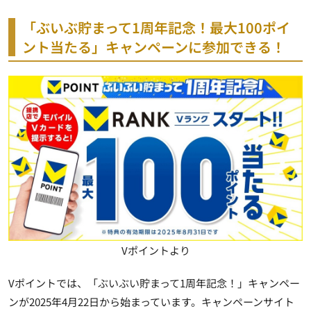
「ぶいぶ貯まって1周年記念！最大100ポイ
ント当たる」キャンペーンに参加できる！
Vポイントより
Vポイントでは、「ぶいぶい貯まって1周年記念！」キャンペー
ンが2025年4月22日から始まっています。キャンペーンサイト