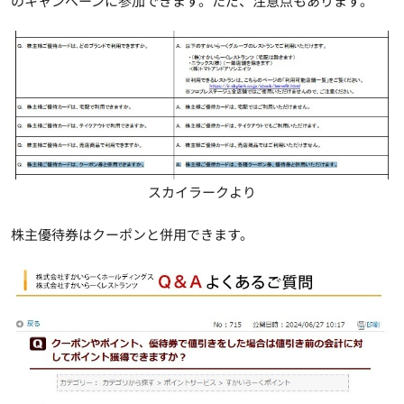
のキャンペーンに参加できます。ただ、注意点もあります。
スカイラークより
株主優待券はクーポンと併用できます。