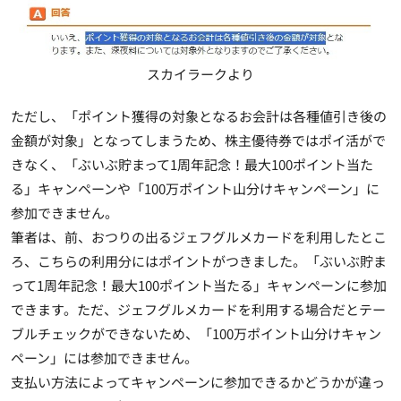
スカイラークより
ただし、「ポイント獲得の対象となるお会計は各種値引き後の
金額が対象」となってしまうため、株主優待券ではポイ活がで
きなく、「ぶいぶ貯まって1周年記念！最大100ポイント当た
る」キャンペーンや「100万ポイント山分けキャンペーン」に
参加できません。
筆者は、前、おつりの出るジェフグルメカードを利用したとこ
ろ、こちらの利用分にはポイントがつきました。「ぶいぶ貯ま
って1周年記念！最大100ポイント当たる」キャンペーンに参加
できます。ただ、ジェフグルメカードを利用する場合だとテー
ブルチェックができないため、「100万ポイント山分けキャン
ペーン」には参加できません。
支払い方法によってキャンペーンに参加できるかどうかが違っ