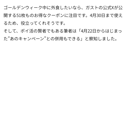
ゴールデンウィーク中に外食したいなら、ガストの公式Xが公
開する51枚ものお得なクーポンに注目です。4月30日まで使え
るため、役立ってくれそうです。
そして、ポイ活の賢者でもある筆者は「4月22日からはじまっ
た”あのキャンペーン”との併用もできる」と察知しました。