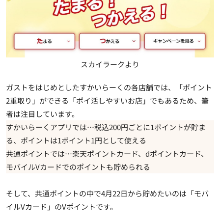
スカイラークより
ガストをはじめとしたすかいらーくの各店舗では、「ポイント
2重取り」ができる「ポイ活しやすいお店」でもあるため、筆
者は注目しています。
すかいらーくアプリでは…税込200円ごとに1ポイントが貯ま
る、ポイントは1ポイント1円として使える
共通ポイントでは…楽天ポイントカード、dポイントカード、
モバイルVカードでのポイントも貯められる
そして、共通ポイントの中で4月22日から貯めたいのは「モバ
イルVカード」のVポイントです。