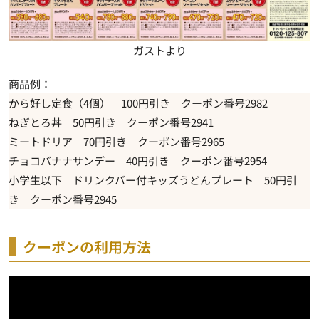
ガストより
商品例：
から好し定食（4個） 100円引き クーポン番号2982
ねぎとろ丼 50円引き クーポン番号2941
ミートドリア 70円引き クーポン番号2965
チョコバナナサンデー 40円引き クーポン番号2954
小学生以下 ドリンクバー付キッズうどんプレート 50円引
き クーポン番号2945
クーポンの利用方法