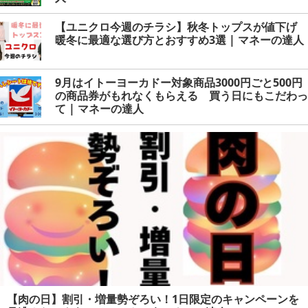
【ユニクロ今週のチラシ】秋冬トップスが値下げ
暖冬に最適な選び方とおすすめ3選 | マネーの達人
9月はイトーヨーカドー対象商品3000円ごと500円
の商品券がもれなくもらえる 買う日にもこだわっ
て | マネーの達人
【肉の日】割引・増量勢ぞろい！1日限定のキャンペーンを