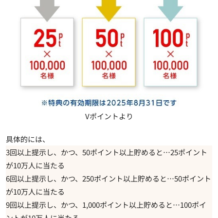
Vポイントより
具体的には、
3回以上提示し、かつ、50ポイント以上貯めると…25ポイント
が10万人に当たる
6回以上提示し、かつ、250ポイント以上貯めると…50ポイント
が10万人に当たる
9回以上提示し、かつ、1,000ポイント以上貯めると…100ポイ
ントが10万人に当たる