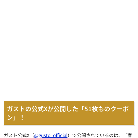
ガストの公式Xが公開した「51枚ものクーポ
ン」！
ガスト公式X（
@gusto_official
）で公開されているのは、「春