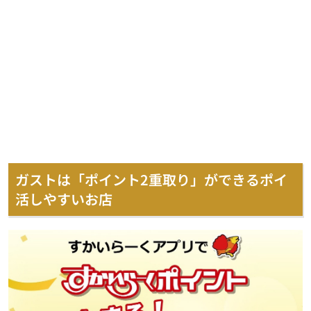
ガストは「ポイント2重取り」ができるポイ
活しやすいお店