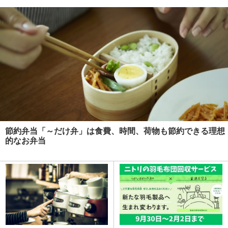
節約弁当「～だけ弁」は食費、時間、荷物も節約できる理想
的なお弁当