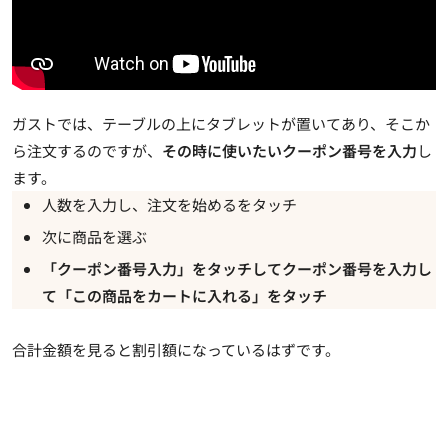
ガストでは、テーブルの上にタブレットが置いてあり、そこか
ら注文するのですが、
その時に使いたいクーポン番号を入力
し
ます。
人数を入力し、注文を始めるをタッチ
次に商品を選ぶ
「クーポン番号入力」をタッチしてクーポン番号を入力し
て「この商品をカートに入れる」をタッチ
合計金額を見ると割引額になっているはずです。