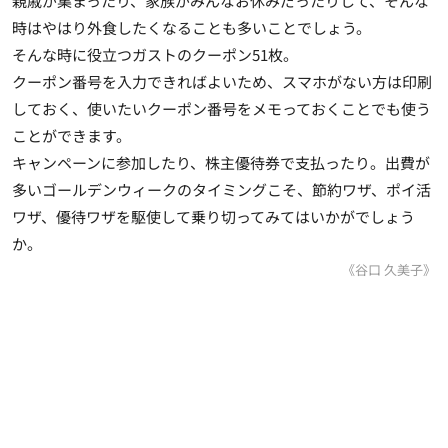
親戚が集まったり、家族がみんなお休みだったりして、そんな
時はやはり外食したくなることも多いことでしょう。
そんな時に役立つガストのクーポン51枚。
クーポン番号を入力できればよいため、スマホがない方は印刷
しておく、使いたいクーポン番号をメモっておくことでも使う
ことができます。
キャンペーンに参加したり、株主優待券で支払ったり。出費が
多いゴールデンウィークのタイミングこそ、節約ワザ、ポイ活
ワザ、優待ワザを駆使して乗り切ってみてはいかがでしょう
か。
《谷口 久美子》