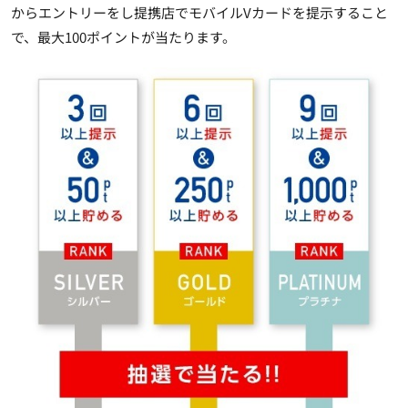
からエントリーをし提携店でモバイルVカードを提示すること
で、最大100ポイントが当たります。