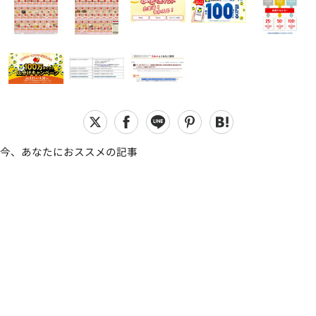
今、あなたにおススメの記事