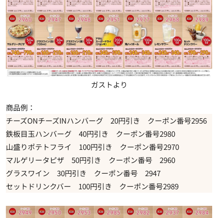
ガストより
商品例：
チーズONチーズINハンバーグ 20円引き クーポン番号2956
鉄板目玉ハンバーグ 40円引き クーポン番号2980
山盛りポテトフライ 100円引き クーポン番号2970
マルゲリータピザ 50円引き クーポン番号 2960
グラスワイン 30円引き クーポン番号 2947
セットドリンクバー 100円引き クーポン番号2989