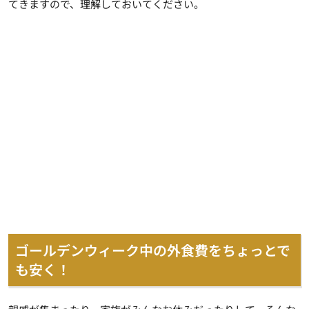
てきますので、理解しておいてください。
ゴールデンウィーク中の外食費をちょっとで
も安く！