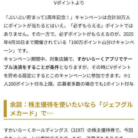
Vポイントより
「ぶいぶい貯まって1周年記念！」キャンペーンは合計30万人
にポイントが当たるとはいえ、「必ずもらえる」ポイントでは
ありません。その一方で、必ずポイントがもらえるのが、2025
年4月30日まで開催されている「100万ポイント山分けキャンペ
ーン」です。
キャンペーン期間中、対象店舗で、
すかいらーくアプリでテー
ブル決済をすることが条件
となりますが、その時にVポイント
を貯める設定にするとこのキャンペーンに参加できます。※1
人200ポイント付与上限、応募者多数の場合でも1ポイント付与
余談：株主優待を使いたいなら「ジェフグル
メカード」で…
すかいらーくホールディングス（3197）の株主優待券で、今回