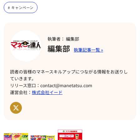
キャンペーン
執筆者： 編集部
編集部
読者の皆様のマネースキルアップにつながる情報をお送りし
ていきます。
リリース窓口：contact@manetatsu.com
運営会社：
株式会社イード