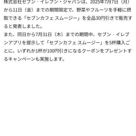
株式会社セブン‐イレブン・ジャパンは、2025年7月7日（月）
から11日（金）までの期間限定で、野菜やフルーツを手軽に摂
取できる「セブンカフェ スムージー」を全品30円引きで販売す
ると発表しました。
また、同日から7月31日（木）までの期間中、セブン‐イレブ
ンアプリを提示して「セブンカフェ スムージー」を5杯購入ご
とに、いずれか1杯が100円引きになるクーポンをプレゼントす
るキャンペーンも実施します。