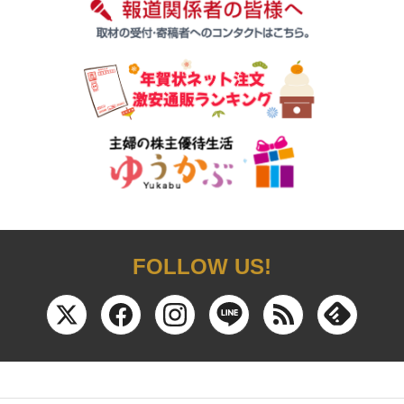
FOLLOW US!