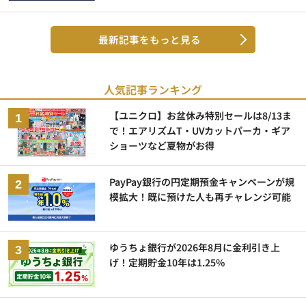
最新記事をもっと見る
人気記事ランキング
【ユニクロ】お盆休み特別セールは8/13ま
で！エアリズムT・UVカットパーカ・ギア
ショーツなど夏物がお得
PayPay銀行の円定期預金キャンペーンが規
模拡大！既に預けた人も再チャレンジ可能
ゆうちょ銀行が2026年8月に金利引き上
げ！定期貯金10年は1.25%