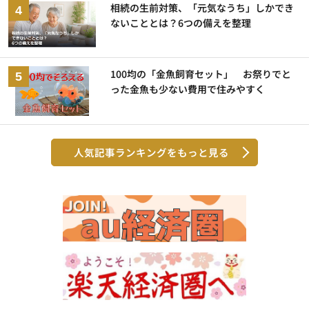
相続の生前対策、「元気なうち」しかでき
ないこととは？6つの備えを整理
100均の「金魚飼育セット」 お祭りでと
った金魚も少ない費用で住みやすく
人気記事ランキングをもっと見る