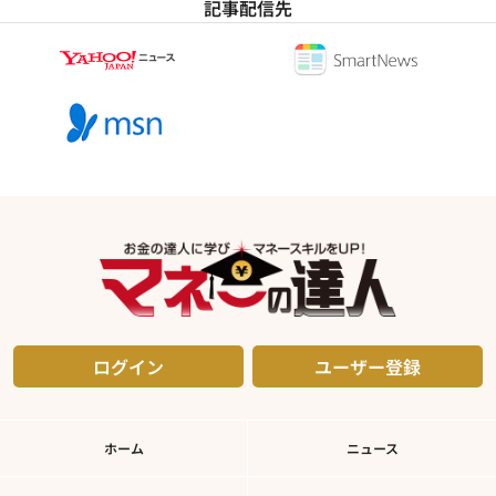
記事配信先
ログイン
ユーザー登録
ホーム
ニュース