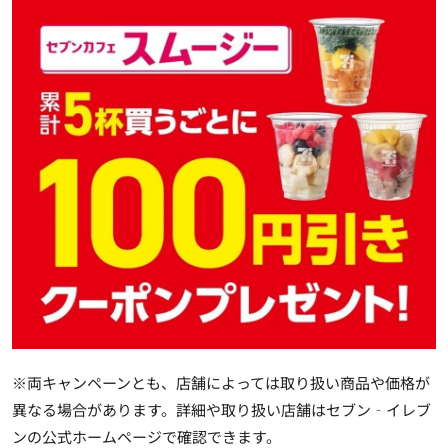
※両キャンペーンとも、店舗によっては取り扱い商品や価格が
異なる場合があります。詳細や取り扱い店舗はセブン‐イレブ
ンの公式ホームページで確認できます。