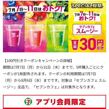
【100円引きクーポンキャンペーンの詳細】
期間は7月7日（月）から31日（木）までで、5杯購入ごとにク
ーポンが1枚配布されます。クーポンの利用期間は7月7日
（月）から8月6日（水）までです。対象は「セブンカフェ スム
ージー」全品で、「セブンカフェ」は対象外となります。