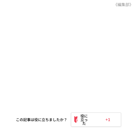
《編集部》
+1
この記事は役に立ちましたか？