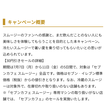
キャンペーン概要
スムージーのファンへの感謝と、まだ飲んだことのない人にも
美味しさを体験してもらうことを目的とした本キャンペーン。
冷たいスムージーで暑い夏を乗り切ってもらいたいとの思いが
込められています。
【30円引きセールの詳細】
期間は7月7日（月）から11日（金）の5日間で、対象は「セブ
ンカフェ スムージー」全品です。価格はセブン‐イレブン標準
価格（税抜）からの値引きとなります。なお、冷蔵のスムージ
ーは対象外で、在庫切れや取り扱いのない店舗もあります。
※「セブンカフェ スムージー」専用マシンの取り扱いがない店
舗では、「セブンカフェ」のセールを実施いたします。