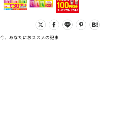
今、あなたにおススメの記事