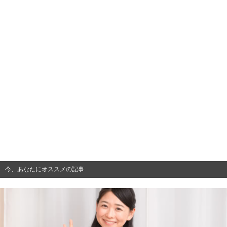
今、あなたにオススメの記事