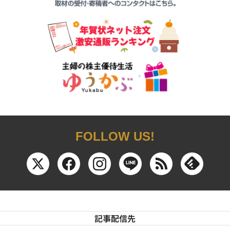
FOLLOW US!
記事配信先