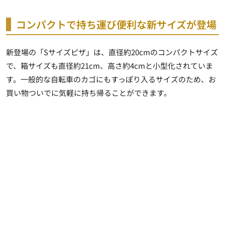
コンパクトで持ち運び便利な新サイズが登場
新登場の「Sサイズピザ」は、直径約20cmのコンパクトサイズ
で、箱サイズも直径約21cm、高さ約4cmと小型化されていま
す。一般的な自転車のカゴにもすっぽり入るサイズのため、お
買い物ついでに気軽に持ち帰ることができます。