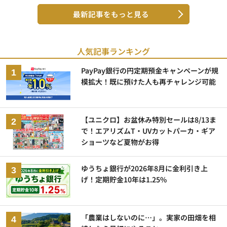
最新記事をもっと見る
人気記事ランキング
PayPay銀行の円定期預金キャンペーンが規
模拡大！既に預けた人も再チャレンジ可能
【ユニクロ】お盆休み特別セールは8/13ま
で！エアリズムT・UVカットパーカ・ギア
ショーツなど夏物がお得
ゆうちょ銀行が2026年8月に金利引き上
げ！定期貯金10年は1.25%
「農業はしないのに…」。実家の田畑を相