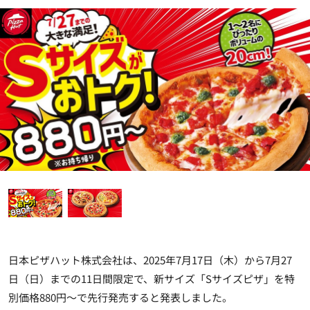
日本ピザハット株式会社は、2025年7月17日（木）から7月27
日（日）までの11日間限定で、新サイズ「Sサイズピザ」を特
別価格880円～で先行発売すると発表しました。