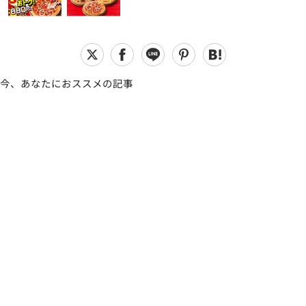
今、あなたにおススメの記事