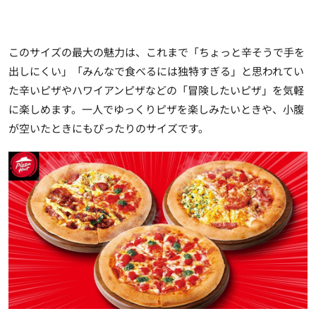
このサイズの最大の魅力は、これまで「ちょっと辛そうで手を
出しにくい」「みんなで食べるには独特すぎる」と思われてい
た辛いピザやハワイアンピザなどの「冒険したいピザ」を気軽
に楽しめます。一人でゆっくりピザを楽しみたいときや、小腹
が空いたときにもぴったりのサイズです。