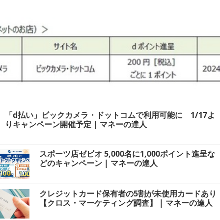
「d払い」ビックカメラ・ドットコムで利用可能に 1/17よ
りキャンペーン開催予定 | マネーの達人
スポーツ店ゼビオ 5,000名に1,000ポイント進呈な
どのキャンペーン | マネーの達人
クレジットカード保有者の5割が未使用カードあり
【クロス・マーケティング調査】 | マネーの達人