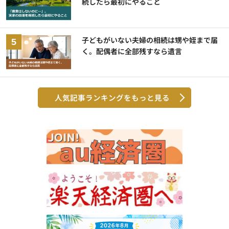
続したら最初にやること
子どもがいない夫婦の相続は甥や姪まで届
く。配偶者に全部残すなら遺言
人気記事ランキングをもっと見る