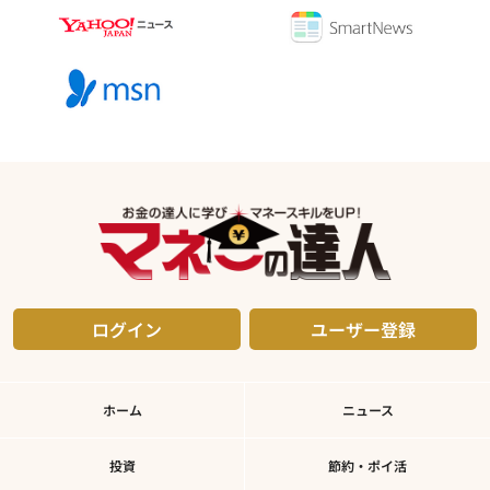
ログイン
ユーザー登録
ホーム
ニュース
投資
節約・ポイ活