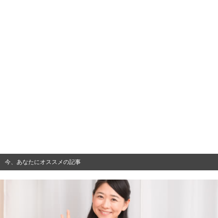
今、あなたにオススメの記事