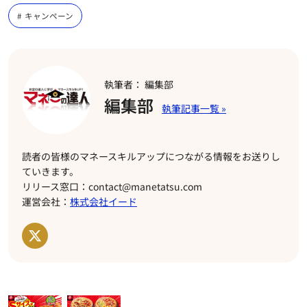
キャンペーン
執筆者： 編集部
編集部
読者の皆様のマネースキルアップにつながる情報をお送りし
ていきます。
リリース窓口：contact@manetatsu.com
運営会社：
株式会社イード