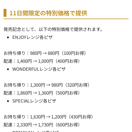
11日間限定の特別価格で提供
発売記念として、以下の特別価格で提供されます。
ENJOYレンジ各ピザ
お持ち帰り：980円 → 880円（100円お得）
配達：1,400円 → 1,000円（400円お得）
WONDERFULレンジ各ピザ
お持ち帰り：1,300円 → 980円（320円お得）
配達：1,860円 → 1,360円（500円お得）
SPECIALレンジ各ピザ
お持ち帰り：1,630円 → 1,200円（430円お得）
配達：2,330円 → 1,730円（600円お得）