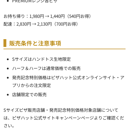
PREMIUMレンジ各ピザ
お持ち帰り：1,980円 → 1,440円（540円お得）
配達：2,830円 → 2,130円（700円お得）
販売条件と注意事項
Sサイズはハンドトス生地限定
ハーフ＆ハーフは通常価格での販売
発売記念特別価格はピザハット公式オンラインサイト・ア
プリからの注文限定
店舗限定での販売
Sサイズピザ販売店舗・発売記念特別価格対象店舗について
は、ピザハット公式サイトキャンペーンページよりご確認くだ
さい。