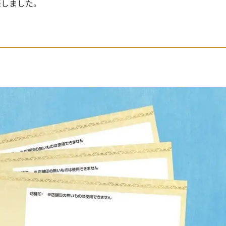
表しました。