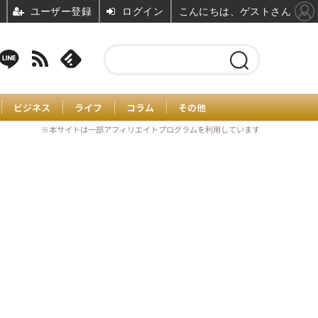
ユーザー登録
ログイン
こんにちは、ゲストさん
ビジネス
ライフ
コラム
その他
※本サイトは一部アフィリエイトプログラムを利用しています