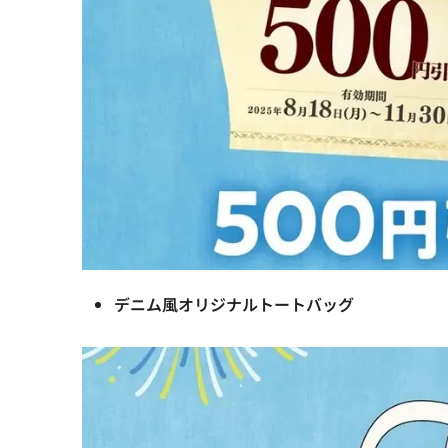
デニム風オリジナルトートバッグ