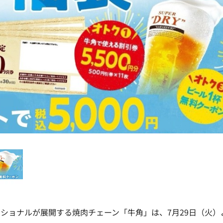
ショナルが展開する焼肉チェーン「牛角」は、7月29日（火）