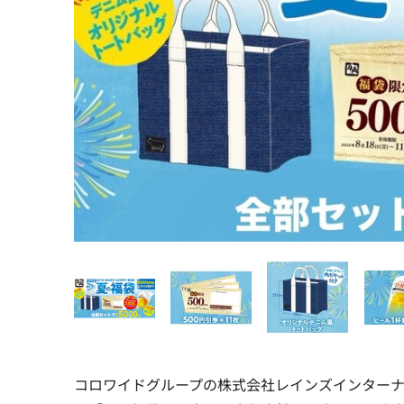
コロワイドグループの株式会社レインズインターナ