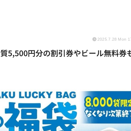
2025.7.28 Mon 1
実質5,500円分の割引券やビール無料券