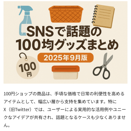
100円ショップの商品は、手頃な価格で日常の利便性を高める
アイテムとして、幅広い層から支持を集めています。特に
X（旧Twitter）では、ユーザーによる実用的な活用例やユニー
クなアイデアが共有され、話題となるケースも少なくありませ
ん。