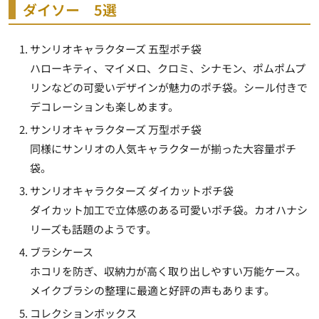
ダイソー 5選
サンリオキャラクターズ 五型ポチ袋
ハローキティ、マイメロ、クロミ、シナモン、ポムポムプ
リンなどの可愛いデザインが魅力のポチ袋。シール付きで
デコレーションも楽しめます。
サンリオキャラクターズ 万型ポチ袋
同様にサンリオの人気キャラクターが揃った大容量ポチ
袋。
サンリオキャラクターズ ダイカットポチ袋
ダイカット加工で立体感のある可愛いポチ袋。カオハナシ
リーズも話題のようです。
ブラシケース
ホコリを防ぎ、収納力が高く取り出しやすい万能ケース。
メイクブラシの整理に最適と好評の声もあります。
コレクションボックス