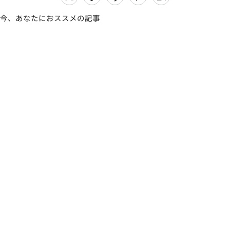
今、あなたにおススメの記事