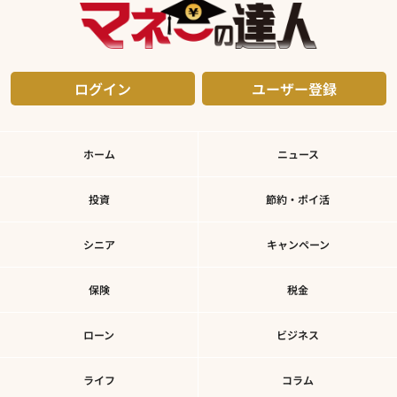
ログイン
ユーザー登録
ホーム
ニュース
投資
節約・ポイ活
シニア
キャンペーン
保険
税金
ローン
ビジネス
ライフ
コラム