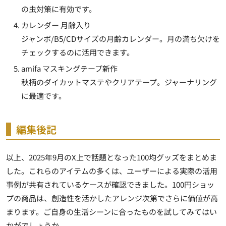
の虫対策に有効です。
カレンダー 月齢入り
ジャンボ/B5/CDサイズの月齢カレンダー。月の満ち欠けを
チェックするのに活用できます。
amifa マスキングテープ新作
秋柄のダイカットマステやクリアテープ。ジャーナリング
に最適です。
編集後記
以上、2025年9月のX上で話題となった100均グッズをまとめま
した。これらのアイテムの多くは、ユーザーによる実際の活用
事例が共有されているケースが確認できました。100円ショッ
プの商品は、創造性を活かしたアレンジ次第でさらに価値が高
まります。ご自身の生活シーンに合ったものを試してみてはい
かがでしょうか。