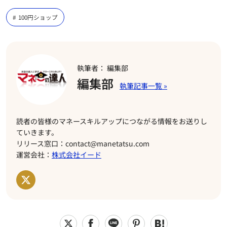
100円ショップ
執筆者： 編集部
編集部
読者の皆様のマネースキルアップにつながる情報をお送りし
ていきます。
リリース窓口：contact@manetatsu.com
運営会社：
株式会社イード