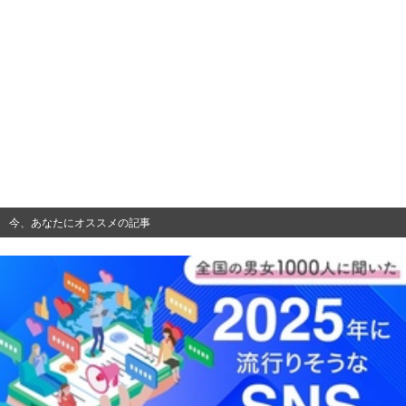
今、あなたにオススメの記事