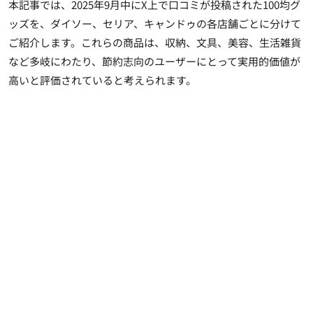
本記事では、2025年9月中にX上で口コミが投稿された100均グ
ッズを、ダイソー、セリア、キャンドゥの各店舗ごとに分けて
ご紹介します。これらの商品は、収納、文具、美容、生活雑貨
など多岐にわたり、節約志向のユーザーにとって実用的価値が
高いと評価されていると考えられます。