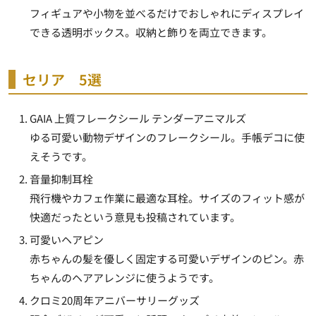
フィギュアや小物を並べるだけでおしゃれにディスプレイ
できる透明ボックス。収納と飾りを両立できます。
セリア 5選
GAIA 上質フレークシール テンダーアニマルズ
ゆる可愛い動物デザインのフレークシール。手帳デコに使
えそうです。
音量抑制耳栓
飛行機やカフェ作業に最適な耳栓。サイズのフィット感が
快適だったという意見も投稿されています。
可愛いヘアピン
赤ちゃんの髪を優しく固定する可愛いデザインのピン。赤
ちゃんのヘアアレンジに使うようです。
クロミ20周年アニバーサリーグッズ