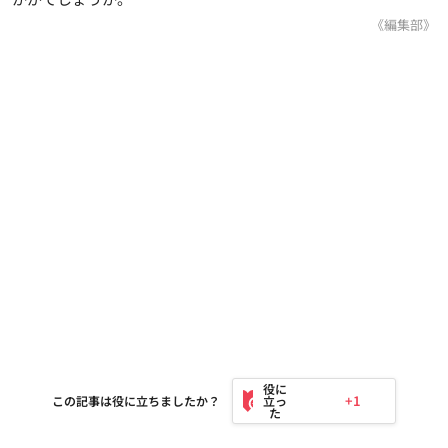
《編集部》
+1
この記事は役に立ちましたか？