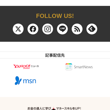
FOLLOW US!
記事配信先