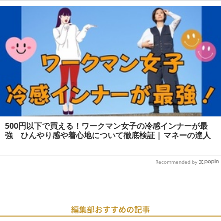
500円以下で買える！ワークマン女子の冷感インナーが最
強 ひんやり感や着心地について徹底検証 | マネーの達人
Recommended by
編集部おすすめの記事