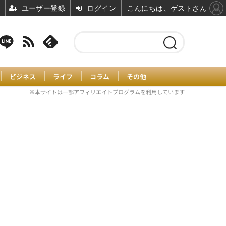
ユーザー登録
ログイン
こんにちは、ゲストさん
ビジネス
ライフ
コラム
その他
※本サイトは一部アフィリエイトプログラムを利用しています