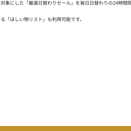
対象にした「厳選日替わりセール」を毎日日替わりの24時間
する「ほしい物リスト」も利用可能です。