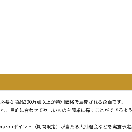
必要な商品300万点以上が特別価格で展開される企画です。
され、目的に合わせて欲しいものを簡単に探すことができるよ
 Amazonポイント（期間限定）が当たる大抽選会などを実施予定