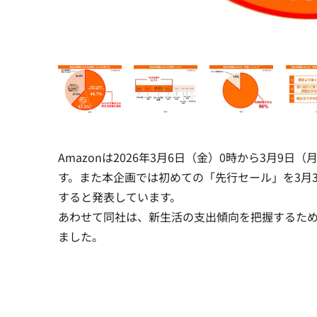
Amazonは2026年3月6日（金）0時から3月9日
す。また本企画では初めての「先行セール」を3月3
すると発表しています。
あわせて同社は、新生活の支出傾向を把握するた
ました。