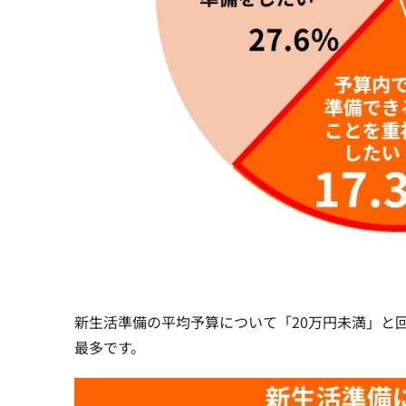
新生活準備の平均予算について「20万円未満」と回答
最多です。