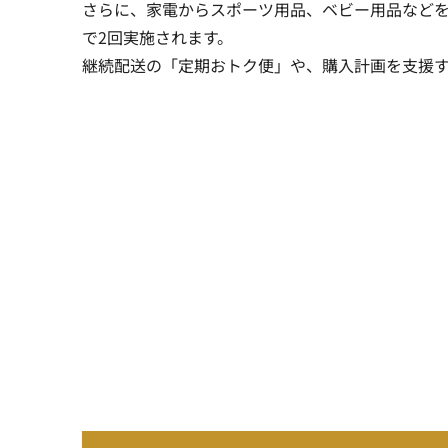
さらに、家電からスポーツ用品、ベビー用品などを
で2回実施されます。
継続配送の「定期おトク便」や、購入計画を支援