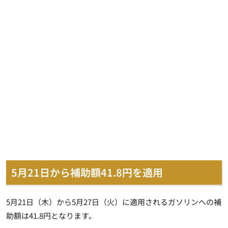
5月21日から補助額41.8円を適用
5月21日（木）から5月27日（火）に適用されるガソリンへの補
助額は41.8円となります。