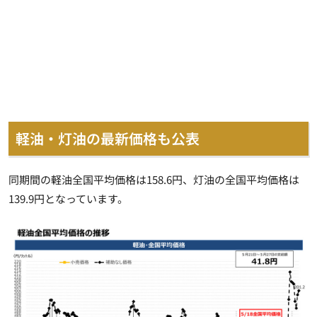
軽油・灯油の最新価格も公表
同期間の軽油全国平均価格は158.6円、灯油の全国平均価格は
139.9円となっています。