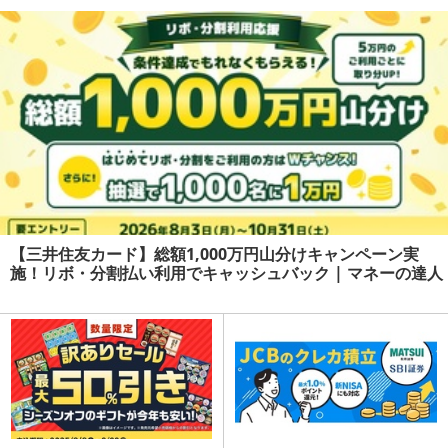
【三井住友カード】総額1,000万円山分けキャンペーン実
施！リボ・分割払い利用でキャッシュバック | マネーの達人