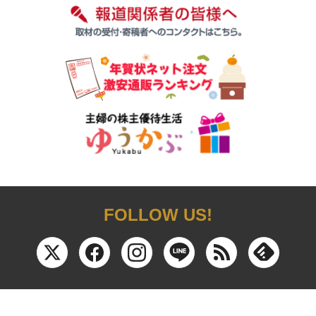
FOLLOW US!