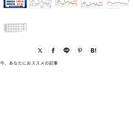
今、あなたにおススメの記事