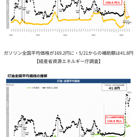
ガソリン全国平均価格が169.2円に・5/21からの補助額は41.8円
【経産省資源エネルギー庁調査】