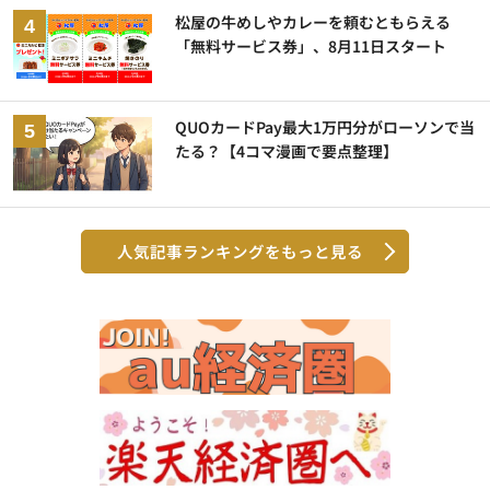
松屋の牛めしやカレーを頼むともらえる
「無料サービス券」、8月11日スタート
QUOカードPay最大1万円分がローソンで当
たる？【4コマ漫画で要点整理】
人気記事ランキングをもっと見る