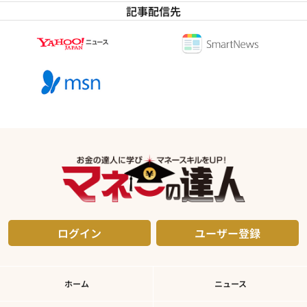
記事配信先
ログイン
ユーザー登録
ホーム
ニュース