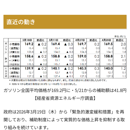
直近の動き
ガソリン全国平均価格が169.2円に・5/21からの補助額は41.8円
【経産省資源エネルギー庁調査】
政府は2026年3月19日（木）から「緊急的激変緩和措置」を再
開しており、補助制度によって実質的な価格上昇を抑制する取
り組みを続けています。