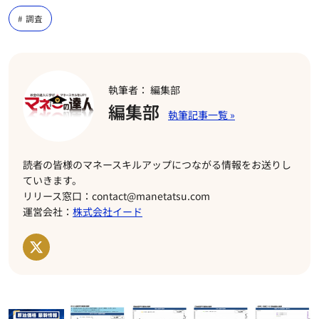
調査
執筆者： 編集部
編集部
読者の皆様のマネースキルアップにつながる情報をお送りし
ていきます。
リリース窓口：contact@manetatsu.com
運営会社：
株式会社イード