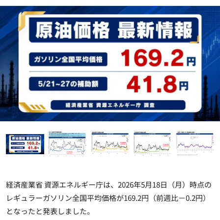
経済産業省 資源エネルギー庁は、2026年5月18日（月）時点の
レギュラーガソリン全国平均価格が169.2円（前週比－0.2円）
となったと発表しました。