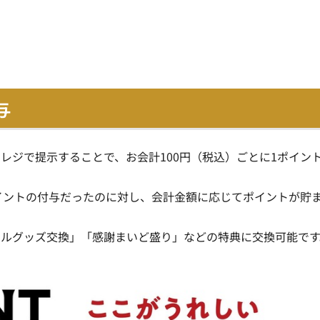
与
レジで提示することで、お会計100円（税込）ごとに1ポイン
イントの付与だったのに対し、会計金額に応じてポイントが貯
ナルグッズ交換」「感謝まいど盛り」などの特典に交換可能です