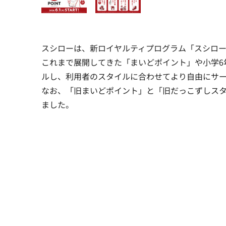
スシローは、新ロイヤルティプログラム「スシローポ
これまで展開してきた「まいどポイント」や小学6
ルし、利用者のスタイルに合わせてより自由にサ
なお、「旧まいどポイント」と「旧だっこずしスタン
ました。