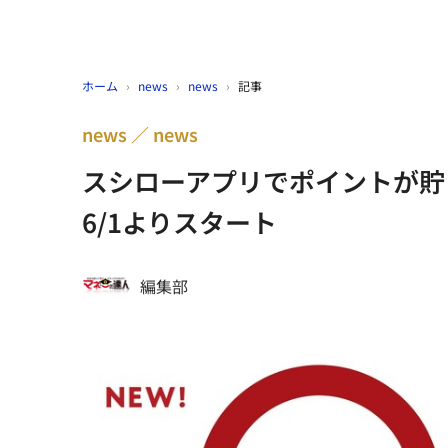
ホーム
›
news
›
news
›
記事
news
news
スシローアプリでポイントが貯
6/1よりスタート
編集部