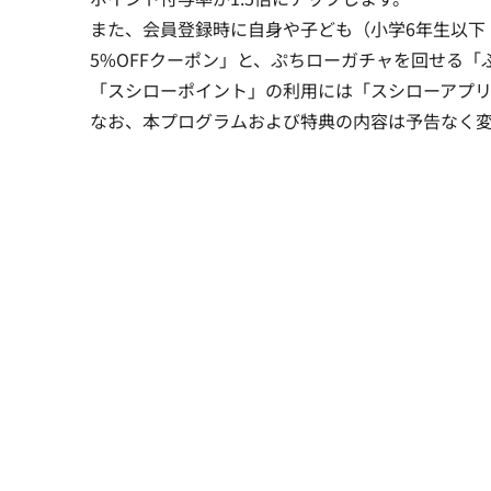
また、会員登録時に自身や子ども（小学6年生以下
5%OFFクーポン」と、ぷちローガチャを回せる
「スシローポイント」の利用には「スシローアプ
なお、本プログラムおよび特典の内容は予告なく