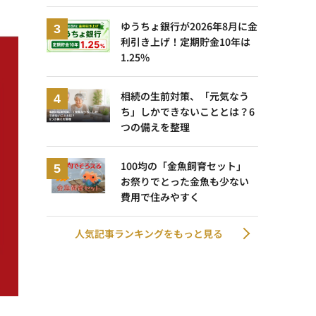
ゆうちょ銀行が2026年8月に金
利引き上げ！定期貯金10年は
1.25%
相続の生前対策、「元気なう
ち」しかできないこととは？6
つの備えを整理
100均の「金魚飼育セット」
お祭りでとった金魚も少ない
費用で住みやすく
人気記事ランキングをもっと見る