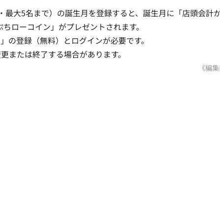
・最大5名まで）の誕生月を登録すると、誕生月に「店頭会計
「ぷちローコイン」がプレゼントされます。
リ」の登録（無料）とログインが必要です。
変更または終了する場合があります。
《編集