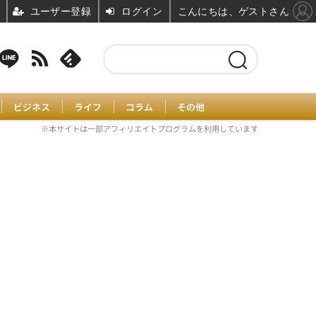
ユーザー登録
ログイン
こんにちは、ゲストさん
ビジネス
ライフ
コラム
その他
※本サイトは一部アフィリエイトプログラムを利用しています