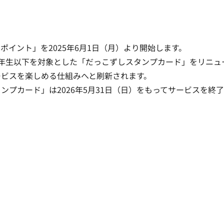
イント」を2025年6月1日（月）より開始します。
年生以下を対象とした「だっこずしスタンプカード」をリニュ
ービスを楽しめる仕組みへと刷新されます。
プカード」は2026年5月31日（日）をもってサービスを終