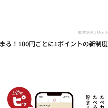
2026.6.1 Mon 1
まる！100円ごとに1ポイントの新制