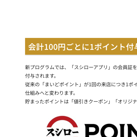
会計100円ごとに1ポイント付
新プログラムでは、「スシローアプリ」の会員証を
付与されます。
従来の「まいどポイント」が1回の来店につき1ポ
仕組みへと変わります。
貯まったポイントは「値引きクーポン」「オリジ