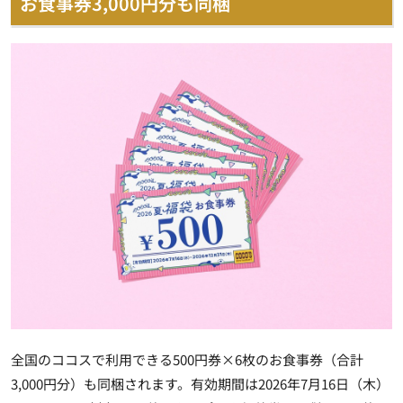
お食事券3,000円分も同梱
全国のココスで利用できる500円券×6枚のお食事券（合計
3,000円分）も同梱されます。有効期間は2026年7月16日（木）