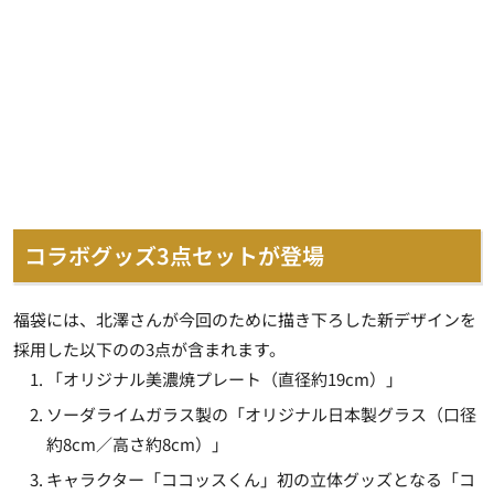
コラボグッズ3点セットが登場
福袋には、北澤さんが今回のために描き下ろした新デザインを
採用した以下のの3点が含まれます。
「オリジナル美濃焼プレート（直径約19cm）」
ソーダライムガラス製の「オリジナル日本製グラス（口径
約8cm／高さ約8cm）」
キャラクター「ココッスくん」初の立体グッズとなる「コ