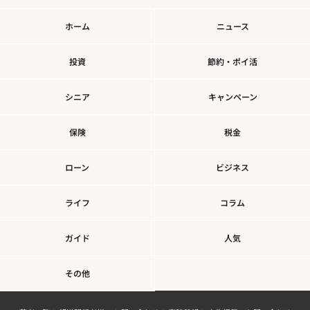
ホーム
ニュース
投資
節約・ポイ活
シニア
キャンペーン
保険
税金
ローン
ビジネス
ライフ
コラム
ガイド
人気
その他