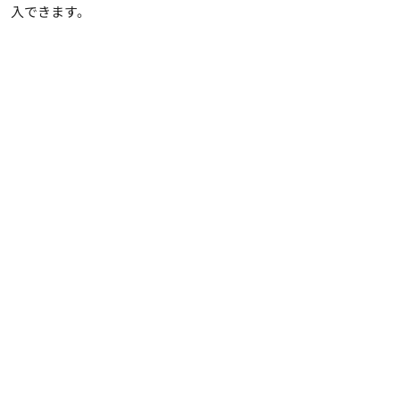
入できます。