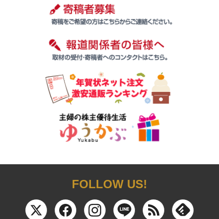
FOLLOW US!