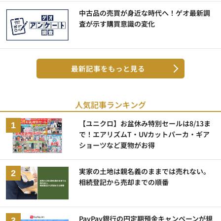
中古品の売買が身近な時代へ！ゲオ最新調
査が示す購買意識の変化
最新記事をもっと見る
人気記事ランキング
【ユニクロ】お盆休み特別セールは8/13ま
で！エアリズムT・UVカットパーカ・ギア
ショーツなど夏物がお得
実家の土地は親名義のままでは売れない。
相続登記から売却までの順番
PayPay銀行の円定期預金キャンペーンが規