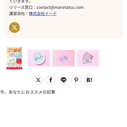
ていきます。
リリース窓口：contact@manetatsu.com
運営会社：
株式会社イード
今、あなたにおススメの記事