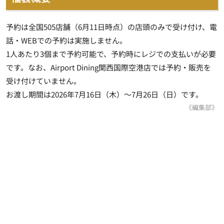
予約は全国505店舗（6月11日時点）の店頭のみで受け付け、電
話・WEBでの予約は実施しません。
1人あたり3個まで予約可能で、予約時にレジでの支払いが必要
です。なお、Airport Dining関西国際空港店では予約・販売を
受け付けていません。
お渡し期間は2026年7月16日（木）～7月26日（日）です。
《編集部》