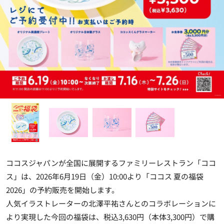
ココスジャパンが全国に展開するファミリーレストラン「ココ
ス」は、2026年6月19日（金）10:00より「ココス 夏の福袋
2026」の予約販売を開始します。
人気イラストレーターの北澤平祐さんとのコラボレーションに
より実現した今回の福袋は、税込3,630円（本体3,300円）で購