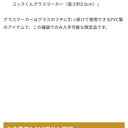
コッスくんグラスマーカー（高さ約3.5cm）」
グラスマーカーはグラスのフチに引っ掛けて使用できるPVC製
のアイテムで、この福袋でのみ入手可能な限定品です。