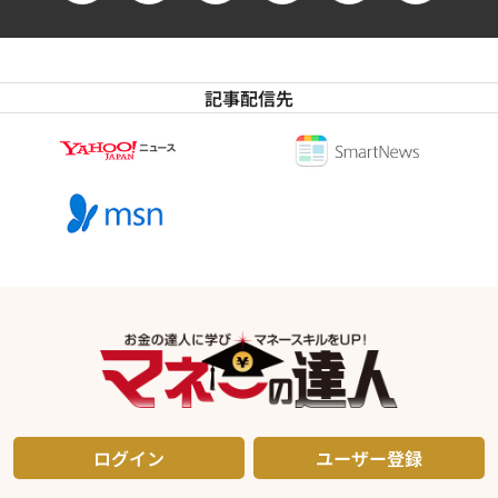
記事配信先
ログイン
ユーザー登録