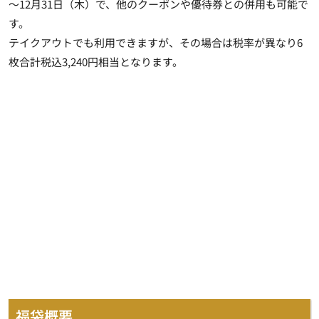
～12月31日（木）で、他のクーポンや優待券との併用も可能で
す。
テイクアウトでも利用できますが、その場合は税率が異なり6
枚合計税込3,240円相当となります。
福袋概要