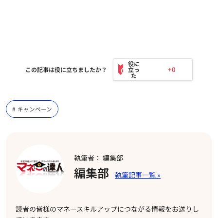
+0
この記事は役に立ちましたか？
キャンペーン
執筆者： 編集部
編集部
読者の皆様のマネースキルアップにつながる情報をお送りし