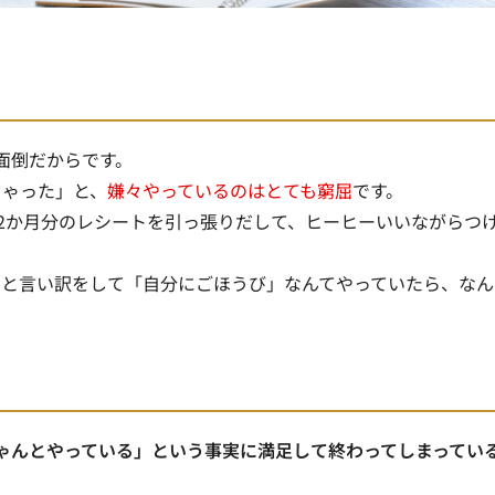
面倒だからです。
ちゃった」と、
嫌々やっているのはとても窮屈
です。
、2か月分のレシートを引っ張りだして、ヒーヒーいいながらつ
」と言い訳をして「自分にごほうび」なんてやっていたら、なん
ゃんとやっている」という事実に満足して終わってしまってい