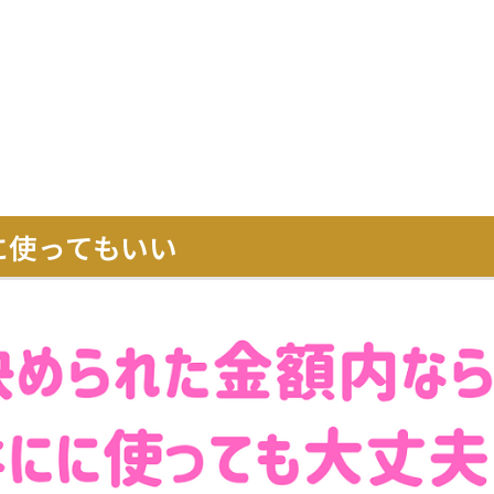
に使ってもいい