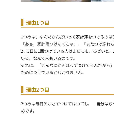
理由1つ目
1つめは、なんだかんだいって家計簿をつけるのは
「あぁ、家計簿つけなくちゃ」、「またつけ忘れ
2、3日に1回つけている人はまだしも、ひどいと
いる、なんて人もいる
のです。
それに、「こんなにがんばってつけてるんだから
ためにつけているかわかりません。
理由2つ目
2つめは毎日欠かさずつけてはいても、
「自分はち
めです。