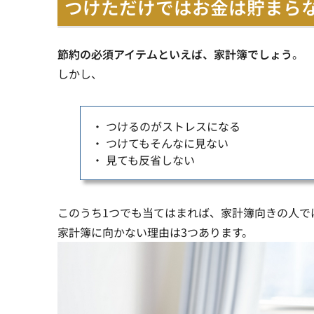
つけただけではお金は貯まら
節約の必須アイテムといえば、家計簿でしょう
。
しかし、
・ つけるのがストレスになる
・ つけてもそんなに見ない
・ 見ても反省しない
このうち1つでも当てはまれば、家計簿向きの人で
家計簿に向かない理由は3つあります。