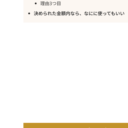
理由3つ目
決められた金額内なら、なにに使ってもいい