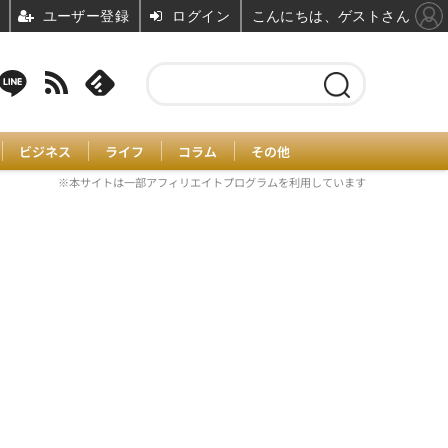
ユーザー登録
ログイン
こんにちは、ゲストさん
ビジネス
ライフ
コラム
その他
※本サイトは一部アフィリエイトプログラムを利用しています