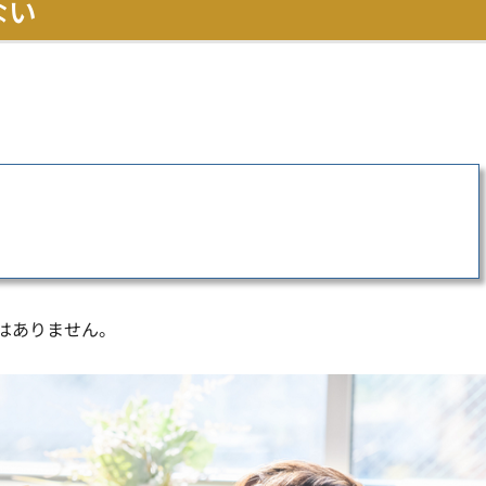
ない
はありません。