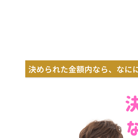
決められた金額内なら、なに