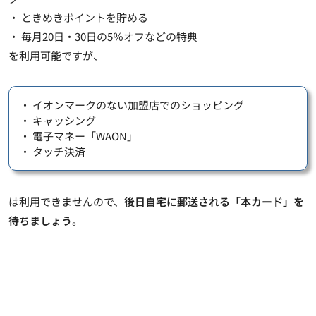
・ ときめきポイントを貯める
・ 毎月20日・30日の5％オフなどの特典
を利用可能ですが、
・ イオンマークのない加盟店でのショッピング
・ キャッシング
・ 電子マネー「WAON」
・ タッチ決済
は利用できませんので、
後日自宅に郵送される「本カード」を
待ちましょう
。