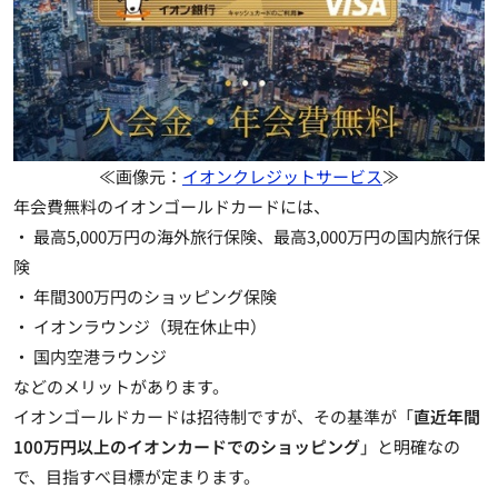
≪画像元：
イオンクレジットサービス
≫
年会費無料のイオンゴールドカードには、
・ 最高5,000万円の海外旅行保険、最高3,000万円の国内旅行保
険
・ 年間300万円のショッピング保険
・ イオンラウンジ（現在休止中）
・ 国内空港ラウンジ
などのメリットがあります。
イオンゴールドカードは招待制ですが、その基準が「
直近年間
100万円以上のイオンカードでのショッピング
」と明確なの
で、目指すべ目標が定まります。