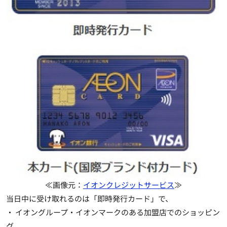
≪画像元：
イオンクレジットサービス
≫
当日中に受け取れるのは「即時発行カード」で、
・ イオングループ・イオンマークのある加盟店でのショッピン
グ