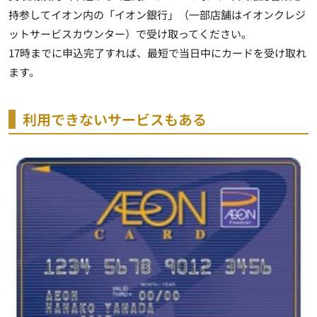
持参してイオン内の「イオン銀行」（一部店舗はイオンクレジ
ットサービスカウンター）で受け取ってください。
17時までに申込完了すれば、最短で当日中にカードを受け取れ
ます
。
利用できないサービスもある