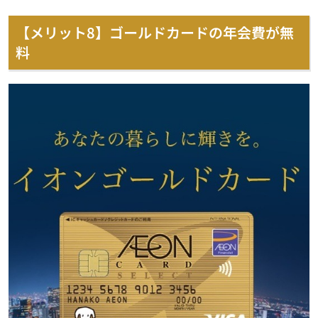
【メリット8】ゴールドカードの年会費が無
料