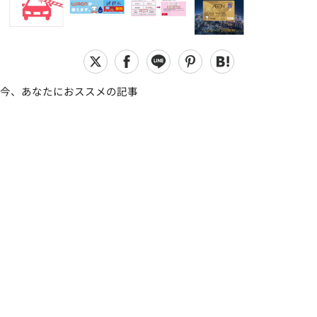
今、あなたにおススメの記事