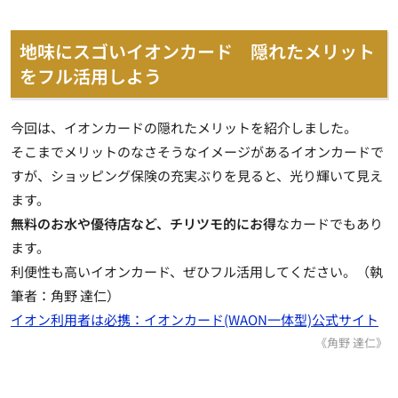
地味にスゴいイオンカード 隠れたメリット
をフル活用しよう
今回は、イオンカードの隠れたメリットを紹介しました。
そこまでメリットのなさそうなイメージがあるイオンカードで
すが、ショッピング保険の充実ぶりを見ると、光り輝いて見え
ます。
無料のお水や優待店など、チリツモ的にお得
なカードでもあり
ます。
利便性も高いイオンカード、ぜひフル活用してください。（執
筆者：角野 達仁）
イオン利用者は必携：イオンカード(WAON一体型)公式サイト
《角野 達仁》