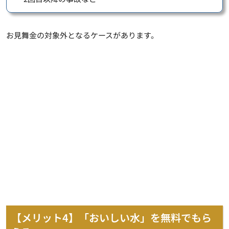
お見舞金の対象外となるケースがあります。
【メリット4】「おいしい水」を無料でもら