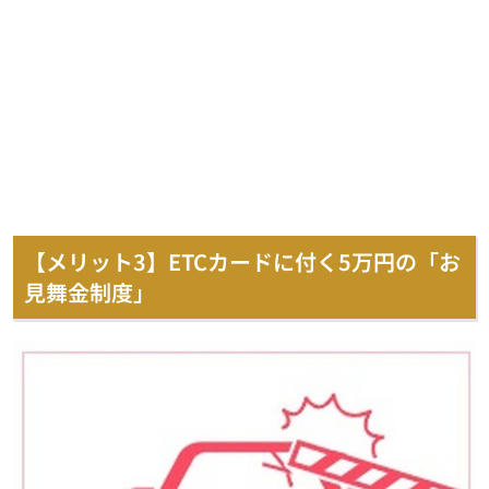
【メリット3】ETCカードに付く5万円の「お
見舞金制度」