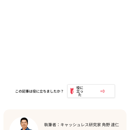
+0
この記事は役に立ちましたか？
執筆者：キャッシュレス研究家 角野 達仁