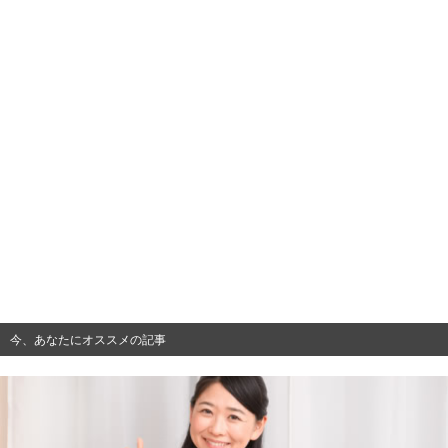
今、あなたにオススメの記事