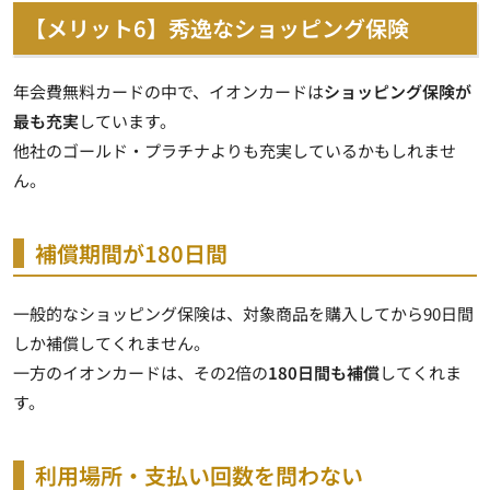
【メリット6】秀逸なショッピング保険
年会費無料カードの中で、イオンカードは
ショッピング保険が
最も充実
しています。
他社のゴールド・プラチナよりも充実しているかもしれませ
ん。
補償期間が180日間
一般的なショッピング保険は、対象商品を購入してから90日間
しか補償してくれません。
一方のイオンカードは、その2倍の
180日間も補償
してくれま
す。
利用場所・支払い回数を問わない