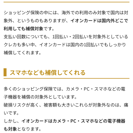
ショッピング保険の中には、海外での利用のみ対象で国内は対
象外、というものもありますが、
イオンカードは国内外どこで
利用しても補償対象
です。
支払い回数についても、1回払い・2回払いを対象外としている
クレカも多い中、イオンカードは国内の1回払いでもしっかり
補償してくれます。
スマホなども補償してくれる
多くのショッピング保険では、カメラ・PC・スマホなどの電
子機器を補償の対象外としています。
破損リスクが高く、被害額も大きいこれらが対象外なのは、痛
いです。
しかし、
イオンカードはカメラ・PC・スマホなどの電子機器
も対象
となります。