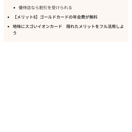
優待店なら割引を受けられる
【メリット8】ゴールドカードの年会費が無料
地味にスゴいイオンカード 隠れたメリットをフル活用しよ
う