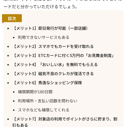
ードだと分かっていただけるでしょう。
目次
【メリット1】即日発行が可能（一部店舗）
利用できないサービスもある
【メリット2】スマホでもカードを受け取れる
【メリット3】ETCカードに付く5万円の「お見舞金制度」
【メリット4】「おいしい水」を無料でもらえる
【メリット5】磁気不良のクレカが復活できる
【メリット6】秀逸なショッピング保険
補償期間が180日間
利用場所・支払い回数を問わない
スマホなども補償してくれる
【メリット7】対象店の利用でポイントがさらに貯まり、割
引もある