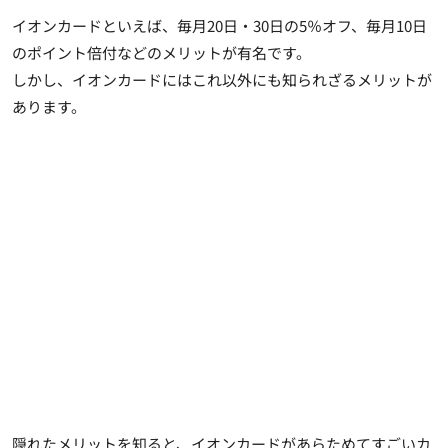
イオンカードといえば、毎月20日・30日の5％オフ、毎月10日
のポイント倍付などのメリットが有名です。
しかし、イオンカードにはこれ以外にも知られざるメリットが
あります。
隠れたメリットを知ると、イオンカードがあらためてすごいカ