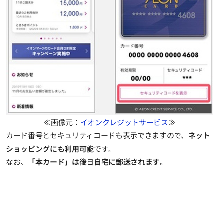
≪画像元：
イオンクレジットサービス
≫
カード番号とセキュリティコードも表示できますので、
ネット
ショッピングにも利用可能
です。
なお、
「本カード」は後日自宅に郵送されます
。