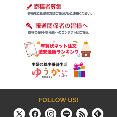
FOLLOW US!