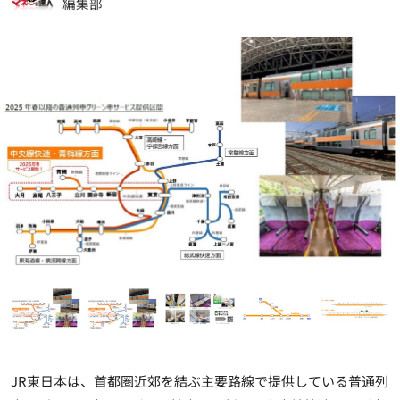
編集部
JR東日本は、首都圏近郊を結ぶ主要路線で提供している普通列