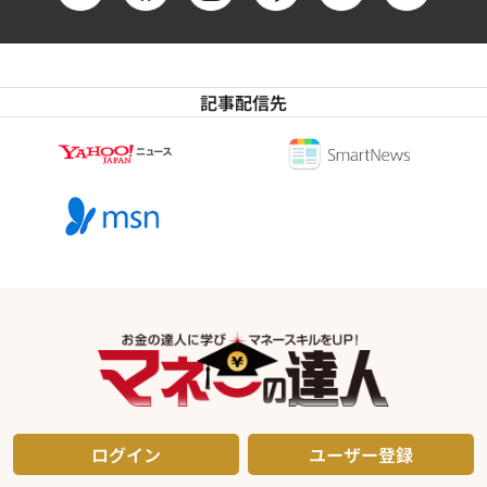
記事配信先
ログイン
ユーザー登録