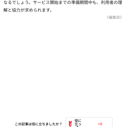
なるでしょう。サービス開始までの準備期間中も、利用者の理
解と協力が求められます。
《編集部》
+0
この記事は役に立ちましたか？