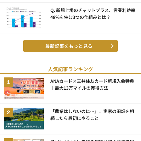
Q. 新規上場のチャットプラス、営業利益率
48%を生む3つの仕組みとは？
最新記事をもっと見る
人気記事ランキング
ANAカード×三井住友カード新規入会特典
｜最大13万マイルの獲得方法
「農業はしないのに…」。実家の田畑を相
続したら最初にやること