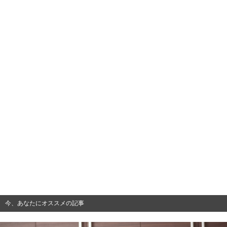
今、あなたにオススメの記事