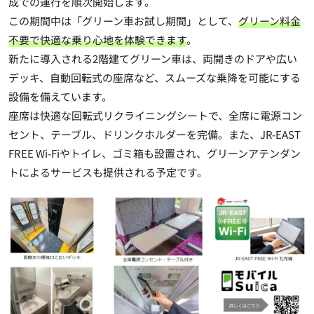
成での運行を順次開始します。
この期間中は「グリーン車お試し期間」として、
グリーン料金
不要で快適な乗り心地を体験できます
。
新たに導入される2階建てグリーン車は、両開きのドアや広い
デッキ、自動回転式の座席など、スムーズな乗降を可能にする
設備を備えています。
座席は快適な回転式リクライニングシートで、全席に電源コン
セント、テーブル、ドリンクホルダーを完備。また、JR-EAST
FREE Wi-Fiやトイレ、ゴミ箱も設置され、グリーンアテンダン
トによるサービスも提供される予定です。