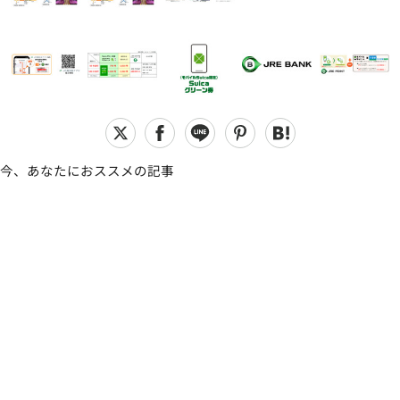
今、あなたにおススメの記事