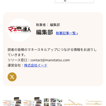
執筆者： 編集部
編集部
読者の皆様のマネースキルアップにつながる情報をお送りし
ていきます。
リリース窓口：contact@manetatsu.com
運営会社：
株式会社イード