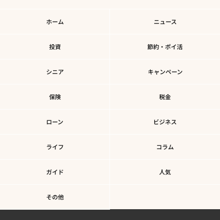
ホーム
ニュース
投資
節約・ポイ活
シニア
キャンペーン
保険
税金
ローン
ビジネス
ライフ
コラム
ガイド
人気
その他