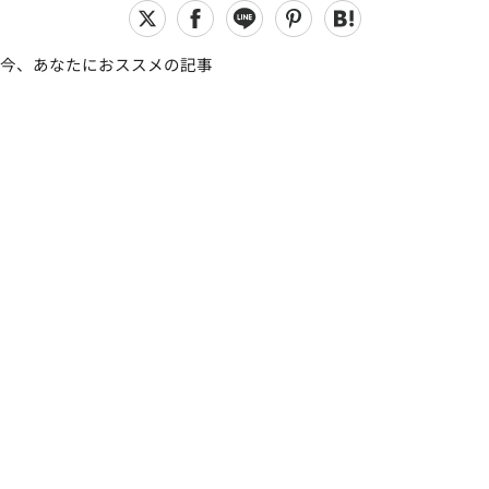
今、あなたにおススメの記事