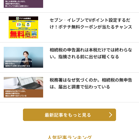
セブン‐イレブンでVポイント設定するだ
け！ポテチ無料クーポンが当たるチャンス
相続税の申告漏れは本税だけでは終わらな
い。指摘される前に出せば軽くなる
税務署はなぜ気づくのか。相続税の無申告
は、届出と調書で伝わっている
最新記事をもっと見る
人気記事ランキング