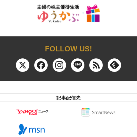
FOLLOW US!
記事配信先