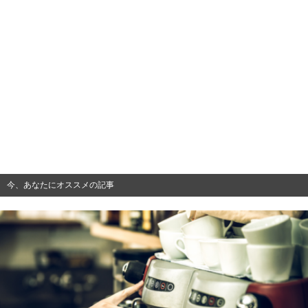
今、あなたにオススメの記事