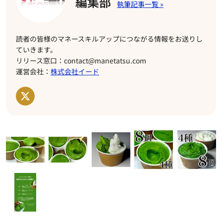
編集部
読者の皆様のマネースキルアップにつながる情報をお送りし
ていきます。
リリース窓口：contact@manetatsu.com
運営会社：
株式会社イード