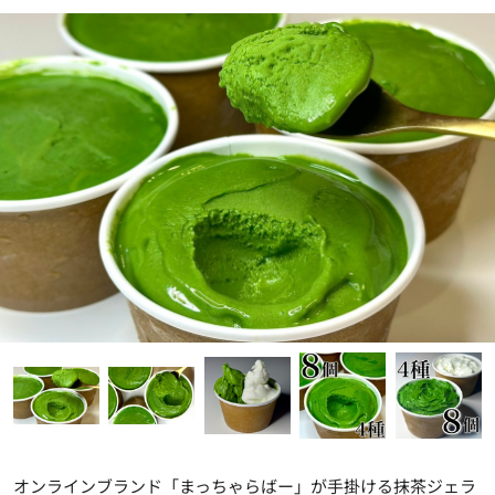
オンラインブランド「まっちゃらばー」が手掛ける抹茶ジェラ