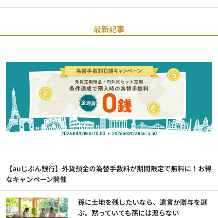
最新記事
【auじぶん銀行】外貨預金の為替手数料が期間限定で無料に！お得
なキャンペーン開催
孫に土地を残したいなら、遺言か贈与を選
ぶ。黙っていても孫には渡らない