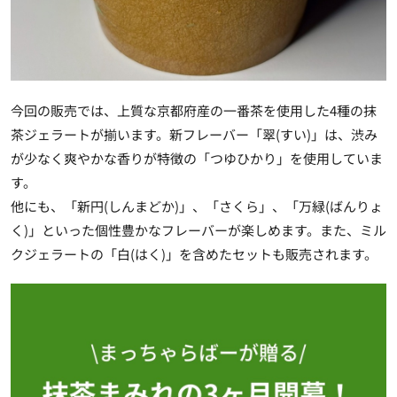
今回の販売では、上質な京都府産の一番茶を使用した4種の抹
茶ジェラートが揃います。新フレーバー「翠(すい)」は、渋み
が少なく爽やかな香りが特徴の「つゆひかり」を使用していま
す。
他にも、「新円(しんまどか)」、「さくら」、「万緑(ばんりょ
く)」といった個性豊かなフレーバーが楽しめます。また、ミル
クジェラートの「白(はく)」を含めたセットも販売されます。