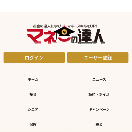
ログイン
ユーザー登録
ホーム
ニュース
投資
節約・ポイ活
シニア
キャンペーン
保険
税金