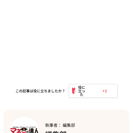
+1
この記事は役に立ちましたか？
執筆者： 編集部