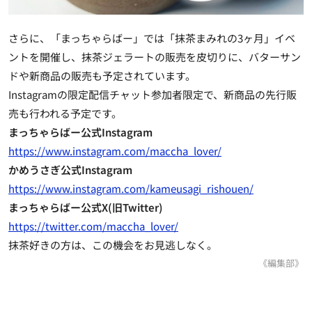
さらに、「まっちゃらばー」では「抹茶まみれの3ヶ月」イベ
ントを開催し、抹茶ジェラートの販売を皮切りに、バターサン
ドや新商品の販売も予定されています。
Instagramの限定配信チャット参加者限定で、新商品の先行販
売も行われる予定です。
まっちゃらばー公式Instagram
https://www.instagram.com/maccha_lover/
かめうさぎ公式Instagram
https://www.instagram.com/kameusagi_rishouen/
まっちゃらばー公式X(旧Twitter)
https://twitter.com/maccha_lover/
抹茶好きの方は、この機会をお見逃しなく。
《編集部》