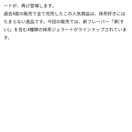
ートが、再び登場します。
過去4度の販売で全て完売
したこの人気商品は、抹茶好きには
たまらない逸品です。今回の販売では、新フレーバー「翠(す
い)」を含む4種類の抹茶ジェラートがラインナップされていま
す。