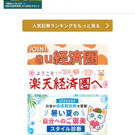
人気記事ランキングをもっと見る