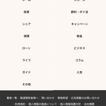
投資
節約・ポイ活
シニア
キャンペーン
保険
税金
ローン
ビジネス
ライフ
コラム
ガイド
人気
その他
著者一覧
報道関係者様へ
問い合わせ
寄稿希望
広告掲載のお問い合わせ
利用規約
個人情報の取扱について
個人情報保護方針
会社概要