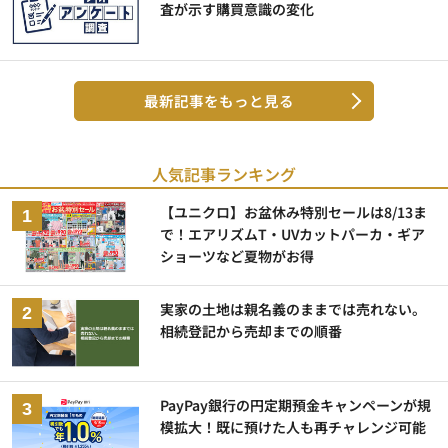
査が示す購買意識の変化
最新記事をもっと見る
人気記事ランキング
【ユニクロ】お盆休み特別セールは8/13ま
で！エアリズムT・UVカットパーカ・ギア
ショーツなど夏物がお得
実家の土地は親名義のままでは売れない。
相続登記から売却までの順番
PayPay銀行の円定期預金キャンペーンが規
模拡大！既に預けた人も再チャレンジ可能