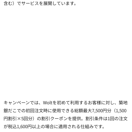
含む）でサービスを展開しています。
キャンペーンでは、Woltを初めて利用するお客様に対し、築地
銀だこでの初回注文時に使用できる総額最大7,500円分（1,500
円割引×5回分）の割引クーポンを提供。割引条件は1回の注文
が税込1,600円以上の場合に適用される仕組みです。