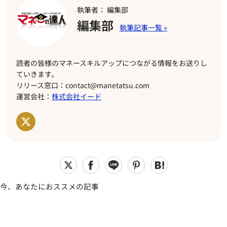
執筆者： 編集部
編集部
読者の皆様のマネースキルアップにつながる情報をお送りし
ていきます。
リリース窓口：contact@manetatsu.com
運営会社：
株式会社イード
今、あなたにおススメの記事