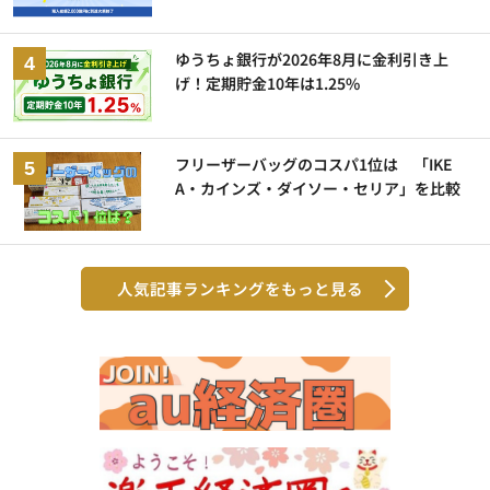
ゆうちょ銀行が2026年8月に金利引き上
げ！定期貯金10年は1.25%
フリーザーバッグのコスパ1位は 「IKE
A・カインズ・ダイソー・セリア」を比較
人気記事ランキングをもっと見る