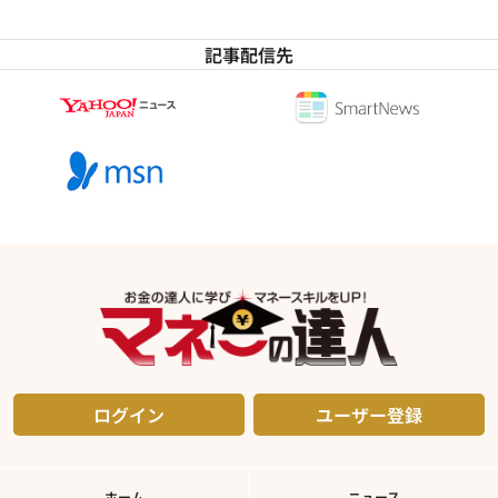
記事配信先
ログイン
ユーザー登録
ホーム
ニュース