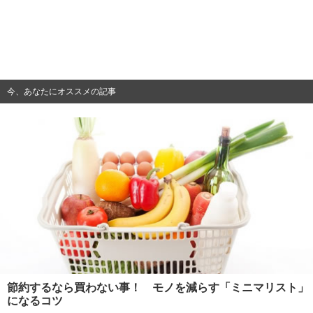
今、あなたにオススメの記事
節約するなら買わない事！ モノを減らす「ミニマリスト」
になるコツ