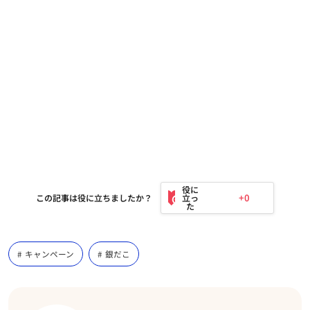
+0
この記事は役に立ちましたか？
キャンペーン
銀だこ