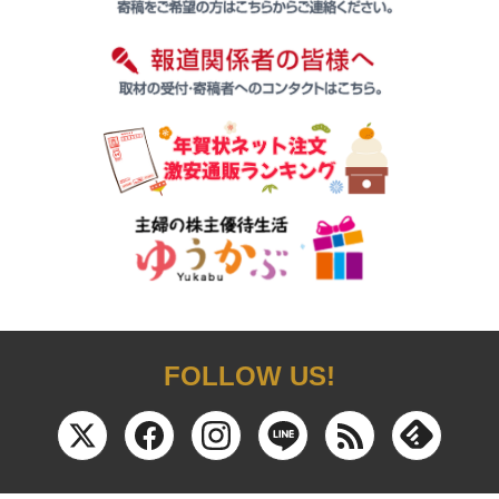
FOLLOW US!