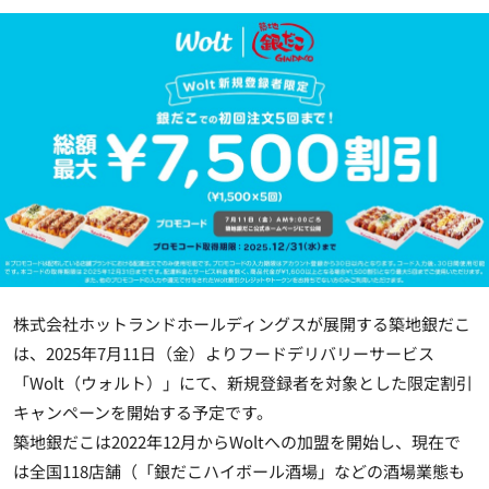
株式会社ホットランドホールディングスが展開する築地銀だこ
は、2025年7月11日（金）よりフードデリバリーサービス
「Wolt（ウォルト）」にて、新規登録者を対象とした限定割引
キャンペーンを開始する予定です。
築地銀だこは2022年12月からWoltへの加盟を開始し、現在で
は全国118店舗（「銀だこハイボール酒場」などの酒場業態も