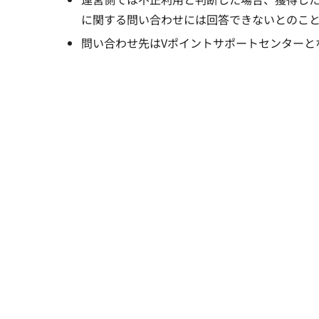
に関する問い合わせには回答できないとのこ
問い合わせ先はVポイントサポートセンターと