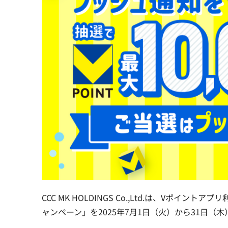
CCC MK HOLDINGS Co.,Ltd.は、Vポイン
ャンペーン」を2025年7月1日（火）から31日（