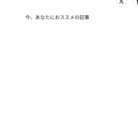
今、あなたにおススメの記事