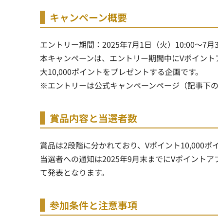
キャンペーン概要
エントリー期間：2025年7月1日（火）10:00～7月3
本キャンペーンは、エントリー期間中にVポイント
大10,000ポイントをプレゼントする企画です。
※エントリーは公式キャンペーンページ（記事下
賞品内容と当選者数
賞品は2段階に分かれており、Vポイント10,000ポ
当選者への通知は2025年9月末までにVポイント
て発表となります。
参加条件と注意事項