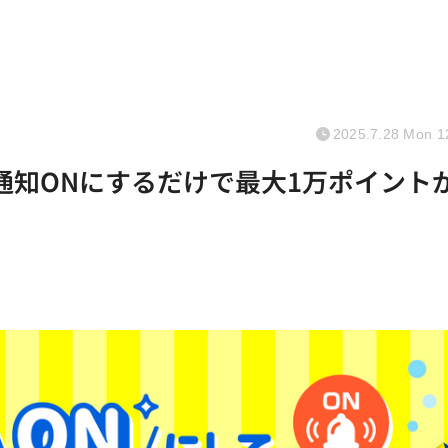
2025.7.28 Mon 1
通知ONにするだけで最大1万ポイント