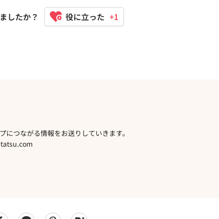
ましたか？
+1
プにつながる情報をお送りしていきます。
atsu.com