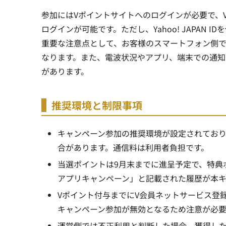
参加にはVポイントサイトへのログインが必要で、V会員
ログインが可能です。ただし、Yahoo! JAPAN
重要な注意点として、お客様のスマートフォン側で
なります。また、電波状況やアプリ、端末での通
があります。
推奨環境と制限事項
キャンペーン参加の推奨環境が設定されており、i
合があります。通信料は利用者負担です。
当選ポイントは9月末までに進呈予定で、特典
アプリキャンペーン」と記載された履歴が本キ
Vポイント付与までにV会員ネットサービス登
キャンペーン参加が無効となるため注意が必要
運営側では不正利用と判断した場合、獲得し