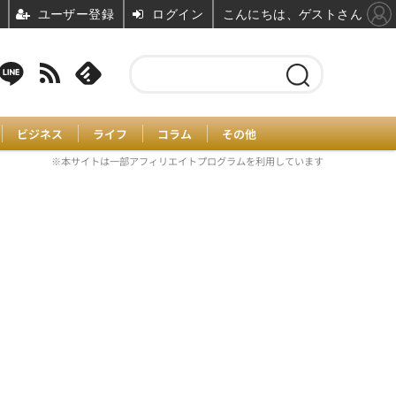
ユーザー登録
ログイン
こんにちは、ゲストさん
ビジネス
ライフ
コラム
その他
※本サイトは一部アフィリエイトプログラムを利用しています