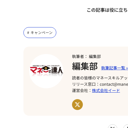
この記事は役に立ち
キャンペーン
執筆者： 編集部
編集部
読者の皆様のマネースキルアッ
リリース窓口：contact@manet
運営会社：
株式会社イード