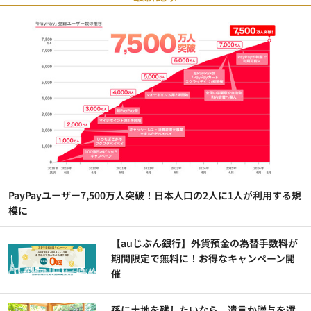
PayPayユーザー7,500万人突破！日本人口の2人に1人が利用する規
模に
【auじぶん銀行】外貨預金の為替手数料が
期間限定で無料に！お得なキャンペーン開
催
孫に土地を残したいなら、遺言か贈与を選