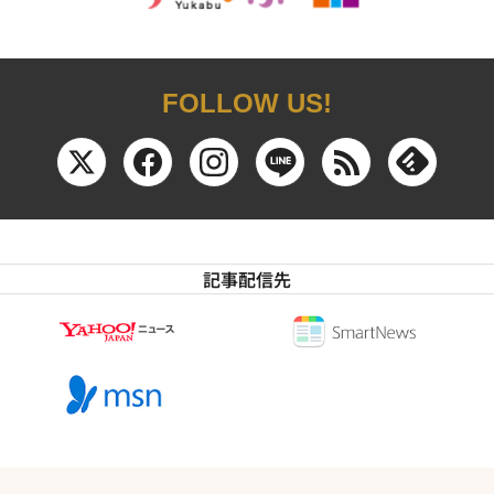
FOLLOW US!
記事配信先