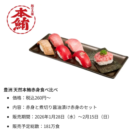
豊洲 天然本鮪赤身食べ比べ
価格：税込260円～
内容：赤身と煮切り醤油漬け赤身のセット
販売期間：2026年1月28日（水）～2月15日（日）
販売予定総数：181万食