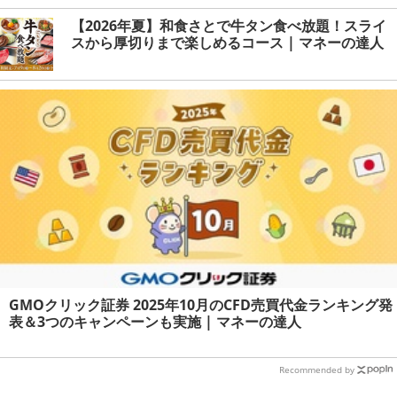
【2026年夏】和食さとで牛タン食べ放題！スライ
スから厚切りまで楽しめるコース | マネーの達人
GMOクリック証券 2025年10月のCFD売買代金ランキング発
表＆3つのキャンペーンも実施 | マネーの達人
Recommended by