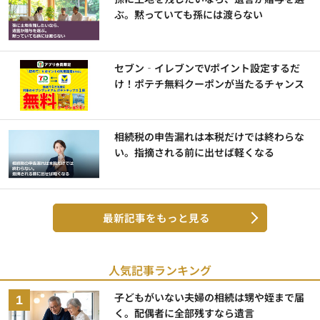
ぶ。黙っていても孫には渡らない
セブン‐イレブンでVポイント設定するだ
け！ポテチ無料クーポンが当たるチャンス
相続税の申告漏れは本税だけでは終わらな
い。指摘される前に出せば軽くなる
最新記事をもっと見る
人気記事ランキング
子どもがいない夫婦の相続は甥や姪まで届
く。配偶者に全部残すなら遺言