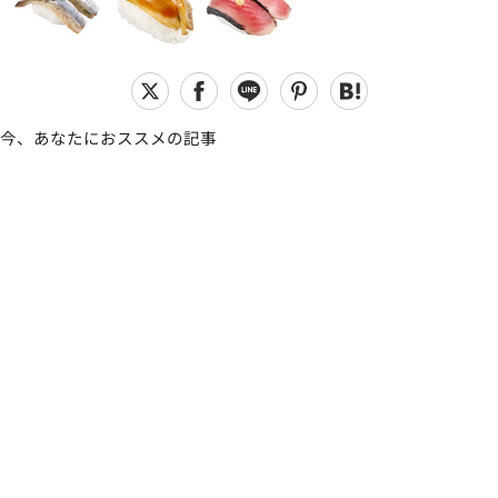
今、あなたにおススメの記事