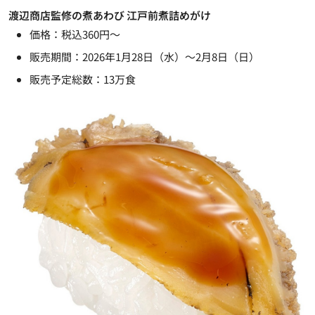
渡辺商店監修の煮あわび 江戸前煮詰めがけ
価格：税込360円～
販売期間：2026年1月28日（水）～2月8日（日）
販売予定総数：13万食