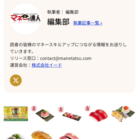
執筆者： 編集部
編集部
読者の皆様のマネースキルアップにつながる情報をお送りし
ていきます。
リリース窓口：contact@manetatsu.com
運営会社：
株式会社イード