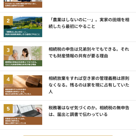
「農業はしないのに…」。実家の田畑を相
続したら最初にやること
相続税の申告は兄弟別々でもできる。それ
でも財産情報の共有が要る理由
相続放棄をすれば空き家の管理義務は原則
なくなる。残るのは家を現に占有していた
人
税務署はなぜ気づくのか。相続税の無申告
は、届出と調書で伝わっている