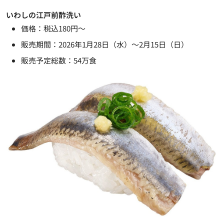
いわしの江戸前酢洗い
価格：税込180円～
販売期間：2026年1月28日（水）～2月15日（日）
販売予定総数：54万食