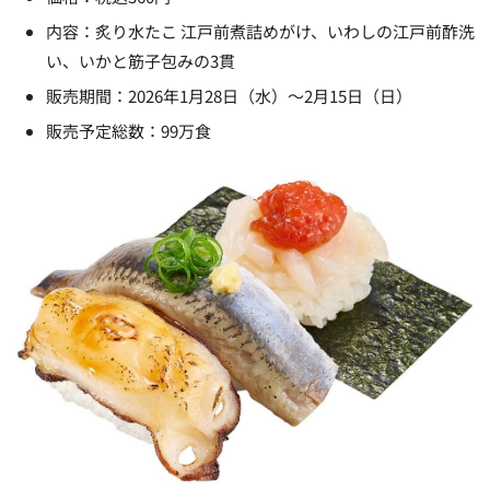
内容：炙り水たこ 江戸前煮詰めがけ、いわしの江戸前酢洗
い、いかと筋子包みの3貫
販売期間：2026年1月28日（水）～2月15日（日）
販売予定総数：99万食