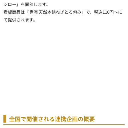
シロー」を開催します。
看板商品は「豊洲 天然本鮪ねぎとろ包み」で、税込110円～に
て提供されます。
全国で開催される連携企画の概要