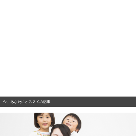
今、あなたにオススメの記事