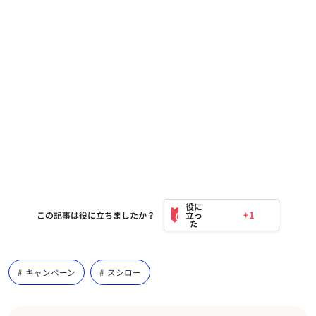
+1
この記事は役に立ちましたか？
キャンペーン
スシロー