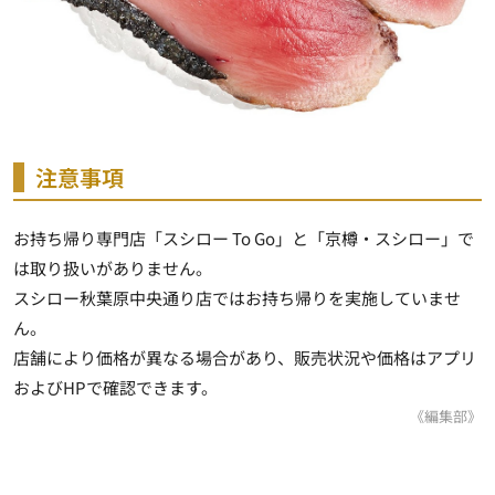
注意事項
お持ち帰り専門店「スシロー To Go」と「京樽・スシロー」で
は取り扱いがありません。
スシロー秋葉原中央通り店ではお持ち帰りを実施していませ
ん。
店舗により価格が異なる場合があり、販売状況や価格はアプリ
およびHPで確認できます。
《編集部》