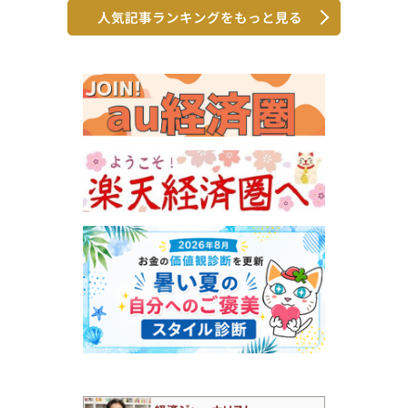
人気記事ランキングをもっと見る