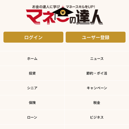
ログイン
ユーザー登録
ホーム
ニュース
投資
節約・ポイ活
シニア
キャンペーン
保険
税金
ローン
ビジネス