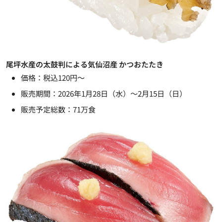
尾坪水産の太鼓判による気仙沼産 かつおたたき
価格：税込120円～
販売期間：2026年1月28日（水）～2月15日（日）
販売予定総数：71万食