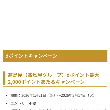
dポイントキャンペーン
髙島屋【髙島屋グループ】dポイント最大
2,000ポイントあたるキャンペーン
期間：2026年1月21日（水）～2026年2月17日（火）
エントリー不要