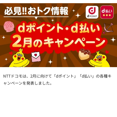
NTTドコモは、2月に向けて「dポイント」「d払い」の各種キ
ャンペーンを発表しました。