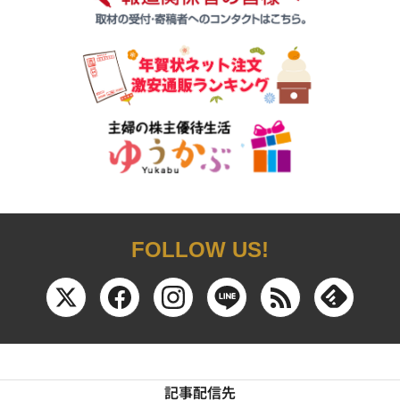
FOLLOW US!
記事配信先