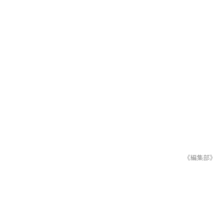
《編集部》