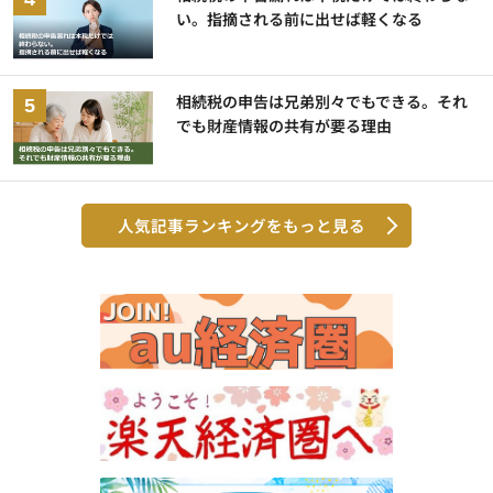
い。指摘される前に出せば軽くなる
相続税の申告は兄弟別々でもできる。それ
でも財産情報の共有が要る理由
人気記事ランキングをもっと見る