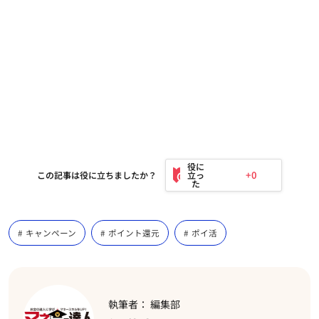
+0
この記事は役に立ちましたか？
キャンペーン
ポイント還元
ポイ活
執筆者： 編集部