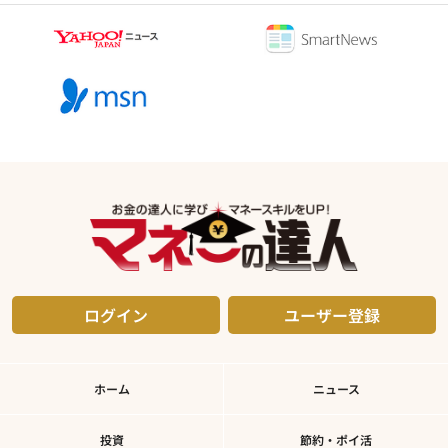
ログイン
ユーザー登録
ホーム
ニュース
投資
節約・ポイ活