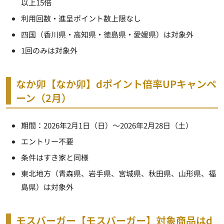
以上15倍
利用回数・進呈ポイント数上限なし
四国（香川県・高知県・徳島県・愛媛県）は対象外
1回のみは対象外
なか卯【なか卯】dポイント倍率UPキャンペ
ーン（2月）
期間：2026年2月1日（日）～2026年2月28日（土）
エントリー不要
条件はすき家と同様
東北地方（青森県、岩手県、宮城県、秋田県、山形県、福
島県）は対象外
モスバーガー【モスバーガー】対象商品はd