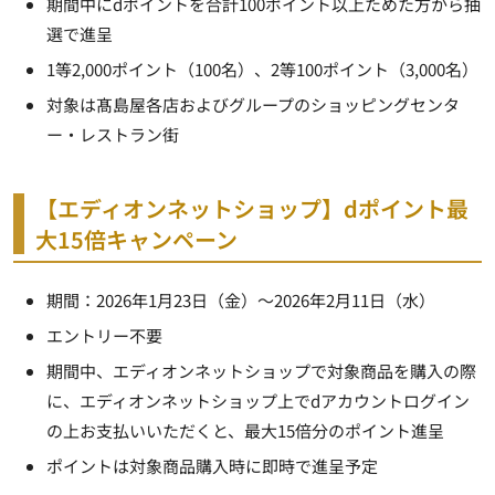
期間中にdポイントを合計100ポイント以上ためた方から抽
選で進呈
1等2,000ポイント（100名）、2等100ポイント（3,000名）
対象は髙島屋各店およびグループのショッピングセンタ
ー・レストラン街
【エディオンネットショップ】dポイント最
大15倍キャンペーン
期間：2026年1月23日（金）～2026年2月11日（水）
エントリー不要
期間中、エディオンネットショップで対象商品を購入の際
に、エディオンネットショップ上でdアカウントログイン
の上お支払いいただくと、最大15倍分のポイント進呈
ポイントは対象商品購入時に即時で進呈予定