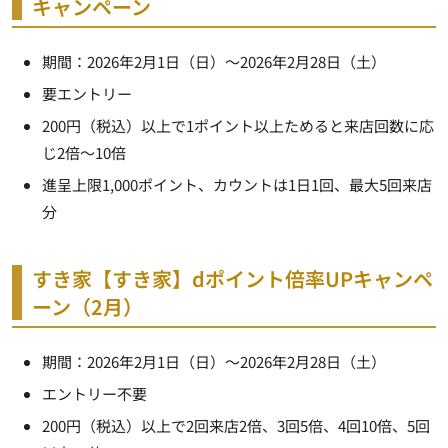
キャンペーン
期間：2026年2月1日（日）～2026年2月28日（土）
要エントリー
200円（税込）以上で1ポイント以上ためると来店回数に応
じ2倍～10倍
進呈上限1,000ポイント、カウントは1日1回、最大5回来店
分
すき家【すき家】dポイント倍率UPキャンペ
ーン（2月）
期間：2026年2月1日（日）～2026年2月28日（土）
エントリー不要
200円（税込）以上で2回来店2倍、3回5倍、4回10倍、5回