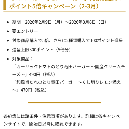
ポイント5倍キャンペーン（2-3月）
期間：2026年2月9日（月）～2026年3月8日（日）
要エントリー
対象商品購入で5倍、さらに2種類購入で100ポイント進呈
進呈上限300ポイント（5倍分）
対象商品：
「ガーリックトマトのとり竜田バーガー ～国産クリームチ
ーズ～」490円（税込）
「和風旨だれのとり竜田バーガー ～くし切りレモン添え
～」470円（税込）
各施策には諸条件・注意事項があります。詳細は各キャンペー
ンサイトで、開始日以降に確認できます。