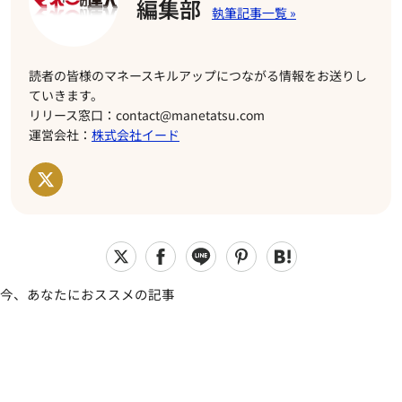
編集部
読者の皆様のマネースキルアップにつながる情報をお送りし
ていきます。
リリース窓口：contact@manetatsu.com
運営会社：
株式会社イード
今、あなたにおススメの記事