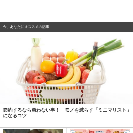
今、あなたにオススメの記事
節約するなら買わない事！ モノを減らす「ミニマリスト」
になるコツ