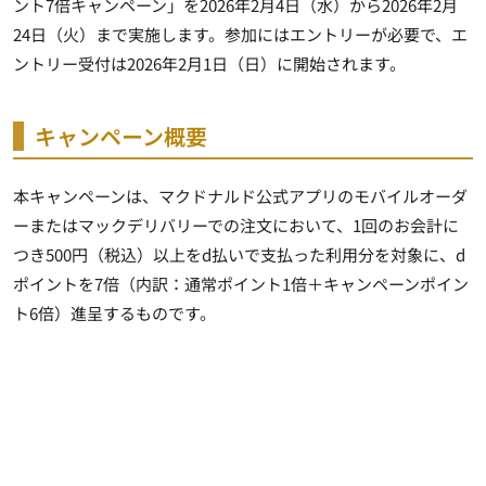
ント7倍キャンペーン」を2026年2月4日（水）から2026年2月
24日（火）まで実施します。参加にはエントリーが必要で、エ
ントリー受付は2026年2月1日（日）に開始されます。
キャンペーン概要
本キャンペーンは、マクドナルド公式アプリのモバイルオーダ
ーまたはマックデリバリーでの注文において、1回のお会計に
つき500円（税込）以上をd払いで支払った利用分を対象に、d
ポイントを7倍（内訳：通常ポイント1倍＋キャンペーンポイン
ト6倍）進呈するものです。