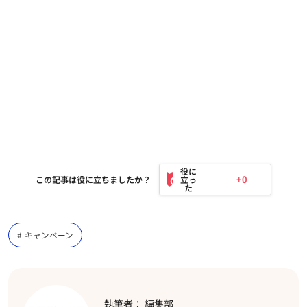
+0
この記事は役に立ちましたか？
キャンペーン
執筆者： 編集部