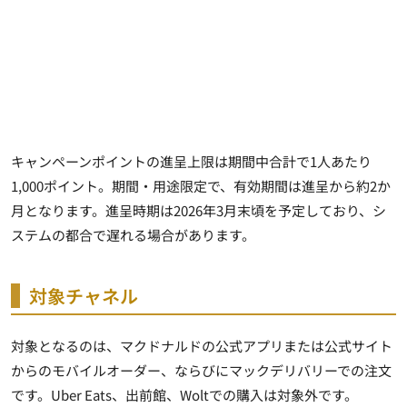
キャンペーンポイントの進呈上限は期間中合計で1人あたり
1,000ポイント。期間・用途限定で、有効期間は進呈から約2か
月となります。進呈時期は2026年3月末頃を予定しており、シ
ステムの都合で遅れる場合があります。
対象チャネル
対象となるのは、マクドナルドの公式アプリまたは公式サイト
からのモバイルオーダー、ならびにマックデリバリーでの注文
です。Uber Eats、出前館、Woltでの購入は対象外です。