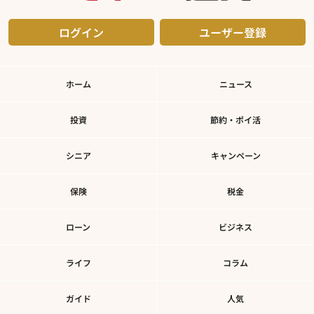
ログイン
ユーザー登録
ホーム
ニュース
投資
節約・ポイ活
シニア
キャンペーン
保険
税金
ローン
ビジネス
ライフ
コラム
ガイド
人気