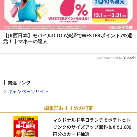
【JR西日本】モバイルICOCA決済でWESTERポイント7%還
元！ | マネーの達人
Recommended by
関連リンク
キャンペーンサイト
編集部おすすめの記事
マクドナルド平日ランチでポテトとド
リンクのサイズアップ無料＆Xで1,000
円分のカード抽選