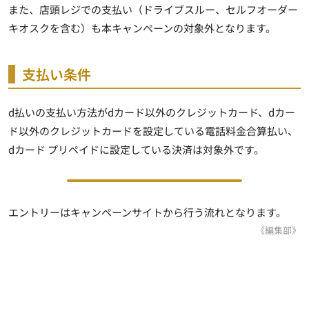
また、店頭レジでの支払い（ドライブスルー、セルフオーダー
キオスクを含む）も本キャンペーンの対象外となります。
支払い条件
d払いの支払い方法がdカード以外のクレジットカード、dカー
ド以外のクレジットカードを設定している電話料金合算払い、
dカード プリペイドに設定している決済は対象外です。
エントリーはキャンペーンサイトから行う流れとなります。
《編集部》