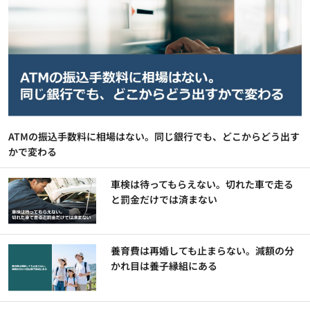
ATMの振込手数料に相場はない。同じ銀行でも、どこからどう出す
かで変わる
車検は待ってもらえない。切れた車で走る
と罰金だけでは済まない
養育費は再婚しても止まらない。減額の分
かれ目は養子縁組にある