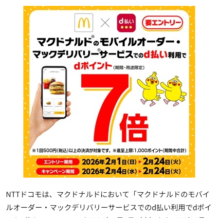
NTTドコモは、マクドナルドにおいて「マクドナルドのモバイ
ルオーダー・マックデリバリーサービスでのd払い利用でdポイ