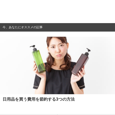
今、あなたにオススメの記事
日用品を買う費用を節約する3つの方法