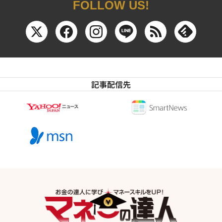
FOLLOW US!
記事配信先