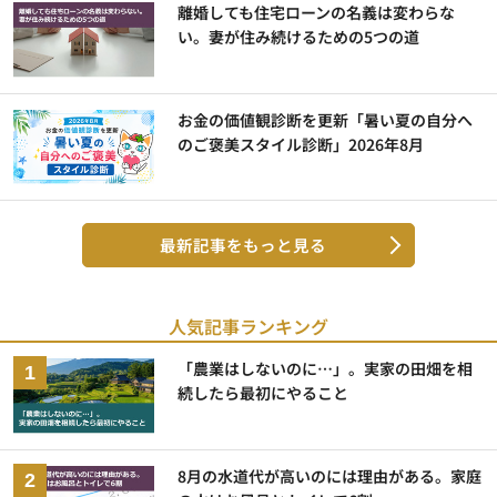
離婚しても住宅ローンの名義は変わらな
い。妻が住み続けるための5つの道
お金の価値観診断を更新「暑い夏の自分へ
のご褒美スタイル診断」2026年8月
最新記事をもっと見る
人気記事ランキング
「農業はしないのに…」。実家の田畑を相
続したら最初にやること
8月の水道代が高いのには理由がある。家庭