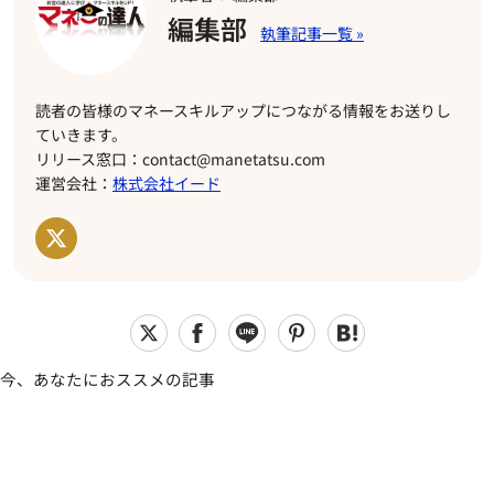
編集部
読者の皆様のマネースキルアップにつながる情報をお送りし
ていきます。
リリース窓口：contact@manetatsu.com
運営会社：
株式会社イード
今、あなたにおススメの記事