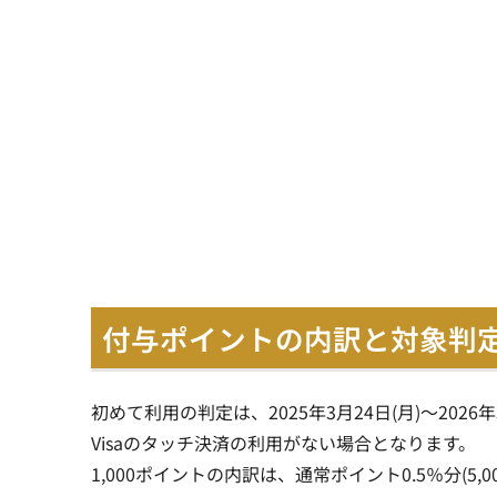
付与ポイントの内訳と対象判
初めて利用の判定は、2025年3月24日(月)～2026年
Visaのタッチ決済の利用がない場合となります。
1,000ポイントの内訳は、通常ポイント0.5％分(5,