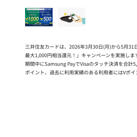
三井住友カードは、2026年3月30日(月)から5月31
最大1,000円相当還元！」キャンペーンを実施しま
期間中にSamsung PayでVisaのタッチ決済を合
ポイント、過去に利用実績のある利用者にはVポイ