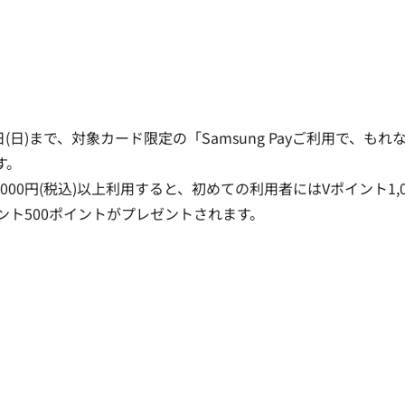
日(日)まで、対象カード限定の「Samsung Payご利用で、もれ
す。
計5,000円(税込)以上利用すると、初めての利用者にはVポイント1,0
ント500ポイントがプレゼントされます。