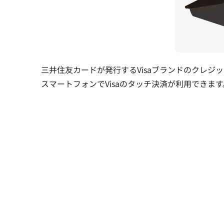
三井住友カードが発行するVisaブランドのクレジットカード
スマートフォンでVisaのタッチ決済が利用できます