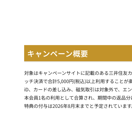
キャンペーン概要
対象はキャンペーンサイトに記載のある三井住友カード
ッチ決済で合計5,000円(税込)以上利用することが
iD、カードの差し込み、磁気取引は対象外で、エ
本会員1名の利用として合算され、期間中の返品分
特典の付与は2026年8月末までと予定されています