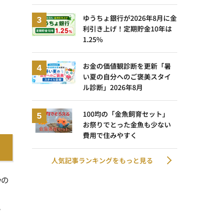
ゆうちょ銀行が2026年8月に金
利引き上げ！定期貯金10年は
1.25%
お金の価値観診断を更新「暑
い夏の自分へのご褒美スタイ
ル診断」2026年8月
100均の「金魚飼育セット」
お祭りでとった金魚も少ない
費用で住みやすく
人気記事ランキングをもっと見る
yの
。