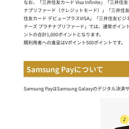
なお、「三井住友カード Visa Infinite」「三
ナプリファード（クレジットモード）」「三井住友カー
住友カード デビュープラスVISA」「三井住友ビジネ
ナーズ プラチナプリファード」では、通常ポイント1％分
ントの合計1,000ポイントとなります。
既利用者への進呈はVポイント500ポイントです。
Samsung Payについて
Samsung PayはSamsung Galaxyのデジタル