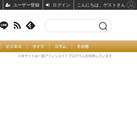
ユーザー登録
ログイン
こんにちは、ゲストさん
ビジネス
ライフ
コラム
その他
※本サイトは一部アフィリエイトプログラムを利用しています