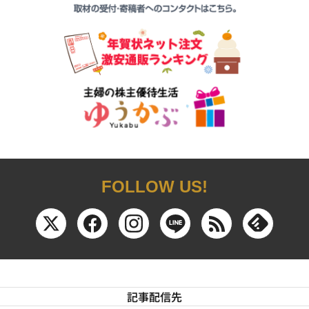
FOLLOW US!
記事配信先