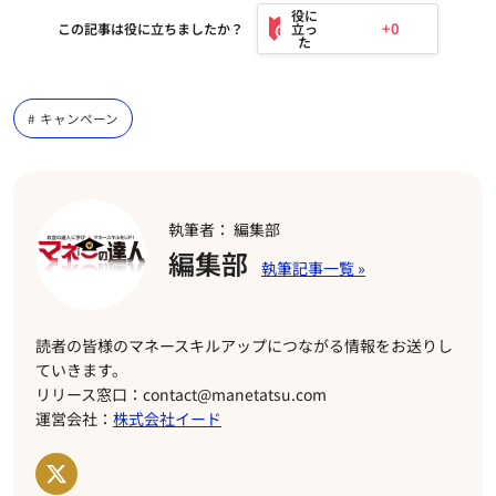
+0
この記事は役に立ちましたか？
キャンペーン
執筆者： 編集部
編集部
読者の皆様のマネースキルアップにつながる情報をお送りし
ていきます。
リリース窓口：contact@manetatsu.com
運営会社：
株式会社イード