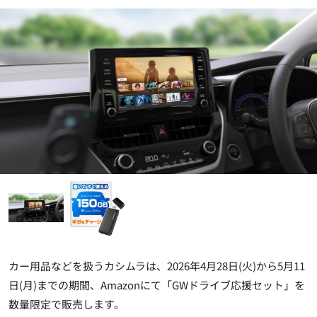
カー用品などを扱うカシムラは、2026年4月28日(火)から5月11
日(月)までの期間、Amazonにて「GWドライブ応援セット」を
数量限定で販売します。