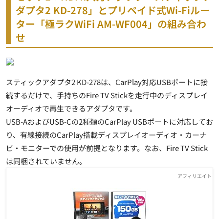
ダプタ2 KD-278」とプリペイド式Wi-Fiルー
ター「極ラクWiFi AM-WF004」の組み合わ
せ
スティックアダプタ2 KD-278は、CarPlay対応USBポートに接
続するだけで、手持ちのFire TV Stickを走行中のディスプレイ
オーディオで再生できるアダプタです。
USB-AおよびUSB-Cの2種類のCarPlay USBポートに対応してお
り、有線接続のCarPlay搭載ディスプレイオーディオ・カーナ
ビ・モニターでの使用が前提となります。なお、Fire TV Stick
は同梱されていません。