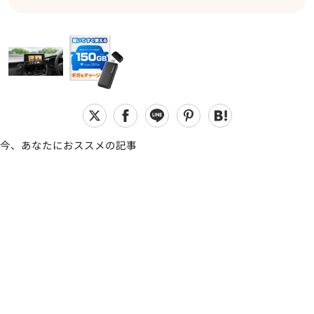
今、あなたにおススメの記事