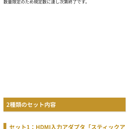
数量限定のため規定数に達し次第終了です。
2種類のセット内容
セット1：HDMI入力アダプタ「スティックア