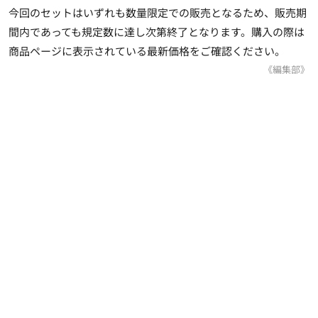
今回のセットはいずれも数量限定での販売となるため、販売期
間内であっても規定数に達し次第終了となります。購入の際は
商品ページに表示されている最新価格をご確認ください。
《編集部》