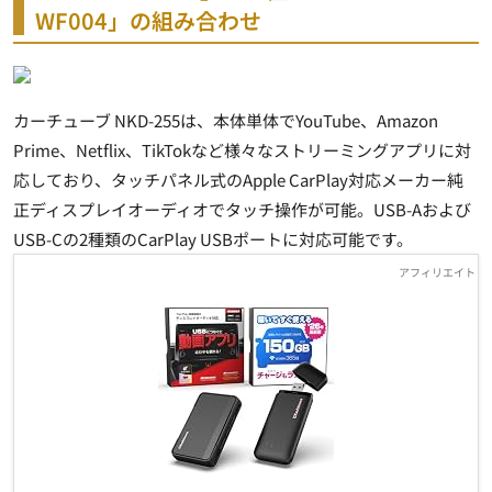
WF004」の組み合わせ
カーチューブ NKD-255は、本体単体でYouTube、Amazon
Prime、Netflix、TikTokなど様々なストリーミングアプリに対
応しており、タッチパネル式のApple CarPlay対応メーカー純
正ディスプレイオーディオでタッチ操作が可能。USB-Aおよび
USB-Cの2種類のCarPlay USBポートに対応可能です。