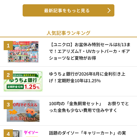
最新記事をもっと見る
人気記事ランキング
【ユニクロ】お盆休み特別セールは8/13ま
で！エアリズムT・UVカットパーカ・ギア
ショーツなど夏物がお得
ゆうちょ銀行が2026年8月に金利引き上
げ！定期貯金10年は1.25%
100均の「金魚飼育セット」 お祭りでと
った金魚も少ない費用で住みやすく
話題のダイソー「キャリーカート」の実