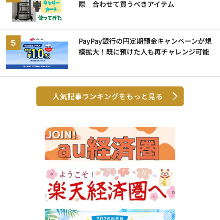
際 合わせて買うべきアイテム
PayPay銀行の円定期預金キャンペーンが規
模拡大！既に預けた人も再チャレンジ可能
人気記事ランキングをもっと見る