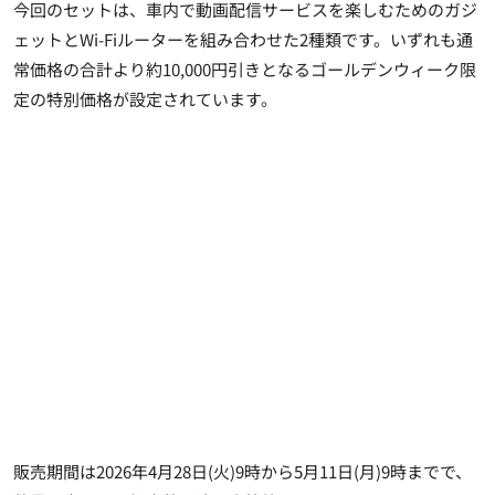
今回のセットは、車内で動画配信サービスを楽しむためのガジ
ェットとWi-Fiルーターを組み合わせた2種類です。いずれも通
常価格の合計より約10,000円引きとなるゴールデンウィーク限
定の特別価格が設定されています。
販売期間は2026年4月28日(火)9時から5月11日(月)9時までで、