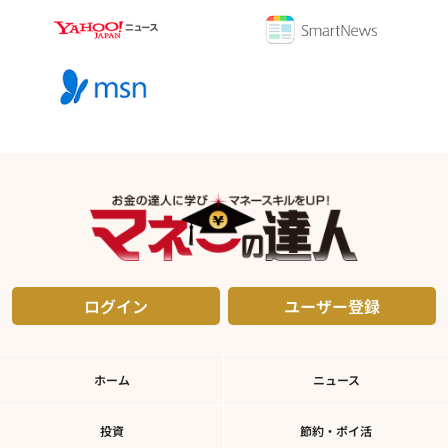
ログイン
ユーザー登録
ホーム
ニュース
投資
節約・ポイ活