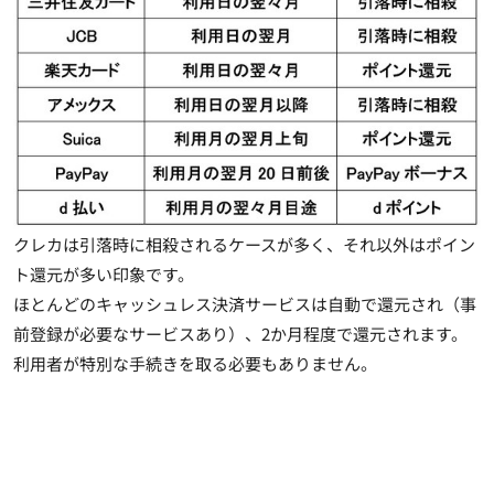
クレカは引落時に相殺されるケースが多く、それ以外はポイン
ト還元が多い印象です。
ほとんどのキャッシュレス決済サービスは自動で還元され（事
前登録が必要なサービスあり）、
2か月程度で還元
されます。
利用者が特別な手続きを取る必要もありません。