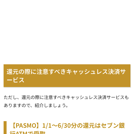
還元の際に注意すべきキャッシュレス決済サ
ービス
ただし、還元の際に注意すべきキャッシュレス決済サービスも
ありますので、紹介しましょう。
【PASMO】1/1～6/30分の還元はセブン銀
行ATMで受取