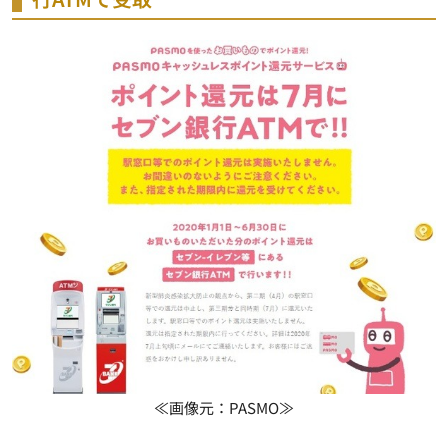
≪画像元：PASMO≫