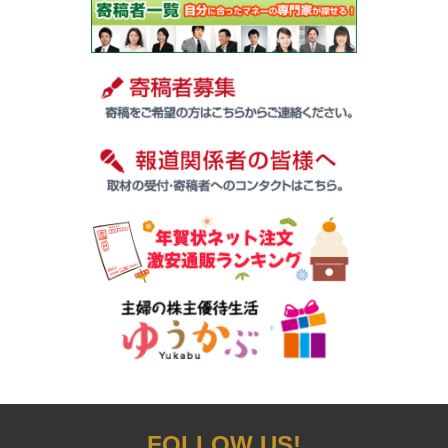
FOLLOW US!