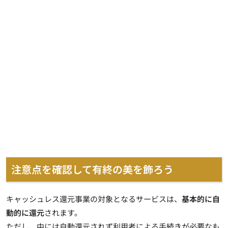
注意点を確認して有終の美を飾ろう
キャッシュレス還元事業の対象となるサービスは、
基本的に自
動的に還元
されます。
ただし、中には自動還元されず利用者による手続きが必要なも