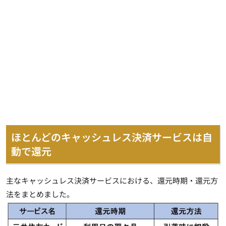
ほとんどのキャッシュレス決済サービスは自
動で還元
主なキャッシュレス決済サービスにおける、還元時期・還元方
法をまとめました。