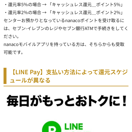
・還元率5％の場合 → 「キャッシュレス還元＿ポイント5％」
・還元率2％の場合 → 「キャッシュレス還元＿ポイント2％」
センターお預かりとなっているnanacoポイントを受け取るに
は、セブン-イレブンのレジやセブン銀行ATMで手続きをしてく
ださい。
nanacoモバイルアプリを持っている方は、そちらからも受取
可能です。
【LINE Pay】支払い方法によって還元スケジ
ュールが異なる