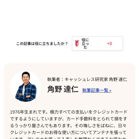
+0
この記事は役に立ちましたか？
執筆者：キャッシュレス研究家 角野 達仁
角野 達仁
1976年生まれです。極力すべての支払いをクレジットカード
でするようにしていますが、カード手数料をとられて損をす
るうっかり屋さんでもあります。その悔しさをばねに、日々
クレジットカードのお得な使い方についてアンテナを張って