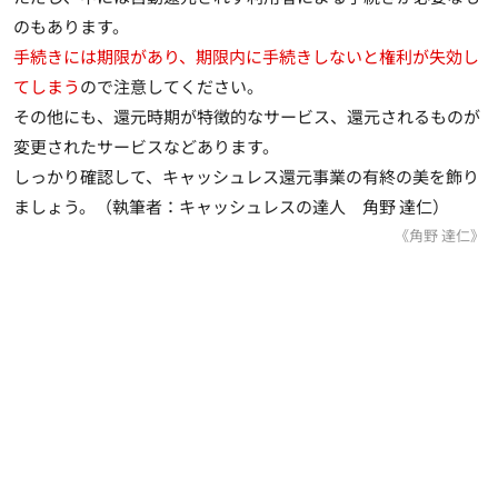
のもあります。
手続きには期限があり、期限内に手続きしないと権利が失効し
てしまう
ので注意してください。
その他にも、還元時期が特徴的なサービス、還元されるものが
変更されたサービスなどあります。
しっかり確認して、キャッシュレス還元事業の有終の美を飾り
ましょう。（執筆者：キャッシュレスの達人 角野 達仁）
《角野 達仁》