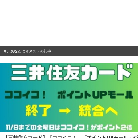
今、あなたにオススメの記事
【三井住友カード】「ココイコ！」「ポイントUPモール」が