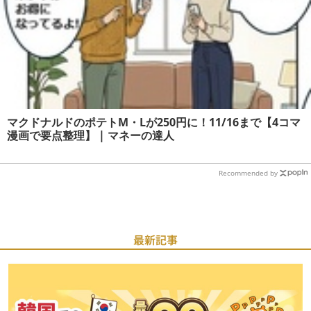
マクドナルドのポテトM・Lが250円に！11/16まで【4コマ
漫画で要点整理】 | マネーの達人
Recommended by
最新記事