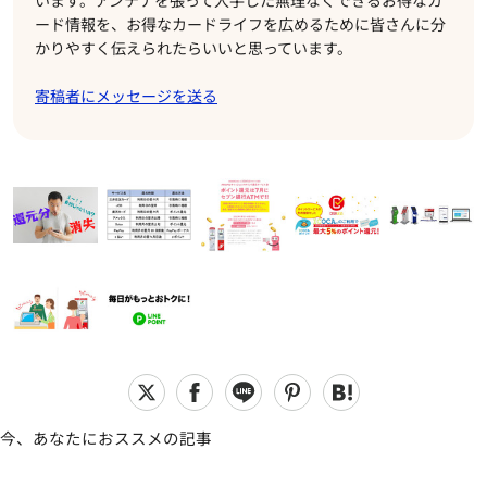
います。アンテナを張って入手した無理なくできるお得なカ
ード情報を、お得なカードライフを広めるために皆さんに分
かりやすく伝えられたらいいと思っています。
寄稿者にメッセージを送る
今、あなたにおススメの記事