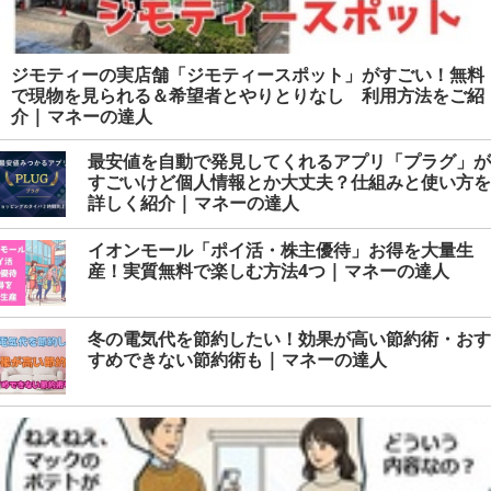
ジモティーの実店舗「ジモティースポット」がすごい！無料
で現物を見られる＆希望者とやりとりなし 利用方法をご紹
介 | マネーの達人
最安値を自動で発見してくれるアプリ「プラグ」が
すごいけど個人情報とか大丈夫？仕組みと使い方を
詳しく紹介 | マネーの達人
イオンモール「ポイ活・株主優待」お得を大量生
産！実質無料で楽しむ方法4つ | マネーの達人
冬の電気代を節約したい！効果が高い節約術・おす
すめできない節約術も | マネーの達人