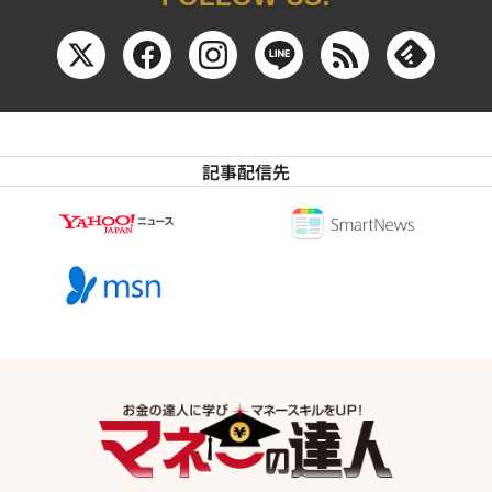
記事配信先