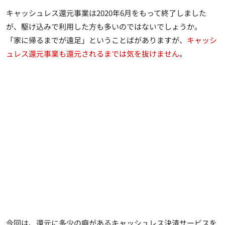
キャッシュレス還元事業は2020年6月をもって終了しました
が、駆け込みで利用した方も多いのではないでしょうか。
「家に帰るまでが遠足」ということばがありますが、
キャッシ
ュレス還元事業も還元されるまでは気を抜けません
。
今回は、還元に多少の癖があるキャッシュレス決済サービスを