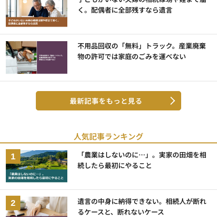
く。配偶者に全部残すなら遺言
不用品回収の「無料」トラック。産業廃棄
物の許可では家庭のごみを運べない
最新記事をもっと見る
人気記事ランキング
「農業はしないのに…」。実家の田畑を相
続したら最初にやること
遺言の中身に納得できない。相続人が断れ
るケースと、断れないケース