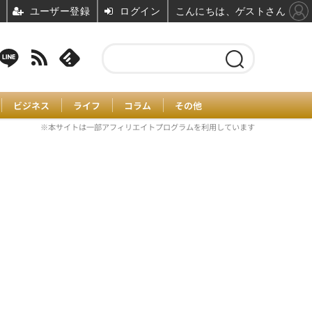
ユーザー登録
ログイン
こんにちは、ゲストさん
ビジネス
ライフ
コラム
その他
※本サイトは一部アフィリエイトプログラムを利用しています