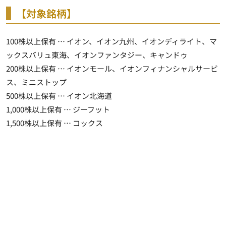
【対象銘柄】
100株以上保有 … イオン、イオン九州、イオンディライト、マ
ックスバリュ東海、イオンファンタジー、キャンドゥ
200株以上保有 … イオンモール、イオンフィナンシャルサービ
ス、ミニストップ
500株以上保有 … イオン北海道
1,000株以上保有 … ジーフット
1,500株以上保有 … コックス