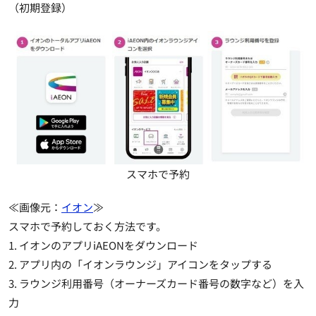
（初期登録）
スマホで予約
≪画像元：
イオン
≫
スマホで予約しておく方法です。
1. イオンのアプリiAEONをダウンロード
2. アプリ内の「イオンラウンジ」アイコンをタップする
3. ラウンジ利用番号（オーナーズカード番号の数字など）を入
力