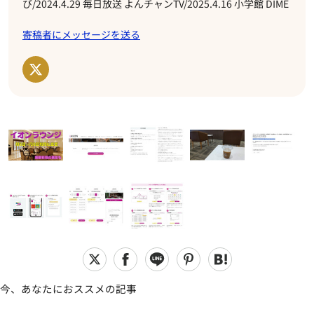
び/2024.4.29 毎日放送 よんチャンTV/2025.4.16 小学館 DIME
寄稿者にメッセージを送る
今、あなたにおススメの記事