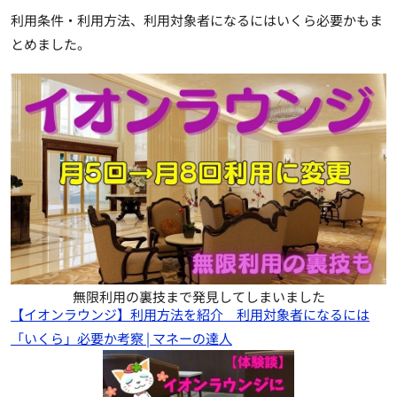
利用条件・利用方法、利用対象者になるにはいくら必要かもま
とめました。
無限利用の裏技まで発見してしまいました
【イオンラウンジ】利用方法を紹介 利用対象者になるには
「いくら」必要か考察 | マネーの達人