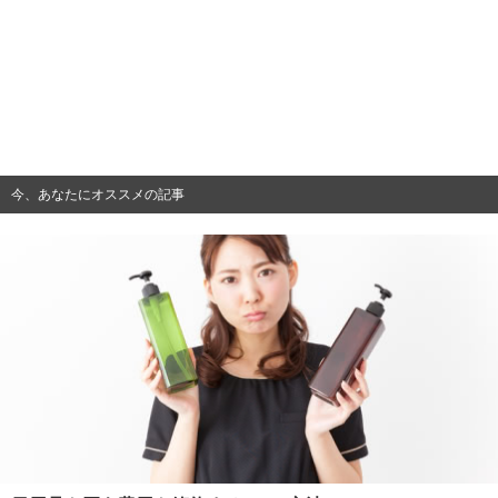
今、あなたにオススメの記事