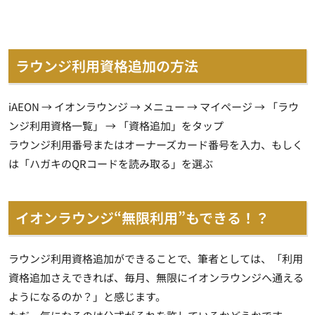
ラウンジ利用資格追加の方法
iAEON → イオンラウンジ → メニュー → マイページ → 「ラウ
ンジ利用資格一覧」 → 「資格追加」をタップ
ラウンジ利用番号またはオーナーズカード番号を入力、もしく
は「ハガキのQRコードを読み取る」を選ぶ
イオンラウンジ“無限利用”もできる！？
ラウンジ利用資格追加ができることで、筆者としては、「利用
資格追加さえできれば、毎月、無限にイオンラウンジへ通える
ようになるのか？」と感じます。