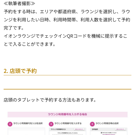
≪執筆者撮影≫
予約をする時は、エリアや都道府県、ラウンジを選択し、ラウ
ンジを利用したい日時、利用時間帯、利用人数を選択して予約
完了です。
イオンラウンジでチェックインQRコードを機械に提示するこ
とで入ることができます。
2. 店頭で予約
店頭のタブレットで予約する方法もあります。