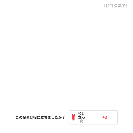
《谷口 久美子》
+3
この記事は役に立ちましたか？