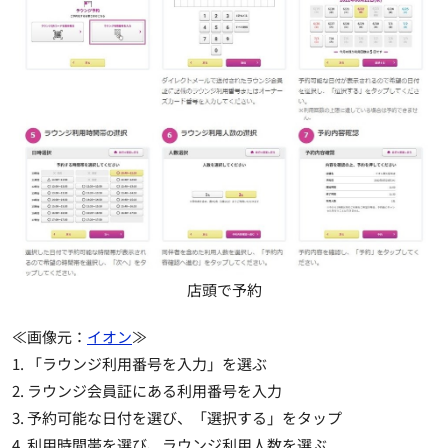
店頭で予約
≪画像元：
イオン
≫
1. 「ラウンジ利用番号を入力」を選ぶ
2. ラウンジ会員証にある利用番号を入力
3. 予約可能な日付を選び、「選択する」をタップ
4. 利用時間帯を選び、ラウンジ利用人数を選ぶ