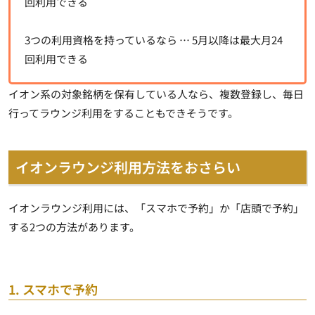
回利用できる
3つの利用資格を持っているなら … 5月以降は最大月24
回利用できる
イオン系の対象銘柄を保有している人なら、複数登録し、毎日
行ってラウンジ利用をすることもできそうです。
イオンラウンジ利用方法をおさらい
イオンラウンジ利用には、「スマホで予約」か「店頭で予約」
する2つの方法があります。
1. スマホで予約