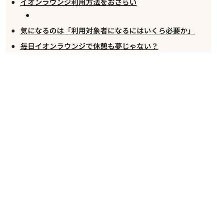
イオンラウンジ利用方法をおさらい
気になるのは「利用対象者になるにはいくら必要か」
毎日イオンラウンジで休憩も夢じゃない？