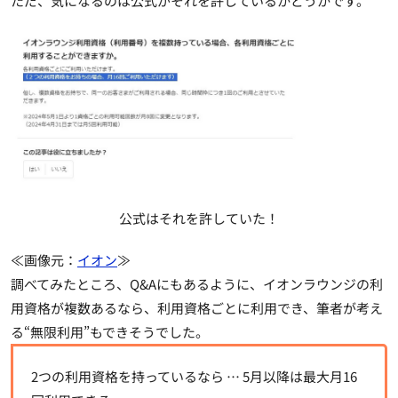
ただ、気になるのは公式がそれを許しているかどうかです。
公式はそれを許していた！
≪画像元：
イオン
≫
調べてみたところ、Q&Aにもあるように、イオンラウンジの利
用資格が複数あるなら、利用資格ごとに利用でき、筆者が考え
る“無限利用”もできそうでした。
2つの利用資格を持っているなら … 5月以降は最大月16