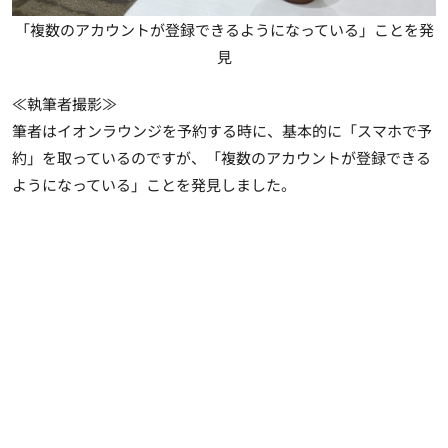
「複数のアカウントが登録できるようになっている」ことを発
見
≪執筆者撮影≫
筆者はイオンラウンジを予約する時に、基本的に「スマホで予
約」を取っているのですが、「
複数のアカウントが登録できる
ようになっている
」ことを発見しました。