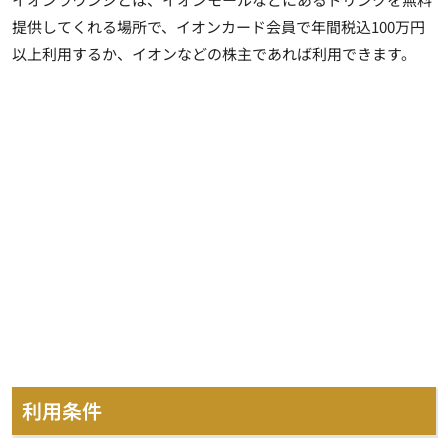
提供してくれる場所で、イオンカード会員で年間税込100万円
以上利用するか、イオンなどの株主であれば利用できます。
利用条件