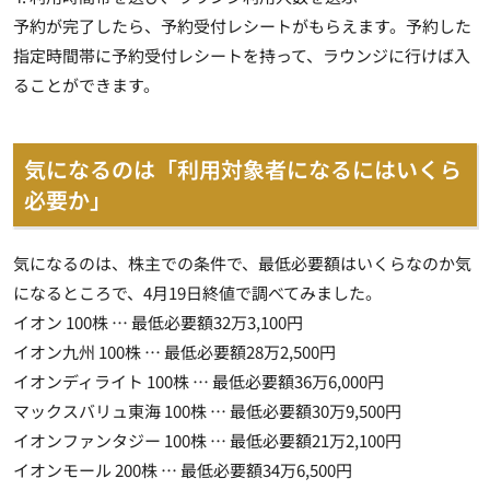
予約が完了したら、予約受付レシートがもらえます。予約した
指定時間帯に予約受付レシートを持って、ラウンジに行けば入
ることができます。
気になるのは「利用対象者になるにはいくら
必要か」
気になるのは、株主での条件で、最低必要額はいくらなのか気
になるところで、4月19日終値で調べてみました。
イオン 100株 … 最低必要額32万3,100円
イオン九州 100株 … 最低必要額28万2,500円
イオンディライト 100株 … 最低必要額36万6,000円
マックスバリュ東海 100株 … 最低必要額30万9,500円
イオンファンタジー 100株 … 最低必要額21万2,100円
イオンモール 200株 … 最低必要額34万6,500円