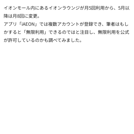
イオンモール内にあるイオンラウンジが月5回利用から、5月以
降は月8回に変更。
アプリ「iAEON」では複数アカウントが登録でき、筆者はもし
かすると「無限利用」できるのではと注目し、無限利用を公式
が許可しているのかも調べてみました。