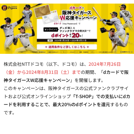
株式会社NTTドコモ（以下、ドコモ）は、
2024年7月26日
（金）から2024年8月31日（土）まで
の期間、「
dカードで阪
神タイガースW応援キャンペーン
」を開催します。
このキャンペーンは、阪神タイガースの公式ファンクラブサイ
トおよび公式オンラインショップ
「T-SHOP」での支払いにdカ
ードを利用することで、最大20%のdポイントを還元
するもの
です。