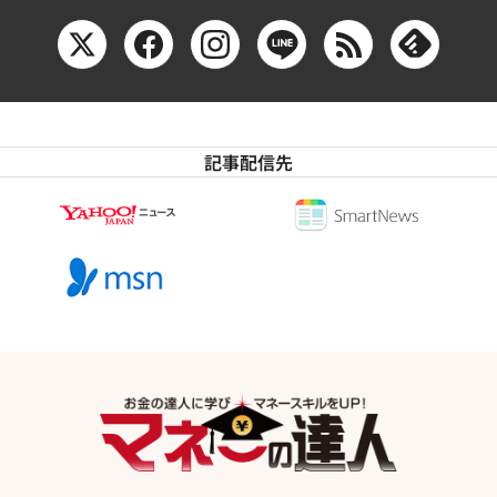
記事配信先