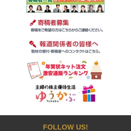
FOLLOW US!