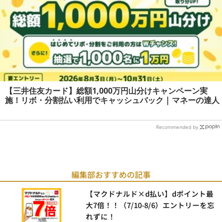
【三井住友カード】総額1,000万円山分けキャンペーン実
施！リボ・分割払い利用でキャッシュバック | マネーの達人
Recommended by
編集部おすすめの記事
【マクドナルド×d払い】dポイント最
大7倍！！（7/10-8/6）エントリーを忘
れずに！