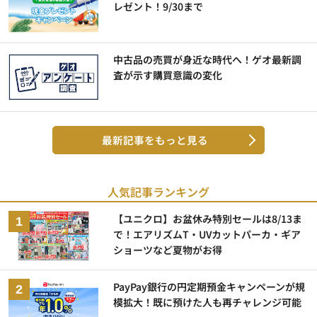
レゼント！9/30まで
中古品の売買が身近な時代へ！ゲオ最新調
査が示す購買意識の変化
最新記事をもっと見る
人気記事ランキング
【ユニクロ】お盆休み特別セールは8/13ま
で！エアリズムT・UVカットパーカ・ギア
ショーツなど夏物がお得
PayPay銀行の円定期預金キャンペーンが規
模拡大！既に預けた人も再チャレンジ可能