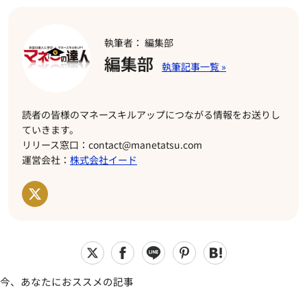
執筆者： 編集部
編集部
読者の皆様のマネースキルアップにつながる情報をお送りし
ていきます。
リリース窓口：contact@manetatsu.com
運営会社：
株式会社イード
今、あなたにおススメの記事