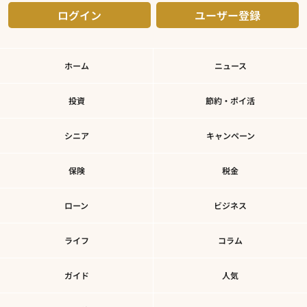
ログイン
ユーザー登録
ホーム
ニュース
投資
節約・ポイ活
シニア
キャンペーン
保険
税金
ローン
ビジネス
ライフ
コラム
ガイド
人気