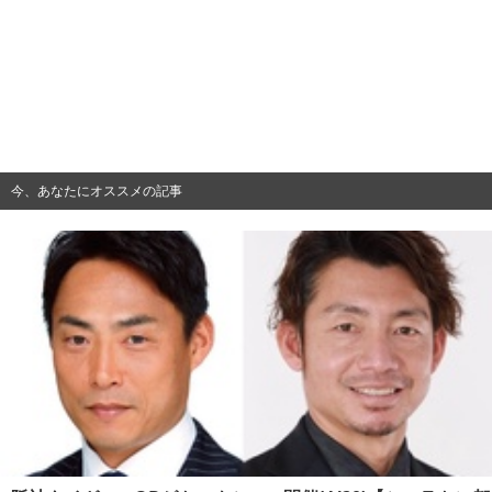
今、あなたにオススメの記事