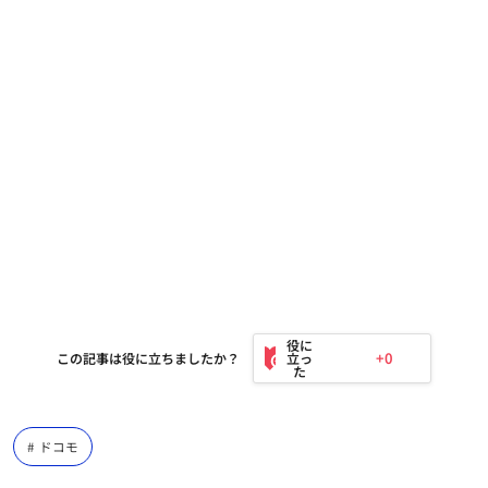
+0
この記事は役に立ちましたか？
ドコモ