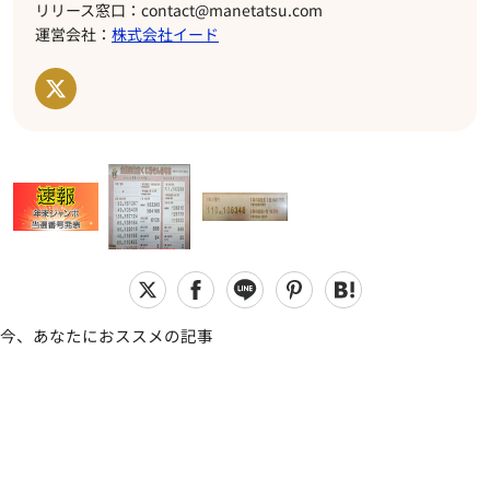
リリース窓口：contact@manetatsu.com
運営会社：
株式会社イード
今、あなたにおススメの記事