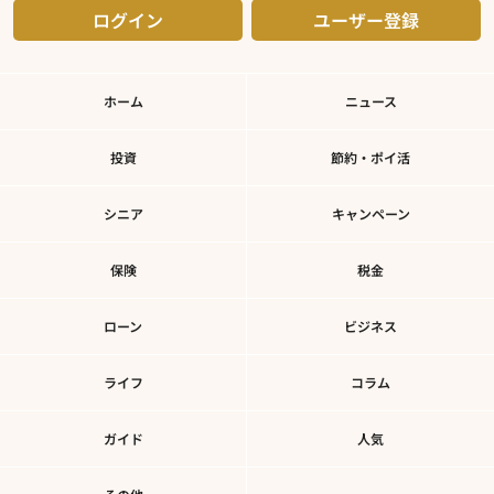
ログイン
ユーザー登録
ホーム
ニュース
投資
節約・ポイ活
シニア
キャンペーン
保険
税金
ローン
ビジネス
ライフ
コラム
ガイド
人気