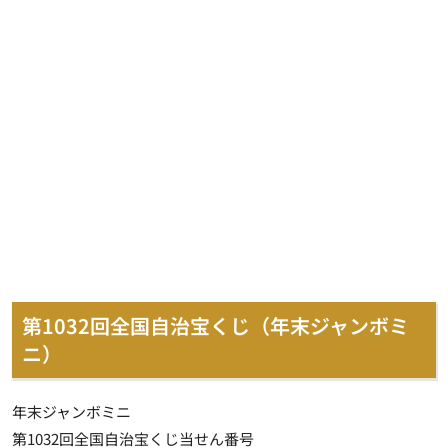
第1032回全国自治宝くじ（年末ジャンボミ
ニ）
年末ジャンボミニ
第1032回全国自治宝くじ当せん番号