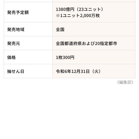
1380億円（23ユニット）
発売予定額
※1ユニット2,000万枚
発売地域
全国
発売元
全国都道府県および20指定都市
価格
1枚300円
抽せん日
令和6年12月31日（火）
《編集部》