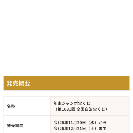
発売概要
年末ジャンボ宝くじ
名称
（第1031回 全国自治宝くじ）
令和6年11月20日（水）から
発売期間
令和6年12月21日（土）まで