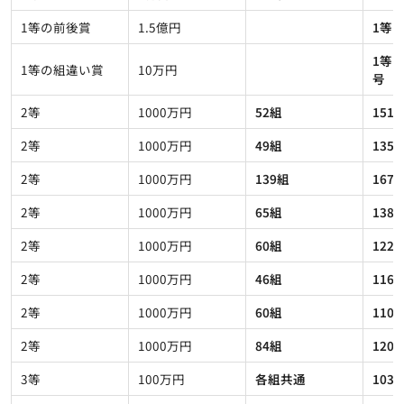
1等の前後賞
1.5億円
1等
1等
1等の組違い賞
10万円
号
2等
1000万円
52組
151
2等
1000万円
49組
135
2等
1000万円
139組
167
2等
1000万円
65組
138
2等
1000万円
60組
122
2等
1000万円
46組
116
2等
1000万円
60組
110
2等
1000万円
84組
120
3等
100万円
各組共通
103