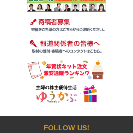
FOLLOW US!