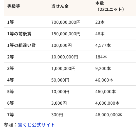
本数
等級等
当せん金
（23ユニット）
1等
700,000,000円
23本
1等の前後賞
150,000,000円
46本
1等の組違い賞
100,000円
4,577本
2等
10,000,000円
184本
3等
1,000,000円
9,200本
4等
50,000円
46,000本
5等
10,000円
460,000本
6等
3,000円
4,600,000本
7等
300円
46,000,000本
参照：
宝くじ公式サイト