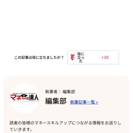
+10
この記事は役に立ちましたか？
執筆者： 編集部
編集部
読者の皆様のマネースキルアップにつながる情報をお送りし
ていきます。