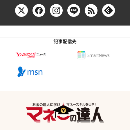
記事配信先