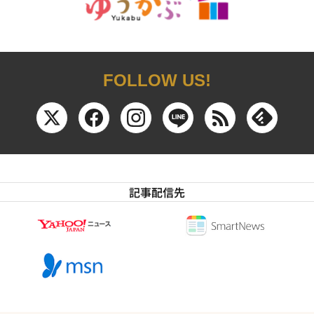
FOLLOW US!
記事配信先