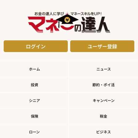
ログイン
ユーザー登録
ホーム
ニュース
投資
節約・ポイ活
シニア
キャンペーン
保険
税金
ローン
ビジネス