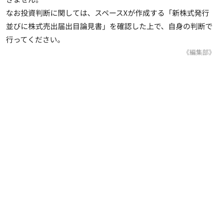
なお投資判断に関しては、スペースXが作成する「新株式発行
並びに株式売出届出目論見書」を確認した上で、自身の判断で
行ってください。
《編集部》