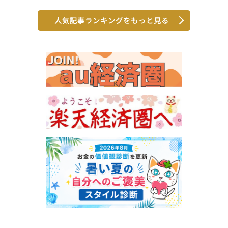
人気記事ランキングをもっと見る