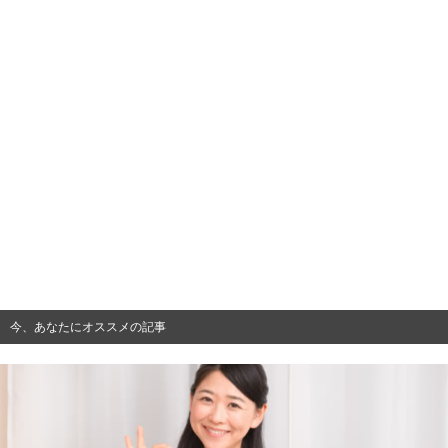
今、あなたにオススメの記事