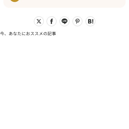
今、あなたにおススメの記事