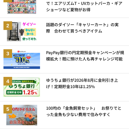
で！エアリズムT・UVカットパーカ・ギア
ショーツなど夏物がお得
話題のダイソー「キャリーカート」の実
際 合わせて買うべきアイテム
PayPay銀行の円定期預金キャンペーンが規
模拡大！既に預けた人も再チャレンジ可能
ゆうちょ銀行が2026年8月に金利引き上
げ！定期貯金10年は1.25%
100均の「金魚飼育セット」 お祭りでと
った金魚も少ない費用で住みやすく