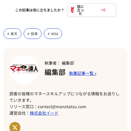
+0
この記事は役に立ちましたか？
楽天
投資
NISA
執筆者： 編集部
編集部
読者の皆様のマネースキルアップにつながる情報をお送りし
ていきます。
リリース窓口：contact@manetatsu.com
運営会社：
株式会社イード