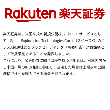
楽天証券は、米国株式の新規公開株式（IPO）サービスとし
て、Space Exploration Technologies Corp.（スペースX）のク
ラスA普通株式をブックビルディング（需要申告）対象銘柄と
して取扱予定であることを発表しました。
これにより、楽天証券に総合口座を持つ利用者は、日本国内か
ら米国市場のIPO抽選に参加し、当選した場合は上場前の公開
価格で株式を購入できる機会を得られます。