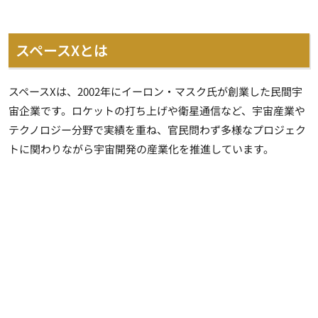
スペースXとは
スペースXは、2002年にイーロン・マスク氏が創業した民間宇
宙企業です。ロケットの打ち上げや衛星通信など、宇宙産業や
テクノロジー分野で実績を重ね、官民問わず多様なプロジェク
トに関わりながら宇宙開発の産業化を推進しています。