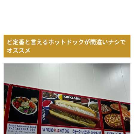
ど定番と言えるホットドックが間違いナシで
オススメ