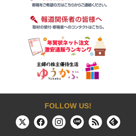
FOLLOW US!