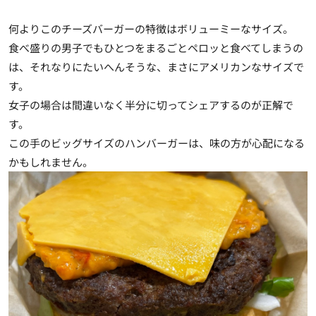
何よりこのチーズバーガーの特徴はボリューミーなサイズ。
食べ盛りの男子でもひとつをまるごとペロッと食べてしまうの
は、それなりにたいへんそうな、まさにアメリカンなサイズで
す。
女子の場合は間違いなく半分に切ってシェアするのが正解で
す。
この手のビッグサイズのハンバーガーは、味の方が心配になる
かもしれません。