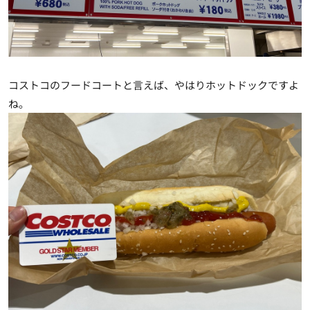
コストコのフードコートと言えば、やはりホットドックですよ
ね。