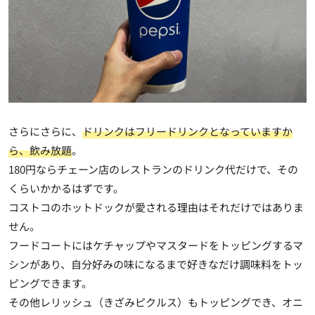
さらにさらに、
ドリンクはフリードリンクとなっていますか
ら、飲み放題
。
180円ならチェーン店のレストランのドリンク代だけで、その
くらいかかるはずです。
コストコのホットドックが愛される理由はそれだけではありま
せん。
フードコートにはケチャップやマスタードをトッピングするマ
シンがあり、自分好みの味になるまで好きなだけ調味料をトッ
ピングできます。
その他レリッシュ（きざみピクルス）もトッピングでき、オニ