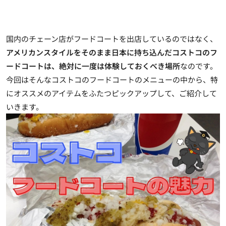
国内のチェーン店がフードコートを出店しているのではなく、
アメリカンスタイルをそのまま日本に持ち込んだコストコのフ
ードコートは、絶対に一度は体験しておくべき場所
なのです。
今回はそんなコストコのフードコートのメニューの中から、特
にオススメのアイテムをふたつピックアップして、ご紹介して
いきます。