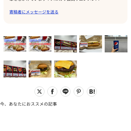
寄稿者にメッセージを送る
今、あなたにおススメの記事