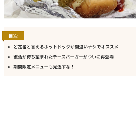
目次
ど定番と言えるホットドックが間違いナシでオススメ
復活が待ち望まれたチーズバーガーがついに再登場
期間限定メニューも見逃すな！