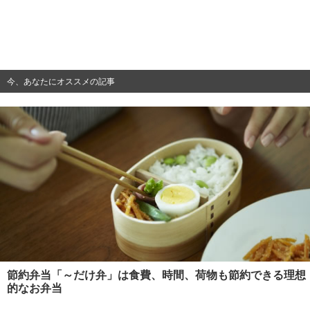
今、あなたにオススメの記事
節約弁当「～だけ弁」は食費、時間、荷物も節約できる理想
的なお弁当