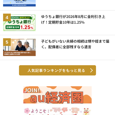
ゆうちょ銀行が2026年8月に金利引き上
げ！定期貯金10年は1.25%
子どもがいない夫婦の相続は甥や姪まで届
く。配偶者に全部残すなら遺言
人気記事ランキングをもっと見る