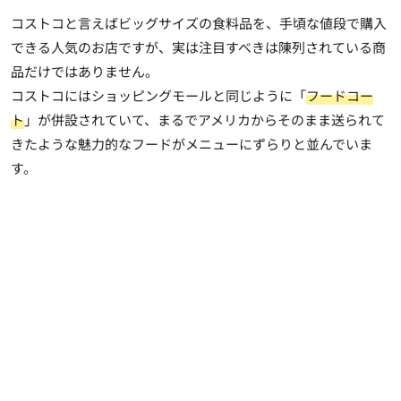
コストコと言えばビッグサイズの食料品を、手頃な値段で購入
できる人気のお店ですが、実は注目すべきは陳列されている商
品だけではありません。
コストコにはショッピングモールと同じように「
フードコー
ト
」が併設されていて、まるでアメリカからそのまま送られて
きたような魅力的なフードがメニューにずらりと並んでいま
す。