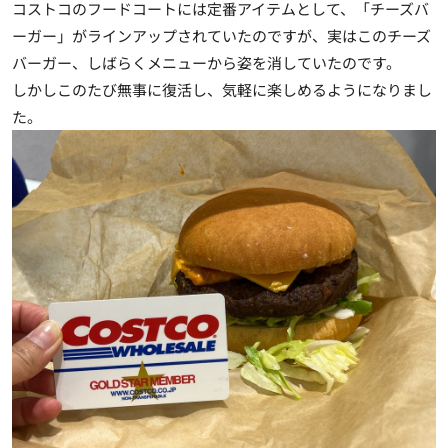
コストコのフードコートには定番アイテムとして、「チーズバ
ーガー」がラインアップされていたのですが、実はこのチーズ
バーガー、しばらくメニューから姿を消していたのです。
しかしこのたび無事に復活し、気軽に楽しめるようになりまし
た。