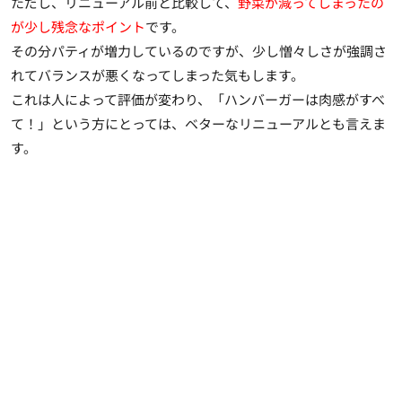
ただし、リニューアル前と比較して、
野菜が減ってしまったの
が少し残念なポイント
です。
その分パティが増力しているのですが、少し憎々しさが強調さ
れてバランスが悪くなってしまった気もします。
これは人によって評価が変わり、「ハンバーガーは肉感がすべ
て！」という方にとっては、ベターなリニューアルとも言えま
す。