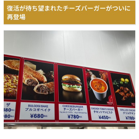
復活が待ち望まれたチーズバーガーがついに
再登場