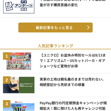
査が示す購買意識の変化
最新記事をもっと見る
人気記事ランキング
【ユニクロ】お盆休み特別セールは8/13ま
で！エアリズムT・UVカットパーカ・ギア
ショーツなど夏物がお得
実家の土地は親名義のままでは売れない。
相続登記から売却までの順番
PayPay銀行の円定期預金キャンペーンが規
模拡大！既に預けた人も再チャレンジ可能