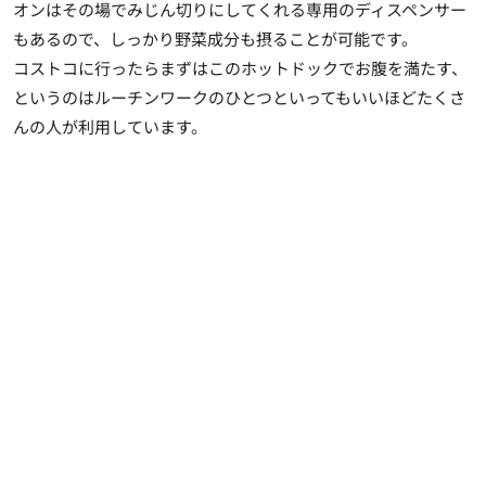
オンはその場でみじん切りにしてくれる専用のディスペンサー
もあるので、しっかり野菜成分も摂ることが可能です。
コストコに行ったらまずはこのホットドックでお腹を満たす、
というのはルーチンワークのひとつといってもいいほどたくさ
んの人が利用しています。