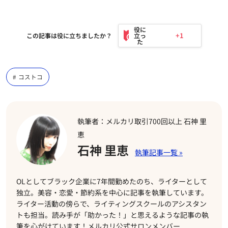
+1
この記事は役に立ちましたか？
コストコ
執筆者：メルカリ取引700回以上 石神 里
恵
石神 里恵
OLとしてブラック企業に7年間勤めたのち、ライターとして
独立。美容・恋愛・節約系を中心に記事を執筆しています。
ライター活動の傍らで、ライティングスクールのアシスタン
トも担当。読み手が「助かった！」と思えるような記事の執
筆を心がけています！メルカリ公式サロンメンバー