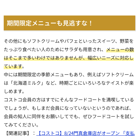
期間限定メニューも見逃すな！
その他にもソフトクリームやパフェといったスイーツ、野菜を
たっぷり食べたい人のためにサラダも用意され、
メニューの数
はそこまで多いわけではありませんが、幅広いニーズに対応し
ています
。
中には期間限定の季節メニューもあり、例えばソフトクリーム
は「北海道ミルク」など、時期ごとにいろいろなテイストが楽
しめます。
コストコ会員の方はすでにそんなフードコートを満喫している
でしょうが、もしまだ会員になっていないというのであれば、
会員の知人に同伴をお願いしてでも、ぜひフードコートを試し
てみてください。
【関連記事】：
【コストコ】8/24門真倉庫店がオープン 「支払