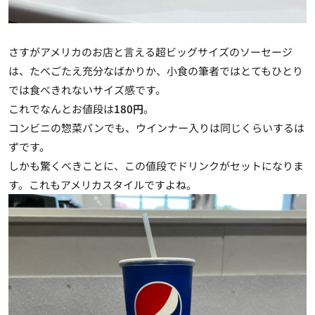
さすがアメリカのお店と言える超ビッグサイズのソーセージ
は、たべごたえ充分なばかりか、小食の筆者ではとてもひとり
では食べきれないサイズ感です。
これでなんとお値段は
180円
。
コンビニの惣菜パンでも、ウインナー入りは同じくらいするは
ずです。
しかも驚くべきことに、この値段でドリンクがセットになりま
す。これもアメリカスタイルですよね。