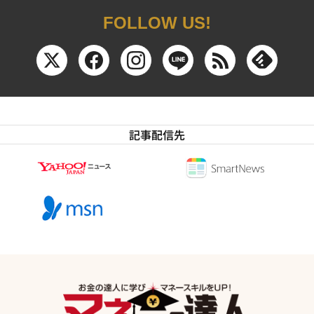
FOLLOW US!
記事配信先