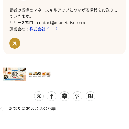
読者の皆様のマネースキルアップにつながる情報をお送りし
ていきます。
リリース窓口：contact@manetatsu.com
運営会社：
株式会社イード
今、あなたにおススメの記事