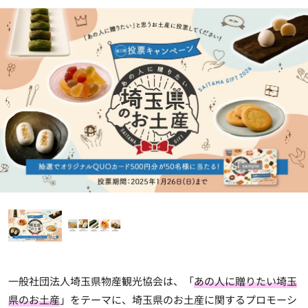
一般社団法人埼玉県物産観光協会は、「
あの人に贈りたい埼玉
県のお土産
」をテーマに、埼玉県のお土産に関するプロモーシ