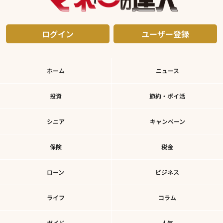
ログイン
ユーザー登録
ホーム
ニュース
投資
節約・ポイ活
シニア
キャンペーン
保険
税金
ローン
ビジネス
ライフ
コラム
ガイド
人気