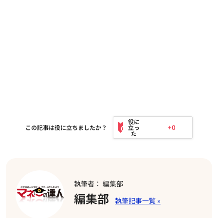
+0
この記事は役に立ちましたか？
執筆者： 編集部
編集部