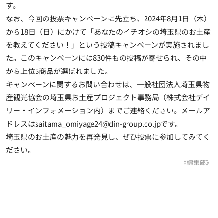
す。
なお、今回の投票キャンペーンに先立ち、2024年8月1日（木）
から18日（日）にかけて「あなたのイチオシの埼玉県のお土産
を教えてください！」という投稿キャンペーンが実施されまし
た。このキャンペーンには830件もの投稿が寄せられ、その中
から上位5商品が選ばれました。
キャンペーンに関するお問い合わせは、一般社団法人埼玉県物
産観光協会の埼玉県お土産プロジェクト事務局（株式会社デイ
リー・インフォメーション内）までご連絡ください。メールア
ドレスはsaitama_omiyage24@din-group.co.jpです。
埼玉県のお土産の魅力を再発見し、ぜひ投票に参加してみてく
ださい。
《編集部》