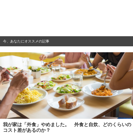
今、あなたにオススメの記事
我が家は「外食」やめました。 外食と自炊、どのくらいの
コスト差があるのか？