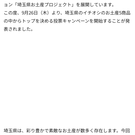
ョン「埼玉県お土産プロジェクト」を展開しています。
この度、9月26日（木）より、
埼玉県のイチオシのお土産5商品
の中からトップを決める投票キャンペーン
を開始することが発
表されました。
埼玉県は、彩り豊かで素敵なお土産が数多く存在します。今回