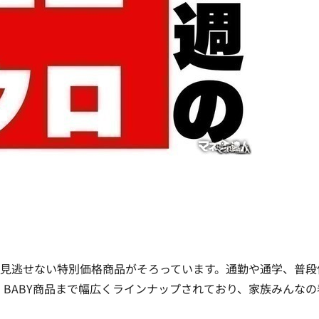
見逃せない特別価格商品がそろっています。通勤や通学、普段
・BABY商品まで幅広くラインナップされており、家族みんなの