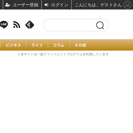
ユーザー登録
ログイン
こんにちは、ゲストさん
ビジネス
ライフ
コラム
その他
※本サイトは一部アフィリエイトプログラムを利用しています