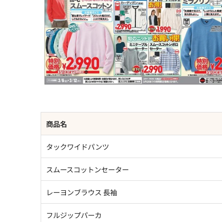
商品名
タックワイドパンツ
スムースコットンセーター
レーヨンブラウス 長袖
フルジップパーカ