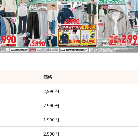
価格
2,990円
2,990円
1,990円
2,990円