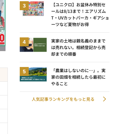
【ユニクロ】お盆休み特別セ
ールは8/13まで！エアリズム
T・UVカットパーカ・ギアショ
ーツなど夏物がお得
実家の土地は親名義のままで
は売れない。相続登記から売
却までの順番
「農業はしないのに…」。実
家の田畑を相続したら最初に
やること
人気記事ランキングをもっと見る