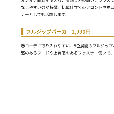
なしやすいのが特徴。比翼仕立てのフロントや袖
ナーとしても活躍します。
フルジップパーカ 2,990円
春コーデに取り入れやすい、8色展開のフルジップ
感のあるフードや上質感のあるファスナー使いで