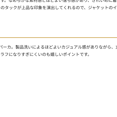
口のタックが上品な印象を演出してくれるので、ジャケットの
パーカ。製品洗いによるほどよいカジュアル感がありながら、
、ラフになりすぎにくいのも嬉しいポイントです。