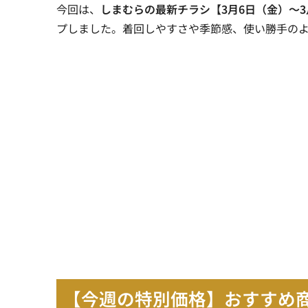
今回は、
しまむらの最新チラシ【3月6日（金）～3
プしました。着回しやすさや季節感、使い勝手の
【今週の特別価格】おすすめ