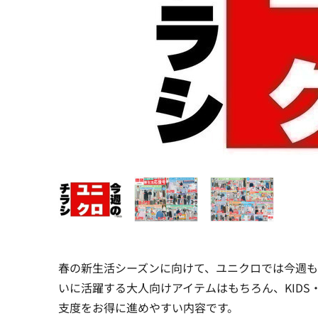
春の新生活シーズンに向けて、ユニクロでは今週も
いに活躍する大人向けアイテムはもちろん、KIDS
支度をお得に進めやすい内容です。