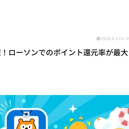
2026.6.5 Fri 1
」開催！ローソンでのポイント還元率が最大