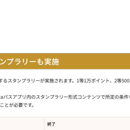
タンプラリーも実施
るスタンプラリーが実施されます。1等1万ポイント、2等500
ontaパスアプリ内のスタンプラリー形式コンテンツで所定の条件
ことが必要です。
終了