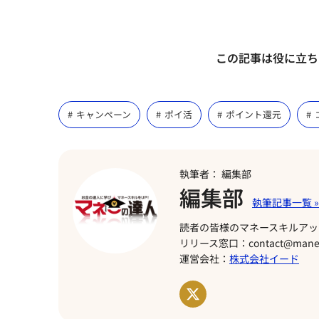
この記事は役に立ち
キャンペーン
ポイ活
ポイント還元
執筆者： 編集部
編集部
読者の皆様のマネースキルアッ
リリース窓口：contact@manet
運営会社：
株式会社イード