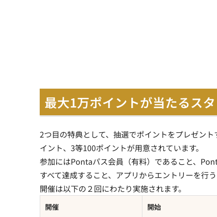
最大1万ポイントが当たるス
2つ目の特典として、抽選でポイントをプレゼントす
イント、3等100ポイントが用意されています。
参加にはPontaパス会員（有料）であること、P
すべて達成すること、アプリからエントリーを行う
開催は以下の２回にわたり実施されます。
開催
開始