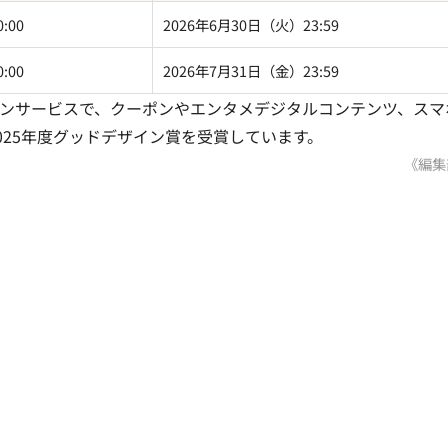
:00
2026年6月30日（火）23:59
:00
2026年7月31日（金）23:59
ションサービスで、クーポンやエンタメデジタルコンテンツ、スマ
025年度グッドデザイン賞を受賞しています。
《編集