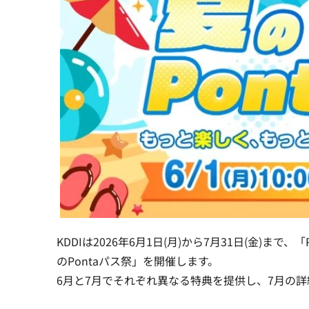
KDDIは2026年6月1日(月)から7月31日(金)ま
のPontaパス祭」を開催します。
6月と7月でそれぞれ異なる特典を提供し、7月の