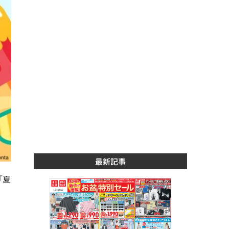
最新記事
「夏