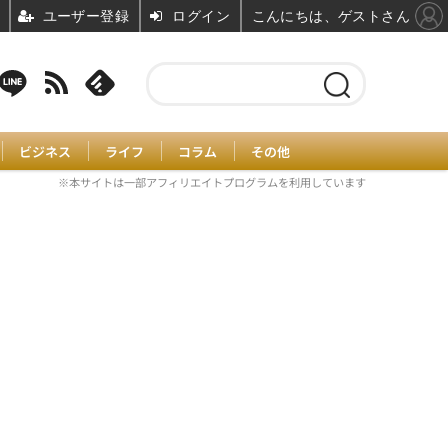
ユーザー登録
ログイン
こんにちは、ゲストさん
ビジネス
ライフ
コラム
その他
※本サイトは一部アフィリエイトプログラムを利用しています