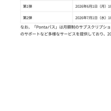
第1弾
2026年6月1日（月）10
第2弾
2026年7月1日（水）10
なお、「Pontaパス」は月額制のサブスクリプ
のサポートなど多様なサービスを提供しており、2