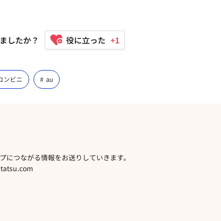
ましたか？
+1
コンビニ
au
プにつながる情報をお送りしていきます。
atsu.com