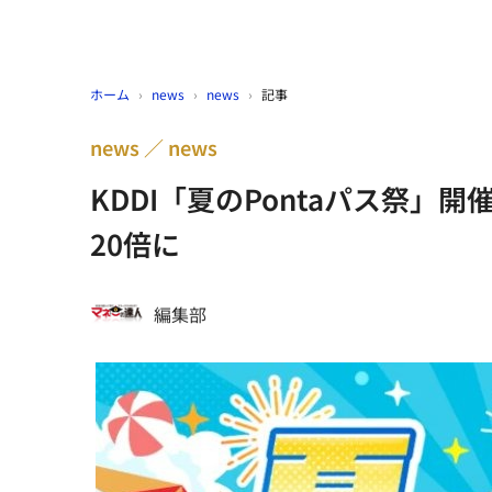
ホーム
›
news
›
news
›
記事
news
news
KDDI「夏のPontaパス祭
20倍に
編集部