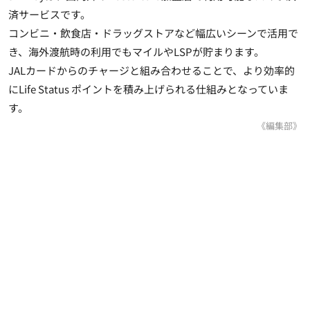
済サービスです。
コンビニ・飲食店・ドラッグストアなど幅広いシーンで活用で
き、海外渡航時の利用でもマイルやLSPが貯まります。
JALカードからのチャージと組み合わせることで、より効率的
にLife Status ポイントを積み上げられる仕組みとなっていま
す。
《編集部》