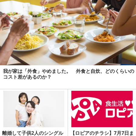
我が家は「外食」やめました。 外食と自炊、どのくらいの
コスト差があるのか？
離婚して子供2人のシングル
【ロピアのチラシ】7月7日ま