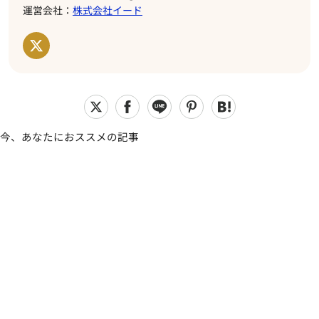
運営会社：
株式会社イード
今、あなたにおススメの記事