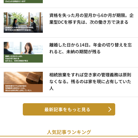
資格を失った月の翌月から6か月が期限。企
業型DCを移す先は、次の働き方で決まる
離婚した日から14日。年金の切り替えを忘
れると、未納の期間が残る
相続放棄をすれば空き家の管理義務は原則
なくなる。残るのは家を現に占有していた
人
最新記事をもっと見る
人気記事ランキング