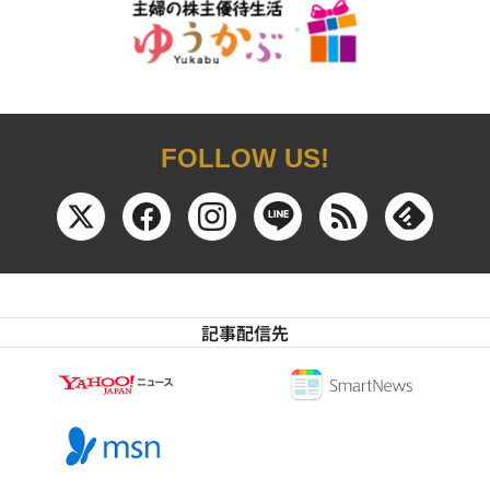
FOLLOW US!
記事配信先