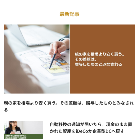
最新記事
親の家を相場より安く買う。その差額は、贈与したものとみなされ
る
自動移換の通知が届いたら。現金のまま置
かれた資産をiDeCoか企業型DCへ戻す