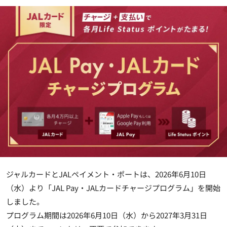
ジャルカードとJALペイメント・ポートは、2026年6月10日
（水）より「JAL Pay・JALカードチャージプログラム」を開始
しました。
プログラム期間は2026年6月10日（水）から2027年3月31日