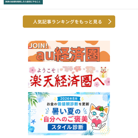
人気記事ランキングをもっと見る