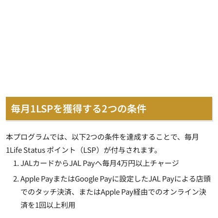
毎月1LSPを獲得する2つの条件
本プログラムでは、以下2つの条件を達成することで、毎月
1Life Status ポイント（LSP）が付与されます。
JALカードからJAL Payへ毎月4万円以上チャージ
Apple PayまたはGoogle Payに設定したJAL Payによる店頭
でのタッチ決済、またはApple Pay経由でのオンライン決
済を1回以上利用