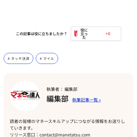
+0
この記事は役に立ちましたか？
タッチ決済
マイル
執筆者： 編集部
編集部
読者の皆様のマネースキルアップにつながる情報をお送りし
ていきます。
リリース窓口：contact@manetatsu.com