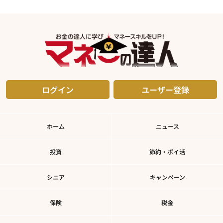
ログイン
ユーザー登録
ホーム
ニュース
投資
節約・ポイ活
シニア
キャンペーン
保険
税金