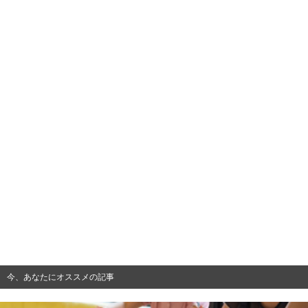
今、あなたにオススメの記事