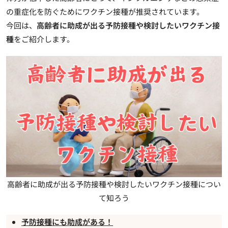
の重症化を防ぐためにワクチン接種が推奨されています。
今回は、
高齢者に助成が出る予防接種や検討したいワクチン接
種
をご紹介します。
高齢者に助成が出る予防接種や検討したいワクチン接種につい
て知ろう
予防接種にも助成がある！