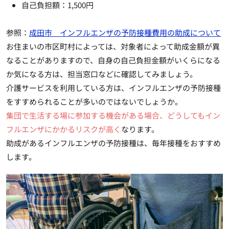
自己負担額：1,500円
参照：
成田市 インフルエンザの予防接種費用の助成について
お住まいの市区町村によっては、対象者によって助成金額が異
なることがありますので、自身の自己負担金額がいくらになる
か気になる方は、担当窓口などに確認してみましょう。
介護サービスを利用している方は、インフルエンザの予防接種
をすすめられることが多いのではないでしょうか。
集団で生活する場に参加する機会がある場合、どうしてもイン
フルエンザにかかるリスクが高く
なります。
助成があるインフルエンザの予防接種は、毎年接種をおすすめ
します。