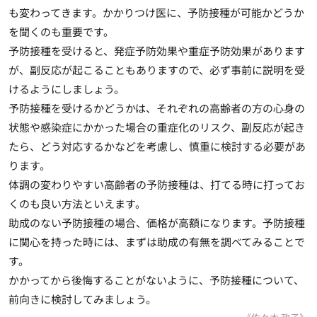
も変わってきます。かかりつけ医に、予防接種が可能かどうか
を聞くのも重要です。
予防接種を受けると、発症予防効果や重症予防効果があります
が、副反応が起こることもありますので、必ず事前に説明を受
けるようにしましょう。
予防接種を受けるかどうかは、それぞれの高齢者の方の心身の
状態や感染症にかかった場合の重症化のリスク、副反応が起き
たら、どう対応するかなどを考慮し、慎重に検討する必要があ
ります。
体調の変わりやすい高齢者の予防接種は、打てる時に打ってお
くのも良い方法といえます。
助成のない予防接種の場合、価格が高額になります。予防接種
に関心を持った時には、まずは助成の有無を調べてみることで
す。
かかってから後悔することがないように、予防接種について、
前向きに検討してみましょう。