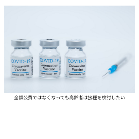
全額公費ではなくなっても高齢者は接種を検討したい