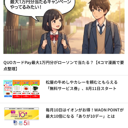
QUOカードPay最大1万円分がローソンで当たる？【4コマ漫画で要
点整理】
松屋の牛めしやカレーを頼むともらえる
「無料サービス券」、8月11日スタート
毎月10日はイオンがお得！WAON POINTが
最大10倍になる「ありが10デー」とは