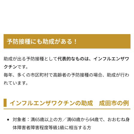
予防接種にも助成がある！
助成が出る予防接種として
代表的なものは、インフルエンザワ
クチン
です。
毎年、多くの市区町村で高齢者の予防接種の場合、助成が行わ
れています。
インフルエンザワクチンの助成 成田市の例
対象者：満65歳以上の方／満60歳から64歳で、おおむね身
体障害者障害程度等級1級に相当する方