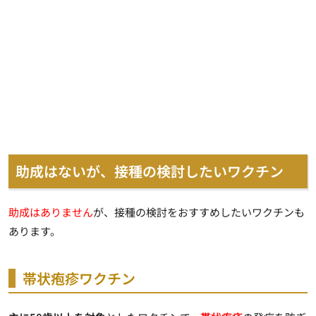
助成はないが、接種の検討したいワクチン
助成はありません
が、接種の検討をおすすめしたいワクチンも
あります。
帯状疱疹ワクチン