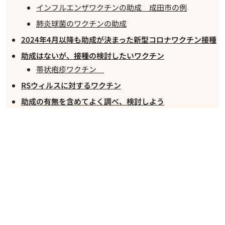
インフルエンザワクチンの助成 成田市の例
肺炎球菌のワクチンの助成
2024年4月以降も助成が決まった新型コロナワクチン接種
助成はないが、接種の検討したいワクチン
帯状疱疹ワクチン
RSウィルスに対するワクチン
助成の有無を含めてよく調べ、検討しよう