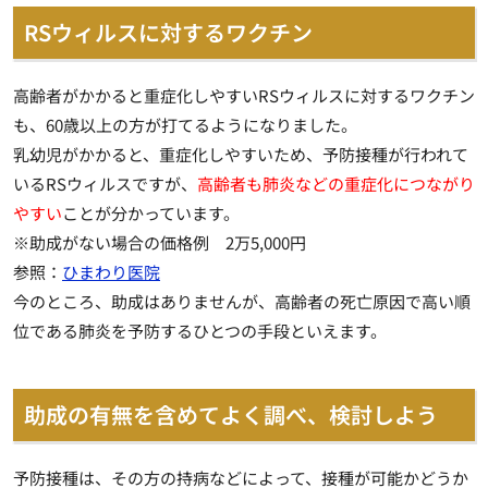
RSウィルスに対するワクチン
高齢者がかかると重症化しやすいRSウィルスに対するワクチン
も、60歳以上の方が打てるようになりました。
乳幼児がかかると、重症化しやすいため、予防接種が行われて
いるRSウィルスですが、
高齢者も肺炎などの重症化につながり
やすい
ことが分かっています。
※助成がない場合の価格例 2万5,000円
参照：
ひまわり医院
今のところ、助成はありませんが、高齢者の死亡原因で高い順
位である肺炎を予防するひとつの手段といえます。
助成の有無を含めてよく調べ、検討しよう
予防接種は、その方の持病などによって、接種が可能かどうか