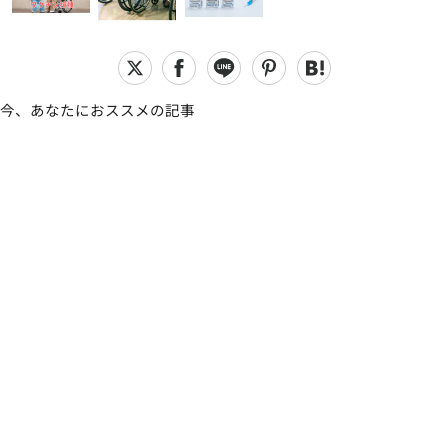
今、あなたにおススメの記事