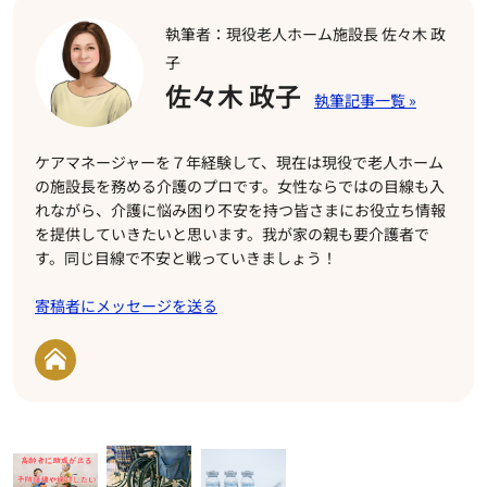
執筆者：現役老人ホーム施設長 佐々木 政
子
佐々木 政子
ケアマネージャーを７年経験して、現在は現役で老人ホーム
の施設長を務める介護のプロです。女性ならではの目線も入
れながら、介護に悩み困り不安を持つ皆さまにお役立ち情報
を提供していきたいと思います。我が家の親も要介護者で
す。同じ目線で不安と戦っていきましょう！
寄稿者にメッセージを送る