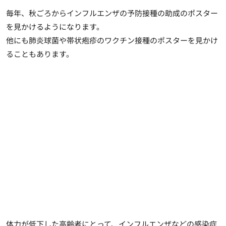
毎年、秋ごろからインフルエンザの予防接種の助成のポスター
を見かけるようになります。
他にも肺炎球菌や帯状疱疹のワクチン接種のポスターを見かけ
ることもあります。
体力が低下した高齢者にとって、インフルエンザなどの感染症