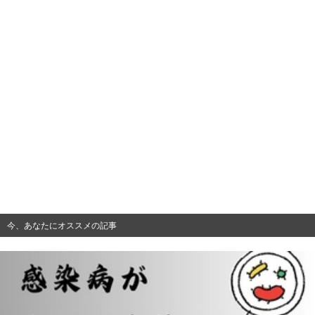
今、あなたにオススメの記事