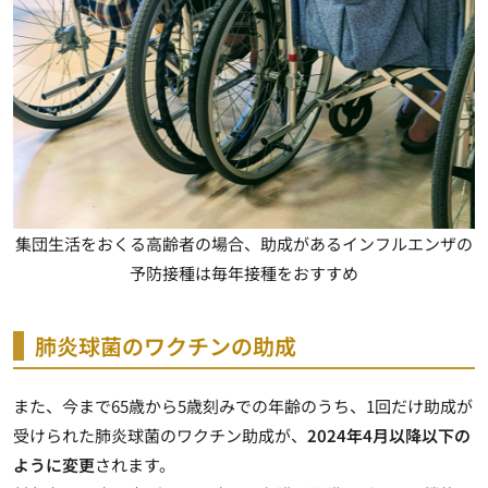
集団生活をおくる高齢者の場合、助成があるインフルエンザの
予防接種は毎年接種をおすすめ
肺炎球菌のワクチンの助成
また、今まで65歳から5歳刻みでの年齢のうち、1回だけ助成が
受けられた肺炎球菌のワクチン助成が、
2024年4月以降以下の
ように変更
されます。