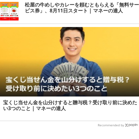
松屋の牛めしやカレーを頼むともらえる「無料サー
ビス券」、8月11日スタート | マネーの達人
宝くじ当せん金を山分けすると贈与税？受け取り前に決めた
い3つのこと | マネーの達人
Recommended by