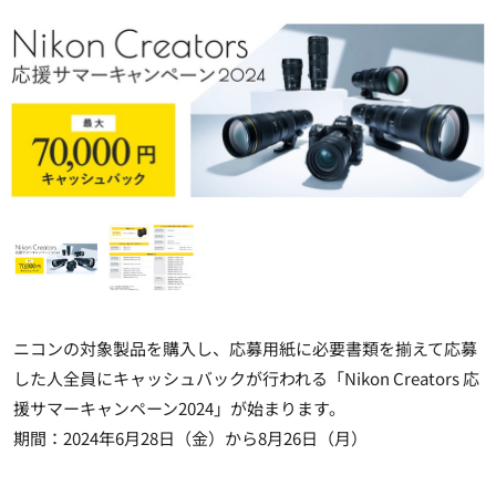
ニコンの対象製品を購入し、応募用紙に必要書類を揃えて応募
した人全員にキャッシュバックが行われる「Nikon Creators 応
援サマーキャンペーン2024」が始まります。
期間：2024年6月28日（金）から8月26日（月）