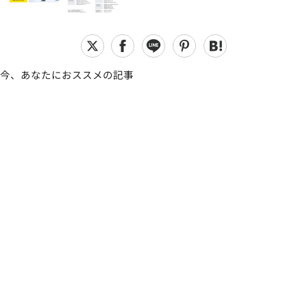
今、あなたにおススメの記事