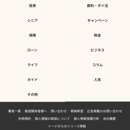
投資
節約・ポイ活
シニア
キャンペーン
保険
税金
ローン
ビジネス
ライフ
コラム
ガイド
人気
その他
著者一覧
報道関係者様へ
問い合わせ
寄稿希望
広告掲載のお問い合わせ
利用規約
個人情報の取扱について
個人情報保護方針
会社概要
イードからのリリース情報