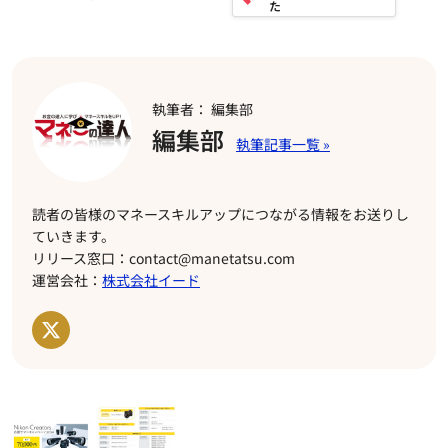
執筆者： 編集部
編集部
読者の皆様のマネースキルアップにつながる情報をお送りし
ていきます。
リリース窓口：contact@manetatsu.com
運営会社：
株式会社イード