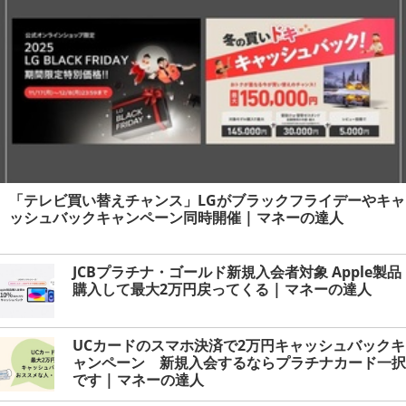
達人
「テレビ買い替えチャンス」LGがブラックフライデーやキャ
ッシュバックキャンペーン同時開催 | マネーの達人
JCBプラチナ・ゴールド新規入会者対象 Apple製品
購入して最大2万円戻ってくる | マネーの達人
UCカードのスマホ決済で2万円キャッシュバックキ
ャンペーン 新規入会するならプラチナカード一択
です | マネーの達人