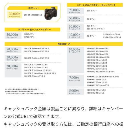
キャッシュバック金額は製品ごとに異なり、詳細はキャンペー
ンの公式URLで確認できます。
キャッシュバックの受け取り方法は、ご指定の銀行口座への振