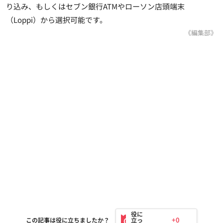
り込み、もしくはセブン銀行ATMやローソン店頭端末
（Loppi）から選択可能です。
《編集部》
+0
この記事は役に立ちましたか？