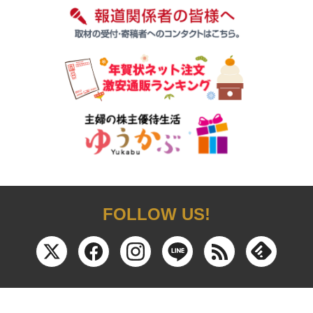
FOLLOW US!