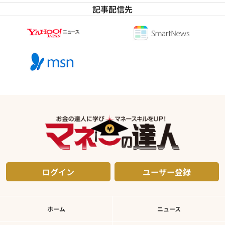
記事配信先
ログイン
ユーザー登録
ホーム
ニュース