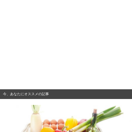
今、あなたにオススメの記事