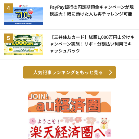
PayPay銀行の円定期預金キャンペーンが規
模拡大！既に預けた人も再チャレンジ可能
【三井住友カード】総額1,000万円山分けキ
ャンペーン実施！リボ・分割払い利用でキ
ャッシュバック
人気記事ランキングをもっと見る