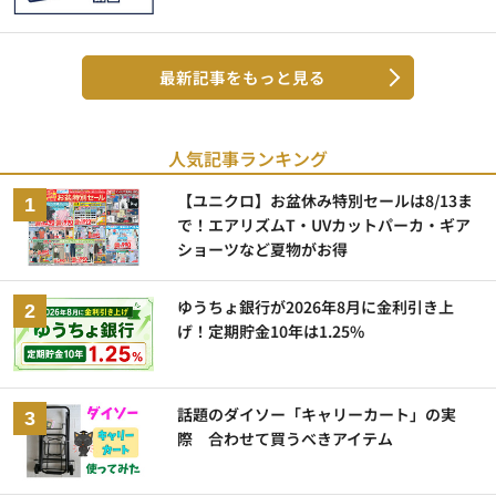
最新記事をもっと見る
人気記事ランキング
【ユニクロ】お盆休み特別セールは8/13ま
で！エアリズムT・UVカットパーカ・ギア
ショーツなど夏物がお得
ゆうちょ銀行が2026年8月に金利引き上
げ！定期貯金10年は1.25%
話題のダイソー「キャリーカート」の実
際 合わせて買うべきアイテム