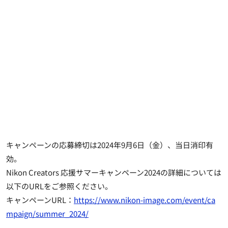
キャンペーンの応募締切は2024年9月6日（金）、当日消印有
効。
Nikon Creators 応援サマーキャンペーン2024の詳細については
以下のURLをご参照ください。
キャンペーンURL：
https://www.nikon-image.com/event/ca
mpaign/summer_2024/