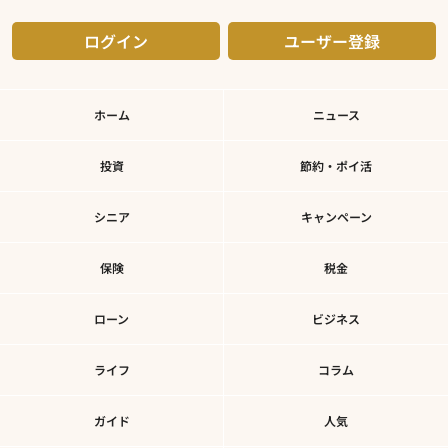
ログイン
ユーザー登録
ホーム
ニュース
投資
節約・ポイ活
シニア
キャンペーン
保険
税金
ローン
ビジネス
ライフ
コラム
ガイド
人気