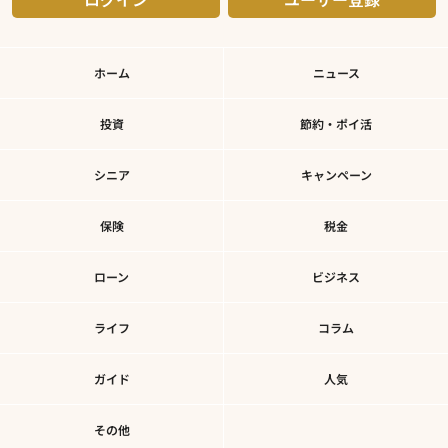
ホーム
ニュース
投資
節約・ポイ活
シニア
キャンペーン
保険
税金
ローン
ビジネス
ライフ
コラム
ガイド
人気
その他